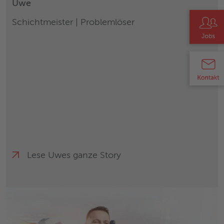
Uwe
Schichtmeister | Problemlöser
Lese Uwes ganze Story