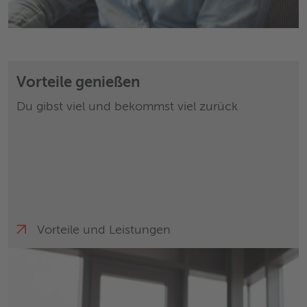
Vorteile genießen
Du gibst viel und bekommst viel zurück
Vorteile und Leistungen