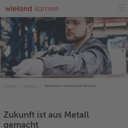
Wieland
Karriere
Gewerblich-technischer Bereich
Zukunft ist aus Metall
gemacht