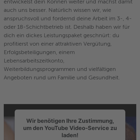
entwickelst dein Können weiter und machst damit
auch uns besser. Natürlich wissen wir, wie
anspruchsvoll und fordernd deine Arbeit im 3-, 4-
oder 18-Schichtbetrieb ist. Deshalb haben wir für
dich ein dickes Leistungspaket geschnürt: du
profitierst von einer attraktiven Vergütung,
Erfolgsbeteiligungen, einem
Lebensarbeitszeitkonto,
Weiterbildungsprogrammen und vielfältigen
Angeboten rund um Familie und Gesundheit.
Wir benötigen Ihre Zustimmung,
um den YouTube Video-Service zu
laden!