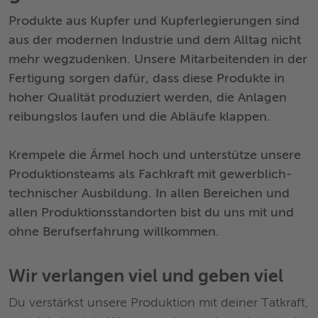
Produkte aus Kupfer und Kupferlegierungen sind
aus der modernen Industrie und dem Alltag nicht
mehr wegzudenken. Unsere Mitarbeitenden in der
Fertigung sorgen dafür, dass diese Produkte in
hoher Qualität produziert werden, die Anlagen
reibungslos laufen und die Abläufe klappen.
Krempele die Ärmel hoch und unterstütze unsere
Produktionsteams als Fachkraft mit gewerblich-
technischer Ausbildung. In allen Bereichen und
allen Produktionsstandorten bist du uns mit und
ohne Berufserfahrung willkommen.
Wir verlangen viel und geben viel
Du verstärkst unsere Produktion mit deiner Tatkraft,