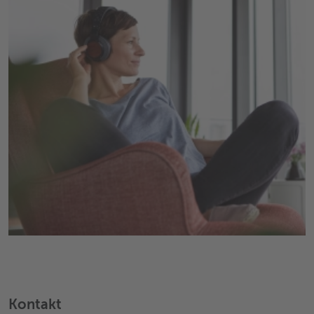
Kontakt