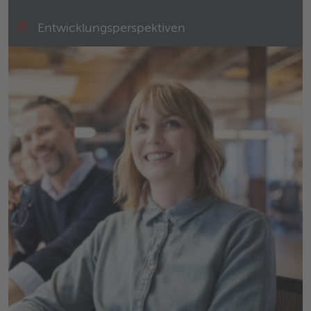
Entwicklungs­perspektiven