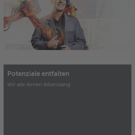
Potenziale entfalten
Wir alle lernen lebenslang