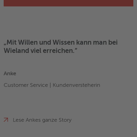
„Mit Willen und Wissen kann man bei
Wieland viel erreichen.“
Anke
Customer Service | Kundenversteherin
Lese Ankes ganze Story