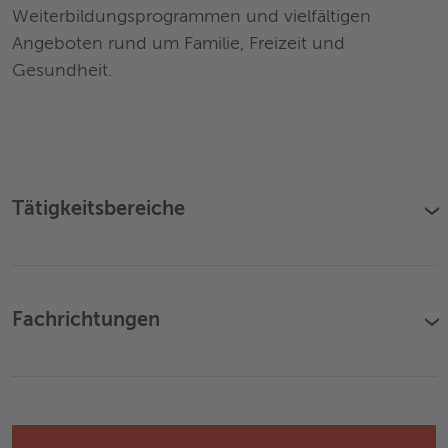
Weiterbildungsprogrammen und vielfältigen
Angeboten rund um Familie, Freizeit und
Gesundheit.
Tätigkeitsbereiche
›
Fachrichtungen
›