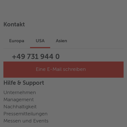
Kontakt
Europa
USA
Asien
+49 731 944 0
Eine E-Mail schreiben
Hilfe & Support
Unternehmen
Management
Nachhaltigkeit
Pressemitteilungen
Messen und Events