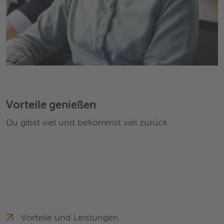
Vorteile genießen
Du gibst viel und bekommst viel zurück
Vorteile und Leistungen