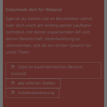
Entscheide dich für Wieland
Egal ob du bereits voll im Berufsleben stehst
oder dich noch am Anfang deiner Laufbahn
befindest, mit deiner zupackenden Art und
deiner Bereitschaft, Verantwortung zu
übernehmen, bist du ein echter Gewinn für
unser Team.
Jobs im kaufmännischen Bereich
(m/w/d)
alle offenen Stellen
Initiativbewerbung