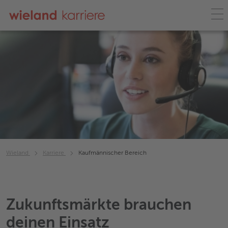
Wieland
Karriere
Kaufmännischer Bereich
Zukunftsmärkte brauchen
deinen Einsatz