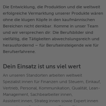
Die Entwicklung, die Produktion und die weltweit
erfolgreiche Vermarktung unserer Produkte wären
ohne die klugen Köpfe in den kaufmännischen
Bereichen nicht denkbar. Komme in unser Team
und wir versprechen dir: Die Berufsbilder sind
vielfältig, die Tätigkeiten abwechslungsreich und
herausfordernd – für Berufseinsteigende wie für
Berufserfahrene.
Dein Einsatz ist uns viel wert
An unseren Standorten arbeiten weltweit
Spezialist:innen für Finanzen und Steuern, Einkauf,
Vertrieb, Personal, Kommunikation, Qualität, Lean-
Management, Sachbearbeiter:innen,
Assistent:innen, Strateg:innen sowie Expert:innen