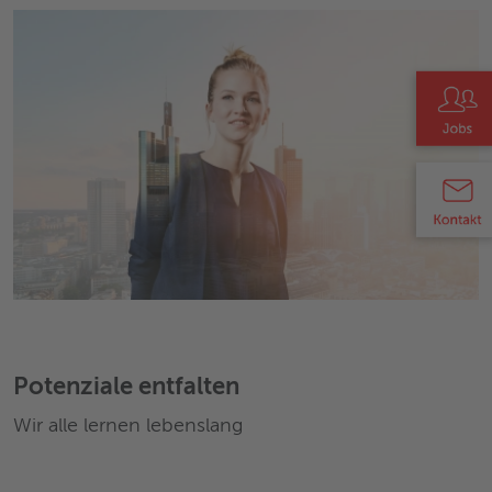
Potenziale entfalten
Wir alle lernen lebenslang