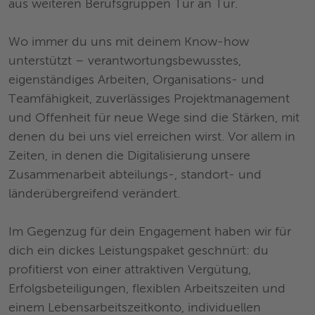
aus weiteren Berufsgruppen Tür an Tür.
Wo immer du uns mit deinem Know-how
unterstützt – verantwortungsbewusstes,
eigenständiges Arbeiten, Organisations- und
Teamfähigkeit, zuverlässiges Projektmanagement
und Offenheit für neue Wege sind die Stärken, mit
denen du bei uns viel erreichen wirst. Vor allem in
Zeiten, in denen die Digitalisierung unsere
Zusammenarbeit abteilungs-, standort- und
länderübergreifend verändert.
Im Gegenzug für dein Engagement haben wir für
dich ein dickes Leistungspaket geschnürt: du
profitierst von einer attraktiven Vergütung,
Erfolgsbeteiligungen, flexiblen Arbeitszeiten und
einem Lebensarbeitszeitkonto, individuellen