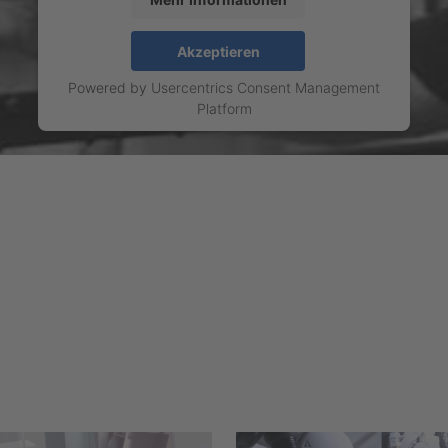
Akzeptieren
Powered by
Usercentrics Consent Management
Platform