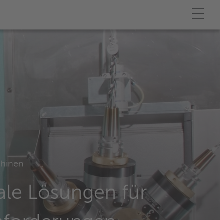
hinen
le Lösungen für