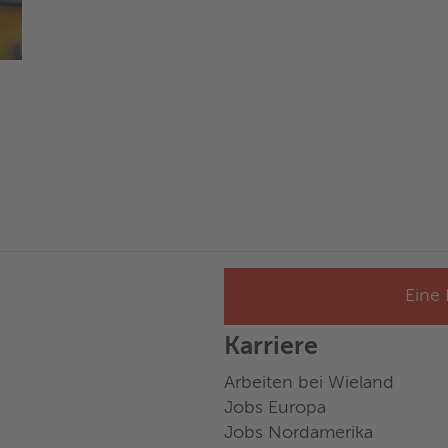
Eine 
Karriere
Arbeiten bei Wieland
Jobs Europa
Jobs Nordamerika