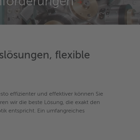
nforderungen
lösungen, flexible
sto effizienter und effektiver können Sie
en wir die beste Lösung, die exakt den
k entspricht. Ein umfangreiches