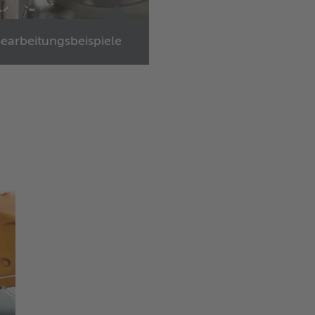
earbeitungsbeispiele