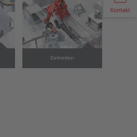
Einheiten