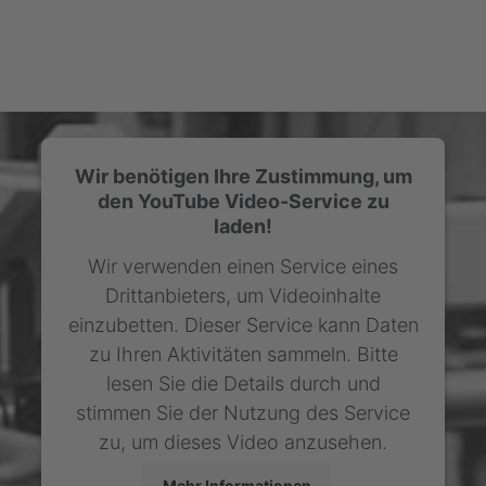
Wir benötigen Ihre Zustimmung, um
den YouTube Video-Service zu
laden!
Wir verwenden einen Service eines
Drittanbieters, um Videoinhalte
einzubetten. Dieser Service kann Daten
zu Ihren Aktivitäten sammeln. Bitte
lesen Sie die Details durch und
stimmen Sie der Nutzung des Service
zu, um dieses Video anzusehen.
Mehr Informationen