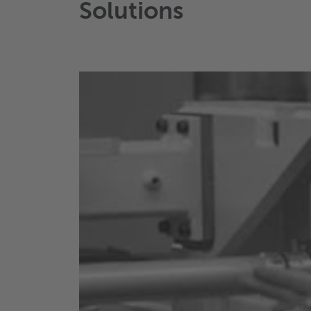
Solutions