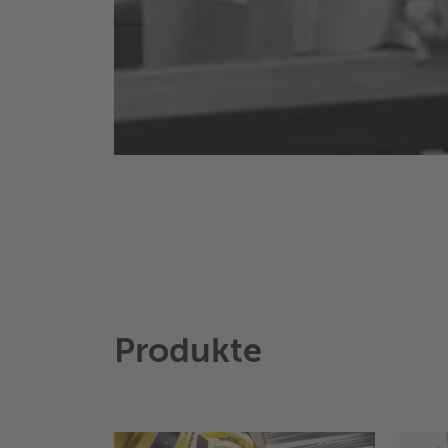
Produkte