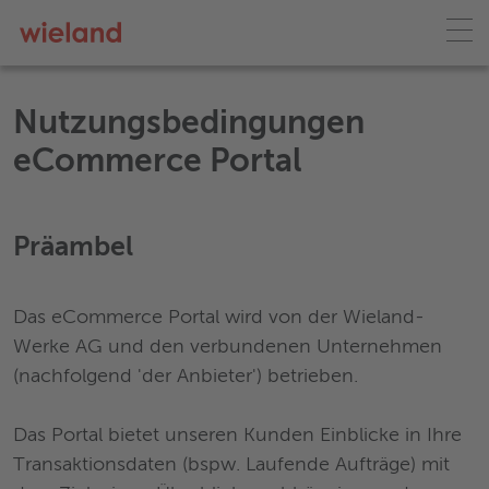
Nutzungsbedingungen
eCommerce Portal
Präambel
Das eCommerce Portal wird von der Wieland-
Werke AG und den verbundenen Unternehmen
(nachfolgend 'der Anbieter') betrieben.
Das Portal bietet unseren Kunden Einblicke in Ihre
Transaktionsdaten (bspw. Laufende Aufträge) mit