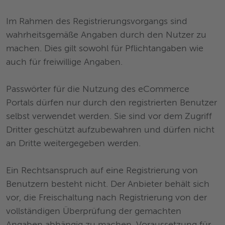
Im Rahmen des Registrierungsvorgangs sind
wahrheitsgemäße Angaben durch den Nutzer zu
machen. Dies gilt sowohl für Pflichtangaben wie
auch für freiwillige Angaben.
Passwörter für die Nutzung des eCommerce
Portals dürfen nur durch den registrierten Benutzer
selbst verwendet werden. Sie sind vor dem Zugriff
Dritter geschützt aufzubewahren und dürfen nicht
an Dritte weitergegeben werden.
Ein Rechtsanspruch auf eine Registrierung von
Benutzern besteht nicht. Der Anbieter behält sich
vor, die Freischaltung nach Registrierung von der
vollständigen Überprüfung der gemachten