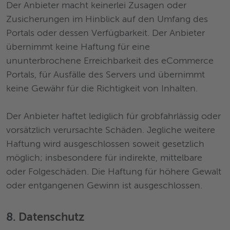
Der Anbieter macht keinerlei Zusagen oder
Zusicherungen im Hinblick auf den Umfang des
Portals oder dessen Verfügbarkeit. Der Anbieter
übernimmt keine Haftung für eine
ununterbrochene Erreichbarkeit des eCommerce
Portals, für Ausfälle des Servers und übernimmt
keine Gewähr für die Richtigkeit von Inhalten.
Der Anbieter haftet lediglich für grobfahrlässig oder
vorsätzlich verursachte Schäden. Jegliche weitere
Haftung wird ausgeschlossen soweit gesetzlich
möglich; insbesondere für indirekte, mittelbare
oder Folgeschäden. Die Haftung für höhere Gewalt
oder entgangenen Gewinn ist ausgeschlossen.
8. Datenschutz