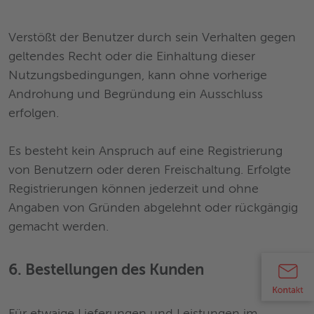
Verstößt der Benutzer durch sein Verhalten gegen
geltendes Recht oder die Einhaltung dieser
Nutzungsbedingungen, kann ohne vorherige
Androhung und Begründung ein Ausschluss
erfolgen.
Es besteht kein Anspruch auf eine Registrierung
von Benutzern oder deren Freischaltung. Erfolgte
Registrierungen können jederzeit und ohne
Angaben von Gründen abgelehnt oder rückgängig
gemacht werden.
6. Bestellungen des Kunden