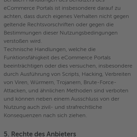
Bei allen Handlungen des Benutzers des
eCommerce Portals ist insbesondere darauf zu
achten, dass durch eigenes Verhalten nicht gegen
geltende Rechtsvorschriften oder gegen die
Bestimmungen dieser Nutzungsbedingungen
verstoßen wird.
Technische Handlungen, welche die
Funktionsfähigkeit des eCommerce Portals
beeinträchtigen oder dies versuchen, insbesondere
durch Ausführung von Scripts, Hacking, Verbreiten
von Viren, Würmern, Trojanern, Brute-Force-
Attacken, und ähnlichen Methoden sind verboten
und können neben einem Ausschluss von der
Nutzung auch zivil- und strafrechtliche
Konsequenzen nach sich ziehen.
5. Rechte des Anbieters