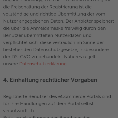
Angaben abhängig zu machen. Voraussetzung für
die Freischaltung der Registrierung ist die
vollständige und richtige Übermittlung der vom
Nutzer angegebenen Daten. Der Anbieter speichert
die über die Anmeldemaske freiwillig durch den
Benutzer übermittelten Nutzerdaten und
verpflichtet sich, diese vertraulich im Sinne der
bestehenden Datenschutzgesetze, insbesondere
der DS-GVO zu behandeln. Näheres regelt
unsere
Datenschutzerklärung
.
4. Einhaltung rechtlicher Vorgaben
Registrierte Benutzer des eCommerce Portals sind
für ihre Handlungen auf dem Portal selbst
verantwortlich.