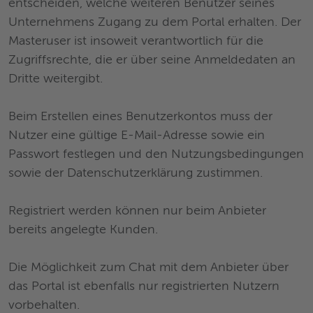
entscheiden, welche weiteren Benutzer seines
Unternehmens Zugang zu dem Portal erhalten. Der
Masteruser ist insoweit verantwortlich für die
Zugriffsrechte, die er über seine Anmeldedaten an
Dritte weitergibt.
Beim Erstellen eines Benutzerkontos muss der
Nutzer eine gültige E-Mail-Adresse sowie ein
Passwort festlegen und den Nutzungsbedingungen
sowie der Datenschutzerklärung zustimmen.
Registriert werden können nur beim Anbieter
bereits angelegte Kunden.
Die Möglichkeit zum Chat mit dem Anbieter über
das Portal ist ebenfalls nur registrierten Nutzern
vorbehalten.