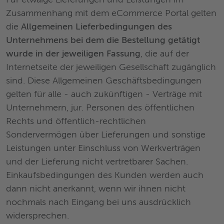
Für etwaige Lieferungen und Leistungen im
Zusammenhang mit dem eCommerce Portal gelten
die
Allgemeinen Lieferbedingungen des
Unternehmens bei dem die Bestellung getätigt
wurde in der jeweiligen Fassung
, die auf der
Internetseite der jeweiligen Gesellschaft zugänglich
sind. Diese Allgemeinen Geschäftsbedingungen
gelten für alle - auch zukünftigen - Verträge mit
Unternehmern, jur. Personen des öffentlichen
Rechts und öffentlich-rechtlichen
Sondervermögen über Lieferungen und sonstige
Leistungen unter Einschluss von Werkverträgen
und der Lieferung nicht vertretbarer Sachen.
Einkaufsbedingungen des Kunden werden auch
dann nicht anerkannt, wenn wir ihnen nicht
nochmals nach Eingang bei uns ausdrücklich
widersprechen.