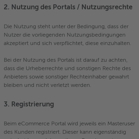
2. Nutzung des Portals / Nutzungsrechte
Die Nutzung steht unter der Bedingung, dass der
Nutzer die vorliegenden Nutzungsbedingungen
akzeptiert und sich verpflichtet, diese einzuhalten.
Bei der Nutzung des Portals ist darauf zu achten,
dass die Urheberrechte und sonstigen Rechte des
Anbieters sowie sonstiger Rechteinhaber gewahrt
bleiben und nicht verletzt werden.
3. Registrierung
Beim eCommerce Portal wird jeweils ein Masteruser
des Kunden registriert. Dieser kann eigenständig