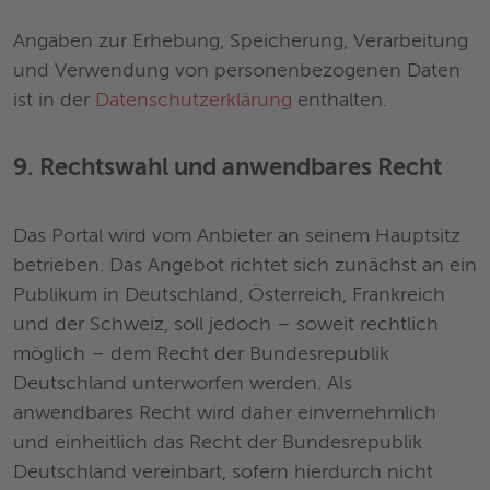
Angaben zur Erhebung, Speicherung, Verarbeitung
und Verwendung von personenbezogenen Daten
ist in der
Datenschutzerklärung
enthalten.
9. Rechtswahl und anwendbares Recht
Das Portal wird vom Anbieter an seinem Hauptsitz
betrieben. Das Angebot richtet sich zunächst an ein
Publikum in Deutschland, Österreich, Frankreich
und der Schweiz, soll jedoch – soweit rechtlich
möglich – dem Recht der Bundesrepublik
Deutschland unterworfen werden. Als
anwendbares Recht wird daher einvernehmlich
und einheitlich das Recht der Bundesrepublik
Deutschland vereinbart, sofern hierdurch nicht