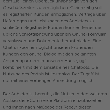
dem Ziel, einen Überblick unabhängig von den
Geschäftszeiten zu ermöglichen. Gleichzeitig soll
es registrierten Kunden ermöglichen, Verträge über
Lieferungen und Leistungen des Anbieters zu
schließen. Registrierte Kunden können ferner die
übliche Schrottabholung über ein Online-Formular
veranlassen und Dokumente herunterladen. Eine
Chatfunktion ermöglicht unseren kaufenden
Kunden den online-Dialog mit den bekannten
Ansprechpartnern in unserem Hause, ggf.
kombiniert mit dem Einsatz eines Chatbots. Die
Nutzung des Portals ist kostenlos. Der Zugriff ist
nur mit einer vorherigen Anmeldung möglich.
Der Anbieter ist bemüht, die Nutzer in den weiteren
Ausbau der eCommerce Plattform einzubeziehen
und ihnen nach Maßgabe der Regeln dieser