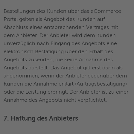
Bestellungen des Kunden über das eCommerce
Portal gelten als Angebot des Kunden auf
Abschluss eines entsprechenden Vertrages mit
dem Anbieter. Der Anbieter wird dem Kunden
unverzüglich nach Eingang des Angebots eine
elektronisch Bestätigung über den Erhalt des
Angebots zusenden, die keine Annahme des
Angebots darstellt. Das Angebot gilt erst dann als
angenommen, wenn der Anbieter gegenüber dem
Kunden die Annahme erklärt (Auftragsbestätigung)
oder die Leistung erbringt. Der Anbieter ist zu einer
Annahme des Angebots nicht verpflichtet.
7. Haftung des Anbieters