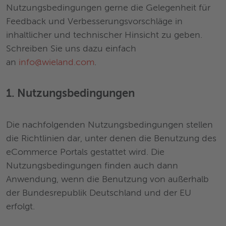
Nutzungsbedingungen gerne die Gelegenheit für
Feedback und Verbesserungsvorschläge in
inhaltlicher und technischer Hinsicht zu geben.
Schreiben Sie uns dazu einfach
an
info@wieland.com
.
1. Nutzungsbedingungen
Die nachfolgenden Nutzungsbedingungen stellen
die Richtlinien dar, unter denen die Benutzung des
eCommerce Portals gestattet wird. Die
Nutzungsbedingungen finden auch dann
Anwendung, wenn die Benutzung von außerhalb
der Bundesrepublik Deutschland und der EU
erfolgt.