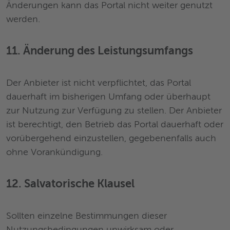
Änderungen kann das Portal nicht weiter genutzt
werden.
11. Änderung des Leistungsumfangs
Der Anbieter ist nicht verpflichtet, das Portal
dauerhaft im bisherigen Umfang oder überhaupt
zur Nutzung zur Verfügung zu stellen. Der Anbieter
ist berechtigt, den Betrieb das Portal dauerhaft oder
vorübergehend einzustellen, gegebenenfalls auch
ohne Vorankündigung.
12. Salvatorische Klausel
Sollten einzelne Bestimmungen dieser