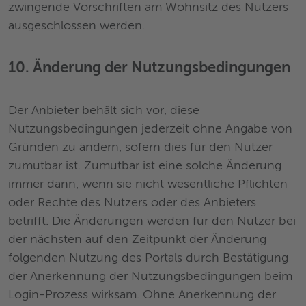
zwingende Vorschriften am Wohnsitz des Nutzers
ausgeschlossen werden.
10. Änderung der Nutzungsbedingungen
Der Anbieter behält sich vor, diese
Nutzungsbedingungen jederzeit ohne Angabe von
Gründen zu ändern, sofern dies für den Nutzer
zumutbar ist. Zumutbar ist eine solche Änderung
immer dann, wenn sie nicht wesentliche Pflichten
oder Rechte des Nutzers oder des Anbieters
betrifft. Die Änderungen werden für den Nutzer bei
der nächsten auf den Zeitpunkt der Änderung
folgenden Nutzung des Portals durch Bestätigung
der Anerkennung der Nutzungsbedingungen beim
Login-Prozess wirksam. Ohne Anerkennung der