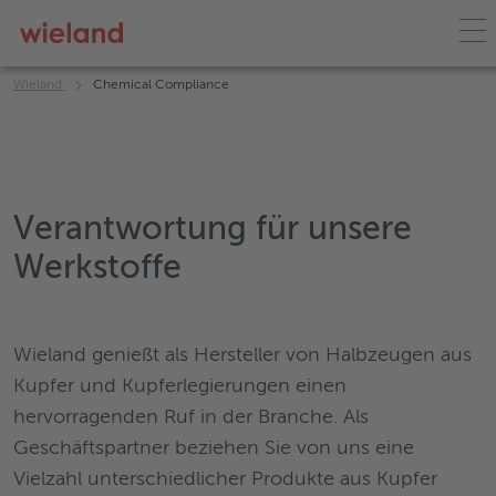
Wieland
Chemical Compliance
Verantwortung für unsere
Werkstoffe
Wieland genießt als Hersteller von Halbzeugen aus
Kupfer und Kupferlegierungen einen
hervorragenden Ruf in der Branche. Als
Geschäftspartner beziehen Sie von uns eine
Vielzahl unterschiedlicher Produkte aus Kupfer