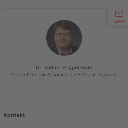
Dr. Stefan
Priggemeyer
Senior Director Associations & Mgmt. Systems
Kontakt