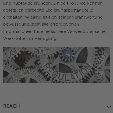
und Kupferlegierungen. Einige Produkte können
gesetzlich geregelte Legierungsbestandteile
enthalten. Wieland ist sich seiner Verantwortung
bewusst und stellt alle erforderlichen
Informationen für eine sichere Verwendung seiner
Werkstoffe zur Verfügung.
REACH
›