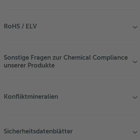
RoHS / ELV
›
Sonstige Fragen zur Chemical Compliance
›
unserer Produkte
Konfliktmineralien
›
Sicherheitsdatenblätter
›