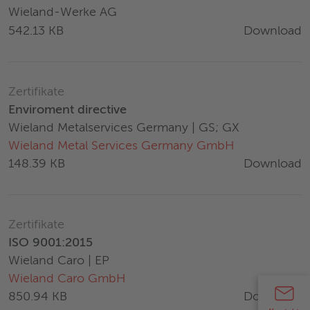
Wieland-Werke AG
Download
542.13 KB
Zertifikate
Enviroment directive
Wieland Metalservices Germany | GS; GX
Wieland Metal Services Germany GmbH
Download
148.39 KB
Zertifikate
ISO 9001:2015
Wieland Caro | EP
Wieland Caro GmbH
Download
850.94 KB