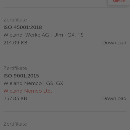
Zertifikate
ISO 45001:2018
Wieland-Werke AG | Ulm | GX; TS
Download
214.09 KB
Zertifikate
ISO 9001:2015
Wieland Nemco | GS; GX
Wieland Nemco Ltd.
Download
257.83 KB
Zertifikate