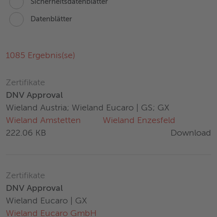
Sicherheitsdatenblätter
Datenblätter
1085
Ergebnis(se)
Zertifikate
DNV Approval
Wieland Austria; Wieland Eucaro | GS; GX
Wieland Amstetten
Wieland Enzesfeld
Download
222.06 KB
Zertifikate
DNV Approval
Wieland Eucaro | GX
Wieland Eucaro GmbH