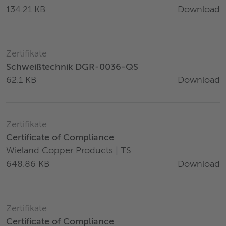
Download
134.21 KB
Zertifikate
Schweißtechnik DGR-0036-QS
Download
62.1 KB
Zertifikate
Certificate of Compliance
Wieland Copper Products | TS
Download
648.86 KB
Zertifikate
Certificate of Compliance