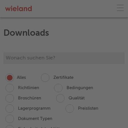
Downloads
Alles
Zertifikate
Richtlinien
Bedingungen
Broschüren
Qualität
Lagerprogramm
Preislisten
Dokument Typen