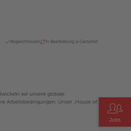
Abgeschlossen
In Bearbeitung
Gestartet
twickeln wir unsere globale
chere Arbeitsbedingungen. Unser „House of