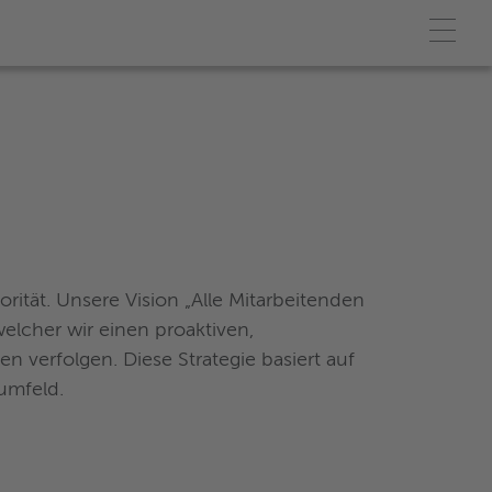
ität. Unsere Vision „Alle Mitarbeitenden
welcher wir einen proaktiven,
 verfolgen. Diese Strategie basiert auf
umfeld.