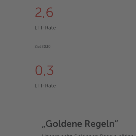
2,6
LTI-Rate
Ziel 2030
0,3
LTI-Rate
„Goldene Regeln“