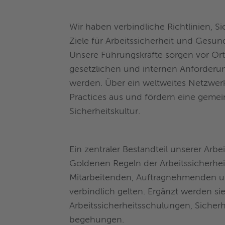
Wir haben verbindliche Richtlinien, S
Ziele für Arbeitssicherheit und Gesund
Unsere Führungskräfte sorgen vor Ort 
gesetzlichen und internen Anforderu
werden. Über ein weltweites Netzwerk
Practices aus und fördern eine geme
Sicherheitskultur.
Ein zentraler Bestandteil unserer Arbei
Goldenen Regeln der Arbeitssicherheit,
Mitarbeitenden, Auftragnehmenden 
verbindlich gelten. Ergänzt werden si
Arbeitssicherheitsschulungen, Sicherh
begehungen.