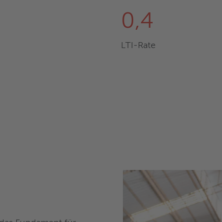
0,4
LTI-Rate