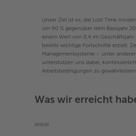
Unser Ziel ist es, die Lost Time Incide
um 90 % gegenüber dem Basisjahr 20
einem Wert von 0,4 im Geschäftsjahr
bereits wichtige Fortschritte erzielt. Zer
Managementsysteme – unter andere
unterstützen uns dabei, kontinuierlich
Arbeitsbedingungen zu gewährleisten
Was wir erreicht hab
2019/20