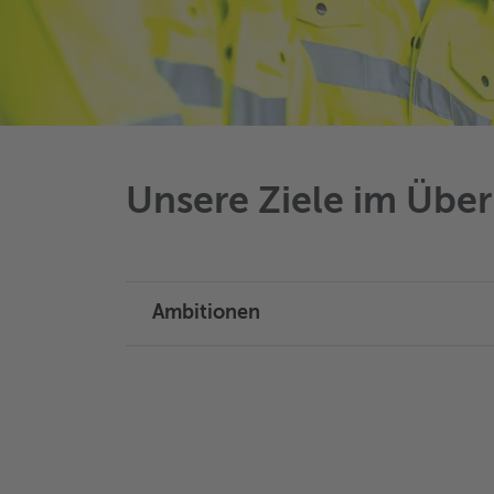
Unsere Ziele im Über
Ambitionen