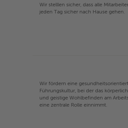
Wir stelllen sicher, dass alle Mitarbei
jeden Tag sicher nach Hause gehen.
Wir fördern eine gesundheitsorientie
Führungskultur, bei der das körperlic
und geistige Wohlbefinden am Arbeit
eine zentrale Rolle einnimmt.