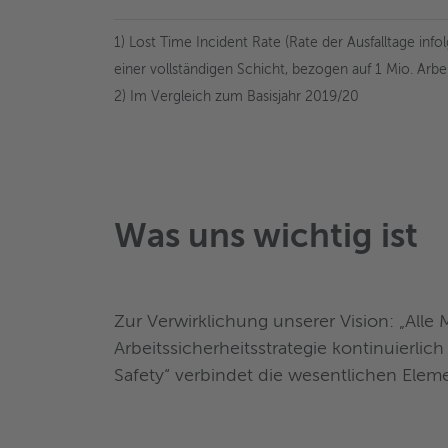
1) Lost Time Incident Rate (Rate der Ausfalltage infol
einer vollständigen Schicht, bezogen auf 1 Mio. Arbe
2) Im Vergleich zum Basisjahr 2019/20
Was uns wichtig ist
Zur Verwirklichung unserer Vision: „All
Arbeitssicherheitsstrategie kontinuierli
Safety“ verbindet die wesentlichen Eleme