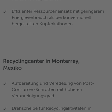
Effizienter Ressourceneinsatz mit geringerem
Energieverbrauch als bei konventionell
hergestellten Kupferkathoden
Recyclingcenter in Monterrey,
Mexiko
Aufbereitung und Veredelung von Post-
Consumer-Schrotten mit höheren
Verunreinigungsgrad
Drehscheibe für Recyclingaktivitäten in