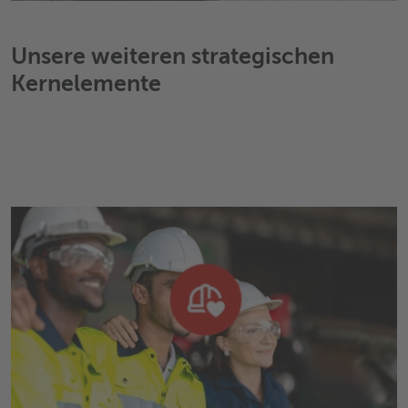
Unsere weiteren strategischen
Kernelemente