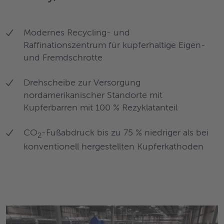
Modernes Recycling- und
Raffinationszentrum für kupferhaltige Eigen-
und Fremdschrotte
Drehscheibe zur Versorgung
nordamerikanischer Standorte mit
Kupferbarren mit 100 % Rezyklatanteil
CO
-Fußabdruck bis zu 75 % niedriger als bei
2
konventionell hergestellten Kupferkathoden