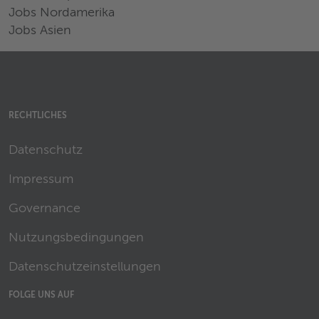
Jobs Nordamerika
Jobs Asien
RECHTLICHES
Datenschutz
Impressum
Governance
Nutzungsbedingungen
Datenschutzeinstellungen
FOLGE UNS AUF