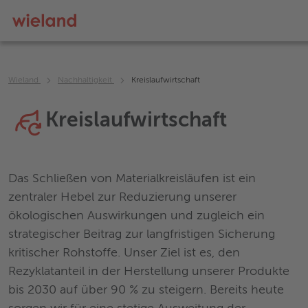
Wieland
Nachhaltigkeit
Kreislaufwirtschaft
Kreislaufwirtschaft
Das Schließen von Materialkreisläufen ist ein
zentraler Hebel zur Reduzierung unserer
ökologischen Auswirkungen und zugleich ein
strategischer Beitrag zur langfristigen Sicherung
kritischer Rohstoffe. Unser Ziel ist es, den
Rezyklatanteil in der Herstellung unserer Produkte
bis 2030 auf über 90 % zu steigern. Bereits heute