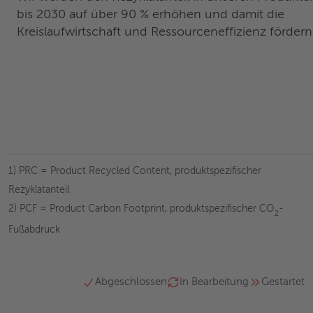
bis 2030 auf über 90 % erhöhen und damit die
Kreislaufwirtschaft und Ressourceneffizienz fördern
1) PRC = Product Recycled Content, produktspezifischer
Rezyklatanteil
2) PCF = Product Carbon Footprint, produktspezifischer CO
-
2
Fußabdruck
Abgeschlossen
In Bearbeitung
Gestartet