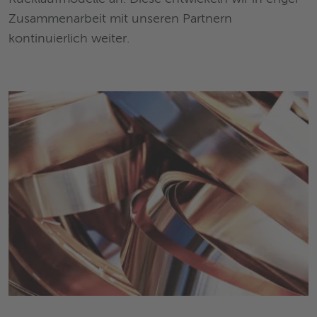
Zusammenarbeit mit unseren Partnern
kontinuierlich weiter.