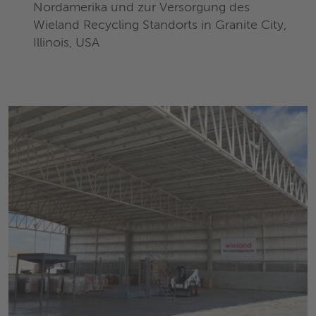
Nordamerika und zur Versorgung des
Wieland Recycling Standorts in Granite City,
Illinois, USA