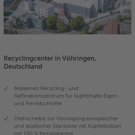
Recyclingcenter in Vöhringen,
Deutschland
Modernes Recycling- und
Raffinationszentrum für kupferhalte Eigen-
und Fremdschrotte
Drehscheibe zur Versorgung europäischer
und asiatischer Standorte mit Kupferbolzen
mit 100 % Rezyklatanteil