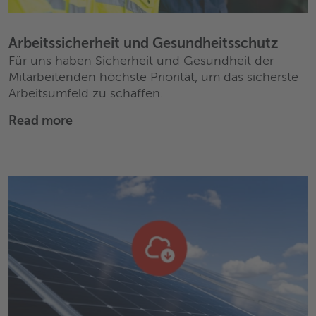
Arbeitssicherheit und Gesundheitsschutz
Für uns haben Sicherheit und Gesundheit der
Mitarbeitenden höchste Priorität, um das sicherste
Arbeitsumfeld zu schaffen.
Read more