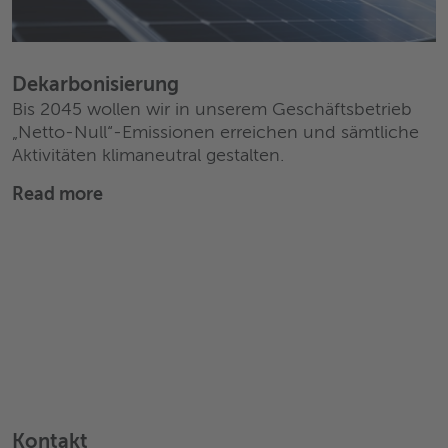
Dekarbonisierung
Bis 2045 wollen wir in unserem Geschäftsbetrieb
„Netto-Null“-Emissionen erreichen und sämtliche
Aktivitäten klimaneutral gestalten.
Read more
Kontakt