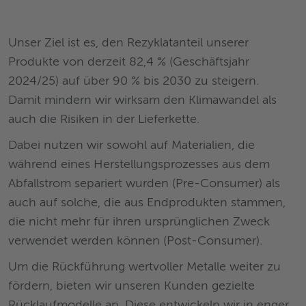
Unser Ziel ist es, den Rezyklatanteil unserer
Produkte von derzeit 82,4 % (Geschäftsjahr
2024/25) auf über 90 % bis 2030 zu steigern.
Damit mindern wir wirksam den Klimawandel als
auch die Risiken in der Lieferkette.
Dabei nutzen wir sowohl auf Materialien, die
während eines Herstellungsprozesses aus dem
Abfallstrom separiert wurden (Pre-Consumer) als
auch auf solche, die aus Endprodukten stammen,
die nicht mehr für ihren ursprünglichen Zweck
verwendet werden können (Post-Consumer).
Um die Rückführung wertvoller Metalle weiter zu
fördern, bieten wir unseren Kunden gezielte
Rücklaufmodelle an. Diese entwickeln wir in enger