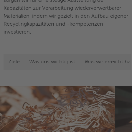
sorgen wir für eine stetige Ausweitung der
Kapazitäten zur Verarbeitung wiederverwertbarer
Materialien, indem wir gezielt in den Aufbau eigener
Recyclingkapazitäten und -kompetenzen
investieren.
Ziele
Was uns wichtig ist
Was wir erreicht h