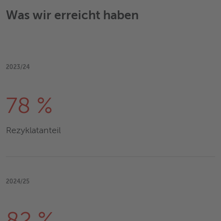
Was wir erreicht haben
2023/24
78 %
Rezyklatanteil
2024/25