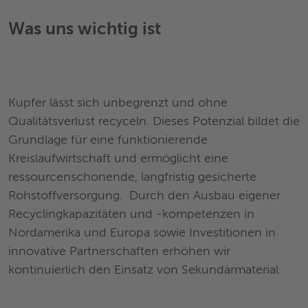
Was uns wichtig ist
Kupfer lässt sich unbegrenzt und ohne
Qualitätsverlust recyceln. Dieses Potenzial bildet die
Grundlage für eine funktionierende
Kreislaufwirtschaft und ermöglicht eine
ressourcenschonende, langfristig gesicherte
Rohstoffversorgung. Durch den Ausbau eigener
Recyclingkapazitäten und -kompetenzen in
Nordamerika und Europa sowie Investitionen in
innovative Partnerschaften erhöhen wir
kontinuierlich den Einsatz von Sekundärmaterial.