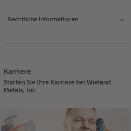
Rechtliche Informationen
›
Karriere
Starten Sie Ihre Karriere bei Wieland
Metals, Inc.