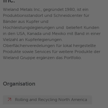
Inc.
Wieland Metals Inc., gegründet 1980, ist ein
Produktionsstandort und Schneidcenter für
Bänder aus Kupfer und
Hochleistungslegierungen und beliefert Kunden
in den USA, Kanada und Mexiko mit Band in einer
Vielzahl an Kupferlegierungen.
Oberflächenveredelungen für lokal hergestellte
Produkte sowie Services für weitere Produkte der
Wieland Gruppe ergänzen das Portfolio.
Organisation
Rolling and Recycling North America