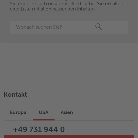
Sie doch einfach unsere Volltextsuche. Sie erhalten
eine Liste mit allen passenden Inhalten.
Suche
Kontakt
Europa
USA
Asien
+49 731 944 0