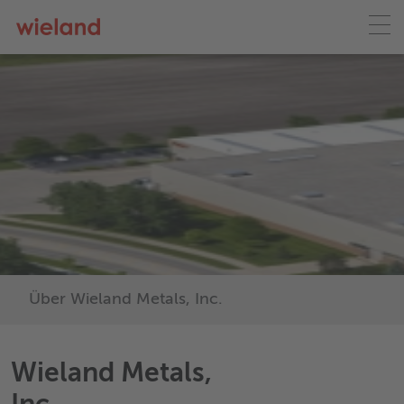
Über Wieland Metals, Inc.
Wieland Metals,