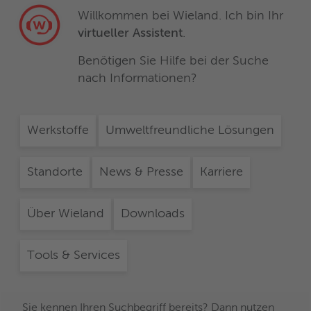
Willkommen bei Wieland. Ich bin Ihr
virtueller Assistent
.
Benötigen Sie Hilfe bei der Suche
nach Informationen?
Werkstoffe
Umweltfreundliche Lösungen
Standorte
News & Presse
Karriere
Über Wieland
Downloads
Tools & Services
Sie kennen Ihren Suchbegriff bereits? Dann nutzen