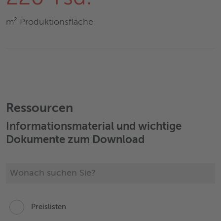
m² Produktionsfläche
Ressourcen
Informationsmaterial und wichtige
Dokumente zum Download
Preislisten