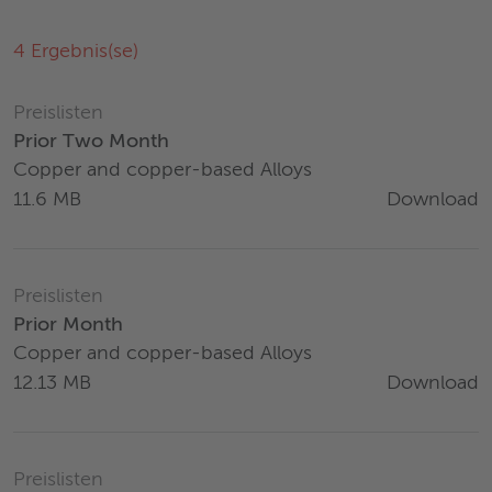
4
Ergebnis(se)
Preislisten
Prior Two Month
Copper and copper-based Alloys
Download
11.6 MB
Preislisten
Prior Month
Copper and copper-based Alloys
Download
12.13 MB
Preislisten