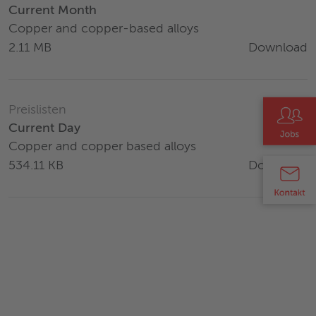
Current Month
Copper and copper-based alloys
Download
2.11 MB
Preislisten
Current Day
Copper and copper based alloys
Download
534.11 KB