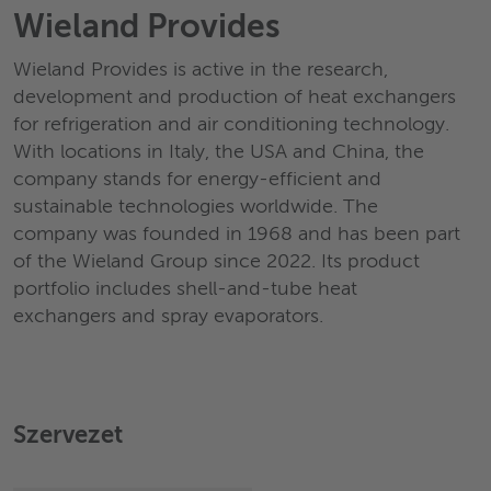
Wieland Provides
Wieland Provides is active in the research,
development and production of heat exchangers
for refrigeration and air conditioning technology.
With locations in Italy, the USA and China, the
company stands for energy-efficient and
sustainable technologies worldwide. The
company was founded in 1968 and has been part
of the Wieland Group since 2022. Its product
portfolio includes shell-and-tube heat
exchangers and spray evaporators.
Szervezet