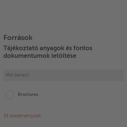
Források
Tájékoztató anyagok és fontos
dokumentumok letöltése
Brochures
31
eredmény/ek