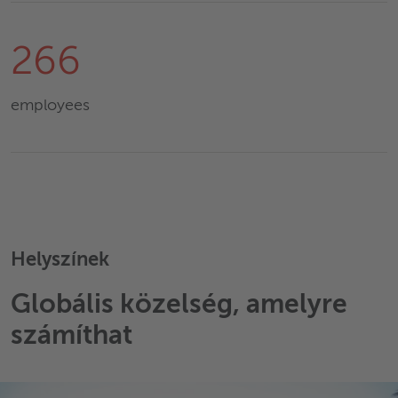
266
employees
Helyszínek
Globális közelség, amelyre
számíthat