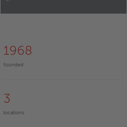
1968
founded
3
locations