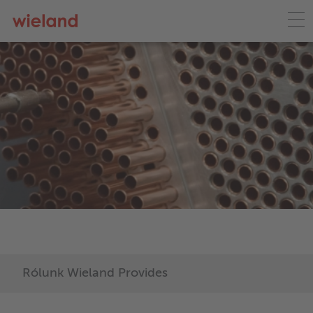
Rólunk Wieland Provides