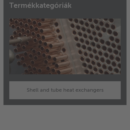
Termékkategóriák
Shell and tube heat exchangers