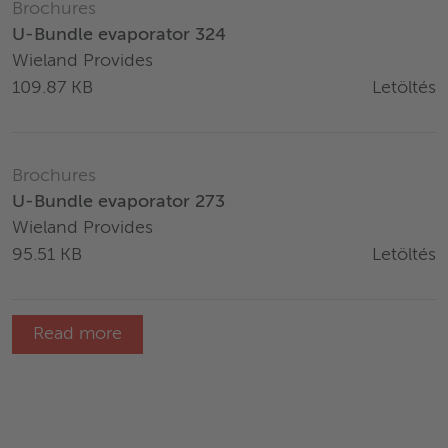
Brochures
U-Bundle evaporator 324
Wieland Provides
Letöltés
109.87 KB
Brochures
U-Bundle evaporator 273
Wieland Provides
Letöltés
95.51 KB
Read more