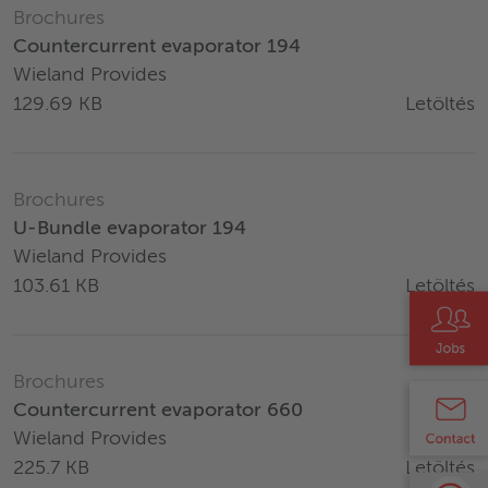
Brochures
Countercurrent evaporator 194
Wieland Provides
Letöltés
129.69 KB
Brochures
U-Bundle evaporator 194
Wieland Provides
Letöltés
103.61 KB
Brochures
Countercurrent evaporator 660
Wieland Provides
Letöltés
225.7 KB