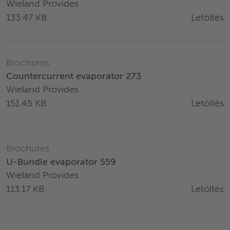
Wieland Provides
Letöltés
133.47 KB
Brochures
Countercurrent evaporator 273
Wieland Provides
Letöltés
151.45 KB
Brochures
U-Bundle evaporator 559
Wieland Provides
Letöltés
113.17 KB