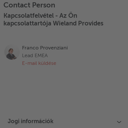
Contact Person
Kapcsolatfelvétel - Az Ön
kapcsolattartója Wieland Provides
Franco Provenziani
Lead EMEA
E-mail küldése
Jogi információk
›