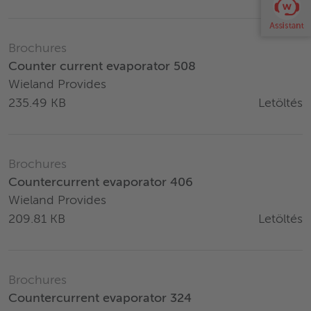
Brochures
Counter current evaporator 508
Wieland Provides
Letöltés
235.49 KB
Brochures
Countercurrent evaporator 406
Wieland Provides
Letöltés
209.81 KB
Brochures
Countercurrent evaporator 324