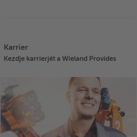
Karrier
Kezdje karrierjét a Wieland Provides