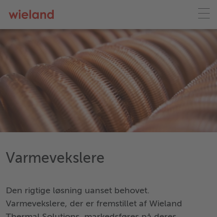
Varmevekslere
Den rigtige løsning uanset behovet.
Varmevekslere, der er fremstillet af Wieland