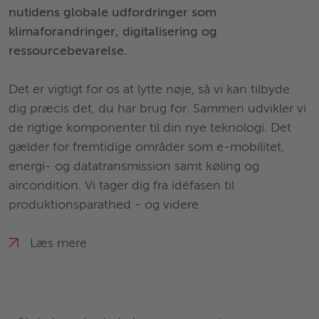
nutidens globale udfordringer som
klimaforandringer, digitalisering og
ressourcebevarelse.
Det er vigtigt for os at lytte nøje, så vi kan tilbyde
dig præcis det, du har brug for. Sammen udvikler vi
de rigtige komponenter til din nye teknologi. Det
gælder for fremtidige områder som e-mobilitet,
energi- og datatransmission samt køling og
aircondition. Vi tager dig fra idéfasen til
produktionsparathed - og videre.
Læs mere