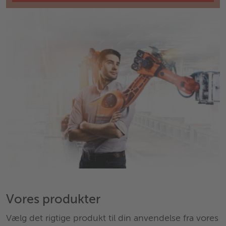
Vores produkter
Vælg det rigtige produkt til din anvendelse fra vores