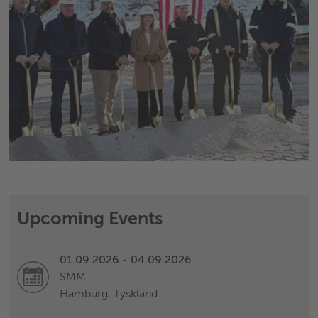
Upcoming Events
01.09.2026 - 04.09.2026
SMM
Hamburg, Tyskland