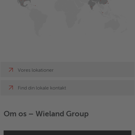
Vores lokationer
Find din lokale kontakt
Om os – Wieland Group