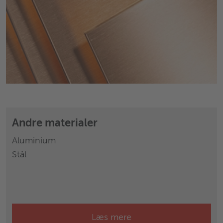
Andre materialer
Aluminium
Stål
Læs mere