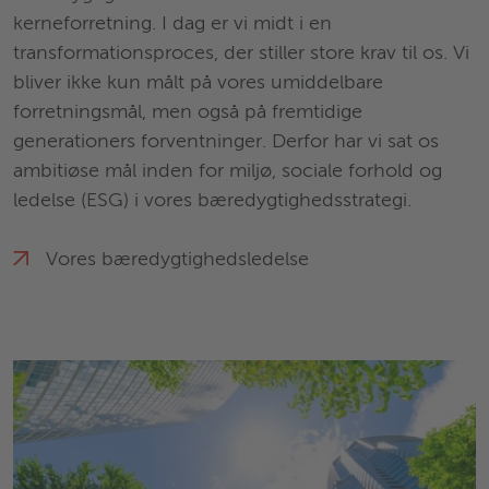
kerneforretning. I dag er vi midt i en
transformationsproces, der stiller store krav til os. Vi
bliver ikke kun målt på vores umiddelbare
forretningsmål, men også på fremtidige
generationers forventninger. Derfor har vi sat os
ambitiøse mål inden for miljø, sociale forhold og
ledelse (ESG) i vores bæredygtighedsstrategi.
Vores bæredygtighedsledelse