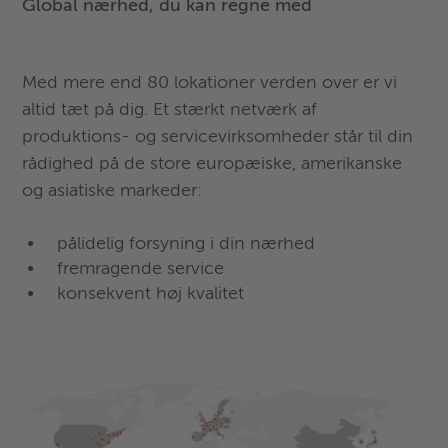
Global nærhed, du kan regne med
Med mere end 80 lokationer verden over er vi
altid tæt på dig. Et stærkt netværk af
produktions- og servicevirksomheder står til din
rådighed på de store europæiske, amerikanske
og asiatiske markeder:
pålidelig forsyning i din nærhed
fremragende service
konsekvent høj kvalitet