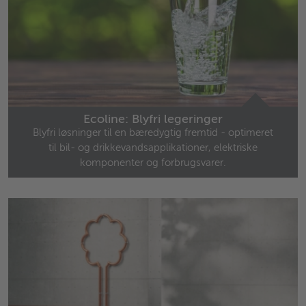
Ecoline: Blyfri legeringer
Blyfri løsninger til en bæredygtig fremtid - optimeret
til bil- og drikkevandsapplikationer, elektriske
komponenter og forbrugsvarer.