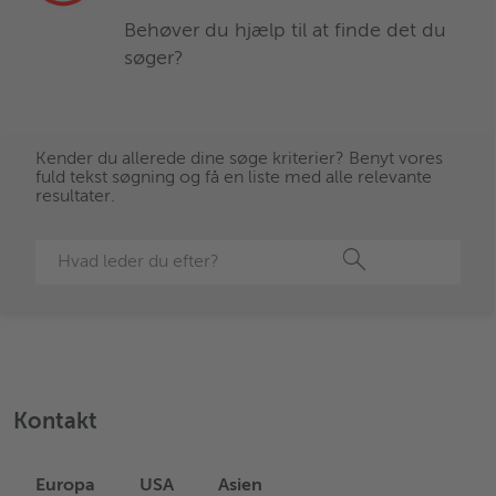
Behøver du hjælp til at finde det du
søger?
Kender du allerede dine søge kriterier? Benyt vores
fuld tekst søgning og få en liste med alle relevante
resultater.
Søg
Kontakt
Europa
USA
Asien