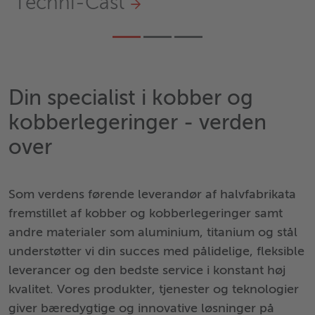
Aerospace Industry
Din specialist i kobber og
kobberlegeringer - verden
over
Som verdens førende leverandør af halvfabrikata
fremstillet af kobber og kobberlegeringer samt
andre materialer som aluminium, titanium og stål
understøtter vi din succes med pålidelige, fleksible
leverancer og den bedste service i konstant høj
kvalitet. Vores produkter, tjenester og teknologier
giver bæredygtige og innovative løsninger på