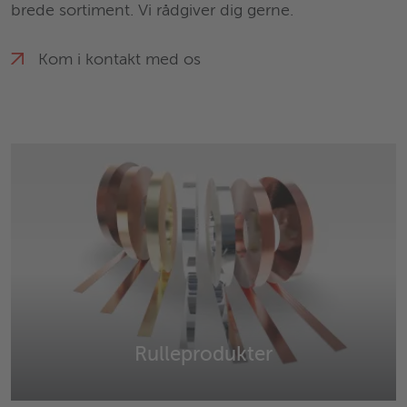
brede sortiment. Vi rådgiver dig gerne.
Kom i kontakt med os
Rulleprodukter