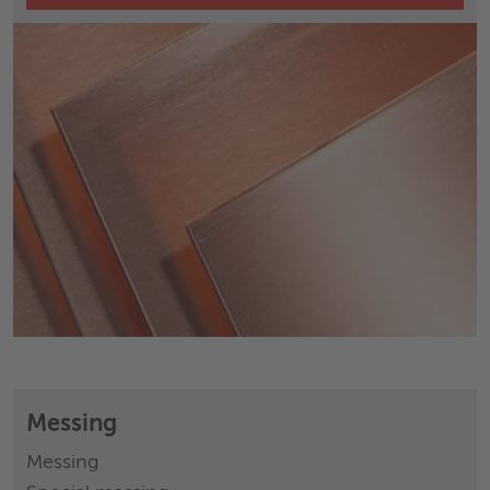
Messing
Messing