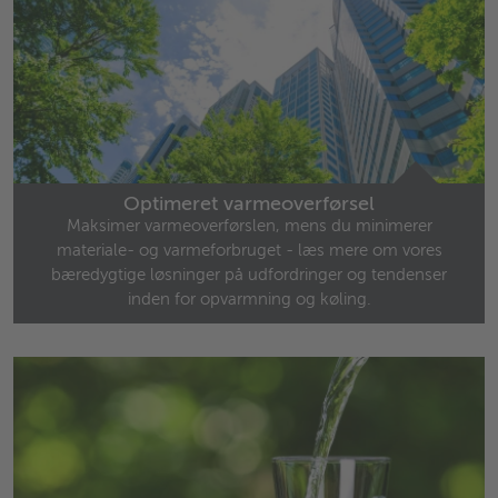
Optimeret varmeoverførsel
Maksimer varmeoverførslen, mens du minimerer
materiale- og varmeforbruget - læs mere om vores
bæredygtige løsninger på udfordringer og tendenser
inden for opvarmning og køling.