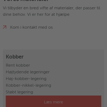
Vi tilbyder en bred vifte af materialer, der passer til
dine behov. Vi er her for at hjælpe
Kom i kontakt med os
Kobber
Rent kobber
Højtydende legeringer
Høj-kobber-legering
Kobber-nikkel-legering
Støbt legering
Læs mere