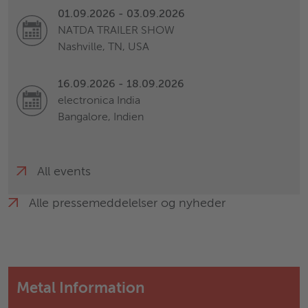
01.09.2026 - 03.09.2026
NATDA TRAILER SHOW
Nashville, TN, USA
16.09.2026 - 18.09.2026
electronica India
Bangalore, Indien
All events
Alle pressemeddelelser og nyheder
Metal Information