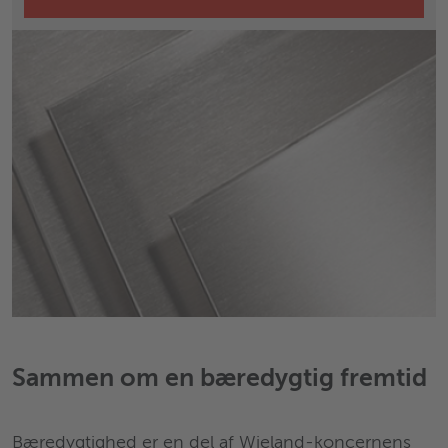
Sammen om en bæredygtig fremtid
Bæredygtighed er en del af Wieland-koncernens