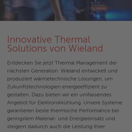
Innovative Thermal
Solutions von Wieland
Entdecken Sie jetzt Thermal Management der
nächsten Generation. Wieland entwickelt und
produziert wärmetechnische Lösungen, um
Zukunftstechnologien energieeffizient zu
gestalten. Dazu bieten wir ein umfassendes
Angebot für Elektronikkühlung. Unsere Systeme
garantieren beste thermische Performance bei
geringstem Material- und Energieeinsatz und
steigern dadurch auch die Leistung Ihrer