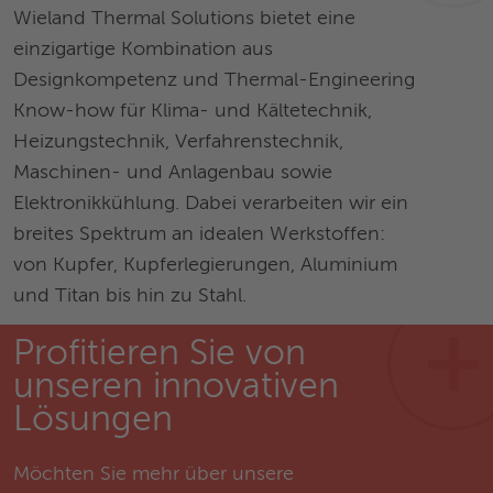
Wieland Thermal Solutions bietet eine
einzigartige Kombination aus
Designkompetenz und Thermal-Engineering
Know-how für Klima- und Kältetechnik,
Heizungstechnik, Verfahrenstechnik,
Maschinen- und Anlagenbau sowie
Elektronikkühlung. Dabei verarbeiten wir ein
breites Spektrum an idealen Werkstoffen:
von Kupfer, Kupferlegierungen, Aluminium
und Titan bis hin zu Stahl.
Profitieren Sie von
unseren innovativen
Lösungen
Möchten Sie mehr über unsere