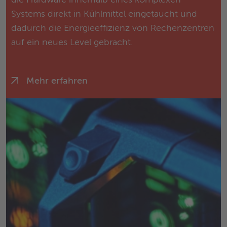
die Hardware innerhalb eines komplexen
Systems direkt in Kühlmittel eingetaucht und
dadurch die Energieeffizienz von Rechenzentren
auf ein neues Level gebracht.
Mehr erfahren