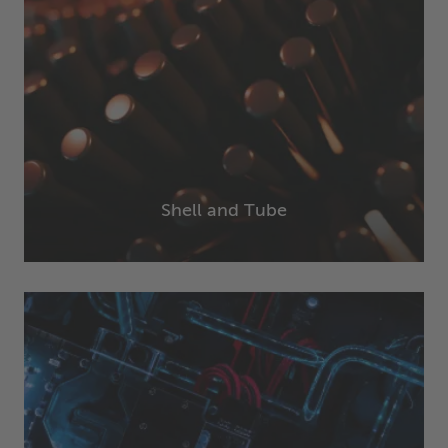
Shell and Tube