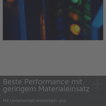
Beste Performance mit
geringem Materialeinsatz
Mit Leidenschaft entwickeln und