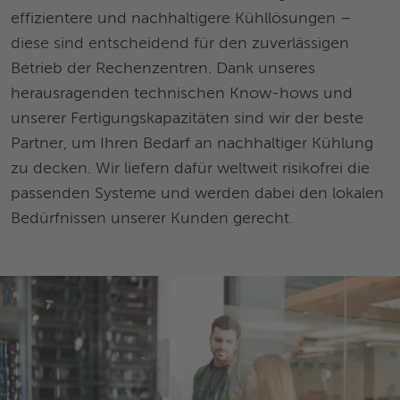
effizientere und nachhaltigere Kühllösungen –
diese sind entscheidend für den zuverlässigen
Betrieb der Rechenzentren. Dank unseres
herausragenden technischen Know-hows und
unserer Fertigungskapazitäten sind wir der beste
Partner, um Ihren Bedarf an nachhaltiger Kühlung
zu decken. Wir liefern dafür weltweit risikofrei die
passenden Systeme und werden dabei den lokalen
Bedürfnissen unserer Kunden gerecht.