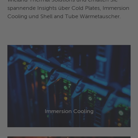
Wieland Thermal Solutions und erhalten Sie
spannende Insights über Cold Plates, Immersion
Cooling und Shell and Tube Wärmetauscher.
Immersion Cooling