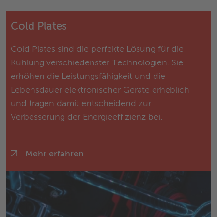
Cold Plates
Cold Plates sind die perfekte Lösung für die
Kühlung verschiedenster Technologien. Sie
erhöhen die Leistungsfähigkeit und die
Lebensdauer elektronischer Geräte erheblich
und tragen damit entscheidend zur
Verbesserung der Energieeffizienz bei.
Mehr erfahren