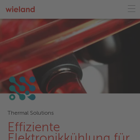
Thermal Solutions
Effiziente
Elektronikkühlung für