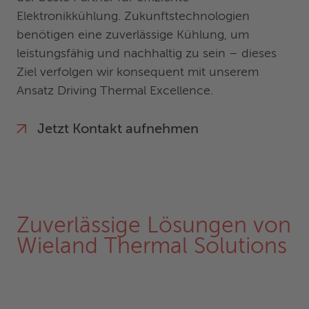
Elektronikkühlung. Zukunftstechnologien
benötigen eine zuverlässige Kühlung, um
leistungsfähig und nachhaltig zu sein – dieses
Ziel verfolgen wir konsequent mit unserem
Ansatz Driving Thermal Excellence.
Jetzt Kontakt aufnehmen
Zuverlässige Lösungen von
Wieland Thermal Solutions