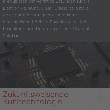
produzieren wir vielfältige Lösungen für die
Elektronikkühlung. Unser Cradle-to-Cradle-
Ansatz und die integrierte Lieferkette
gewährleisten höchste Zuverlässigkeit bei
Produktion und Lieferung unserer Thermal
Solutions.
Zukunftsweisende
Kühltechnologie