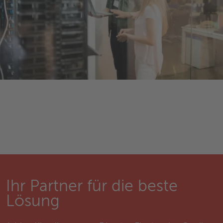
Ihr Partner für die beste
Lösung