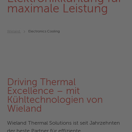
maximale Leistung
Wieland
Electronics Cooling
Driving Thermal
Excellence – mit
Kühltechnologien von
Wieland
Wieland Thermal Solutions ist seit Jahrzehnten
der beste Partner für effiziente