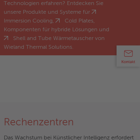
Technologien erfahren? Entdecken Sie
unsere Produkte und Systeme für
Immersion Cooling
,
Cold Plates
,
Komponenten für hybride Lösungen und
Shell and Tube Wärmetauscher
von
Wieland Thermal Solutions.
Rechenzentren
Das Wachstum bei Künstlicher Intelligenz erfordert