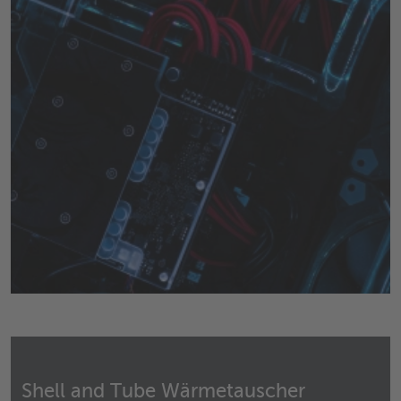
Shell and Tube Wärmetauscher