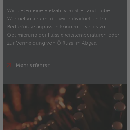
Wir bieten eine Vielzahl von Shell and Tube
Wärmetauschern, die wir individuell an Ihre
Bedürfnisse anpassen können – sei es zur
Optimierung der Flüssigkeitstemperaturen oder
zur Vermeidung von Ölfluss im Abgas.
Mehr erfahren