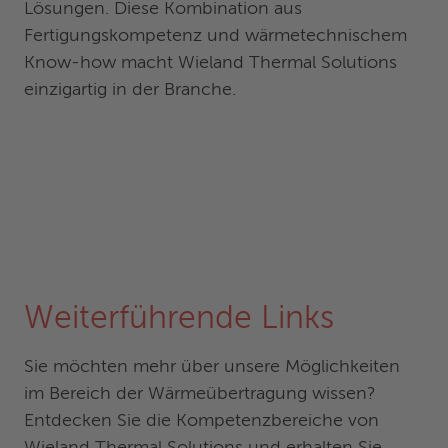
Lösungen. Diese Kombination aus
Fertigungskompetenz und wärmetechnischem
Know-how macht Wieland Thermal Solutions
einzigartig in der Branche.
Weiterführende Links
Sie möchten mehr über unsere Möglichkeiten
im Bereich der Wärmeübertragung wissen?
Entdecken Sie die Kompetenzbereiche von