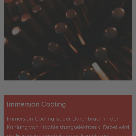
Immersion Cooling
Immersion Cooling ist der Durchbruch in der
Kühlung von Hochleistungselektronik. Dabei wird