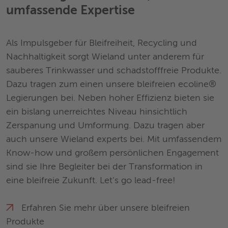
umfassende Expertise
Als Impulsgeber für Bleifreiheit, Recycling und
Nachhaltigkeit sorgt Wieland unter anderem für
sauberes Trinkwasser und schadstofffreie Produkte.
Dazu tragen zum einen unsere bleifreien ecoline®
Legierungen bei. Neben hoher Effizienz bieten sie
ein bislang unerreichtes Niveau hinsichtlich
Zerspanung und Umformung. Dazu tragen aber
auch unsere Wieland experts bei. Mit umfassendem
Know-how und großem persönlichen Engagement
sind sie Ihre Begleiter bei der Transformation in
eine bleifreie Zukunft. Let’s go lead-free!
Erfahren Sie mehr über unsere bleifreien
Produkte