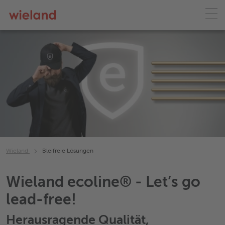
Wieland
Bleifreie Lösungen
Wieland ecoline® - Let’s go
lead-free!
Herausragende Qualität,