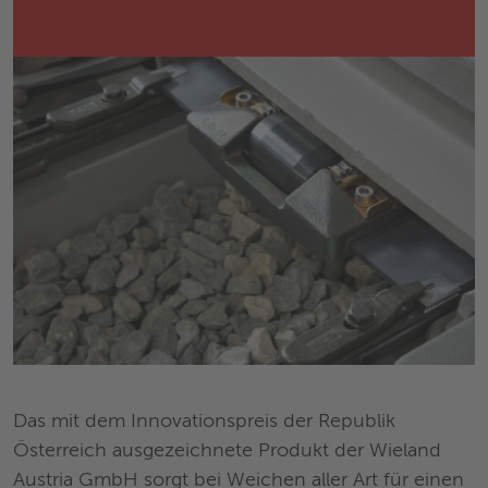
Das mit dem Innovationspreis der Republik
Österreich ausgezeichnete Produkt der Wieland
Austria GmbH sorgt bei Weichen aller Art für einen