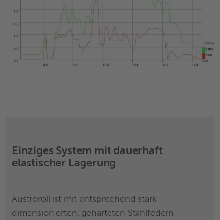
Einziges System mit dauerhaft
elastischer Lagerung
Austroroll ist mit entsprechend stark
dimensionierten, gehärteten Stahlfedern