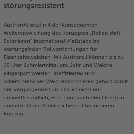
störungsresistent
Austroroll setzt mit der konsequenten
Weiterentwicklung des Konzeptes „Rollen statt
Schmieren“ international Maßstäbe bei
wartungsfreien Rollvorrichtungen für
Eisenbahnweichen. Mit Austroroll können bis zu
25 Liter Schmiermittel pro Jahr und Weiche
eingespart werden. Ineffizientes und
arbeitsintensives Weichenschmieren gehört damit
der Vergangenheit an. Das ist nicht nur
umweltfreundlich, es schont auch den Oberbau
und erhöht die Arbeitssicherheit bei unseren
Kunden.