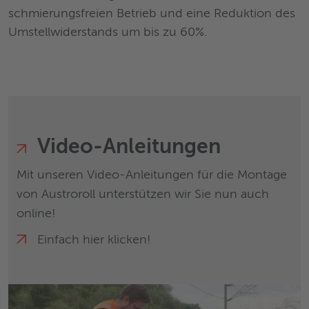
schmierungsfreien Betrieb und eine Reduktion des
Umstellwiderstands um bis zu 60%.
Video-Anleitungen
Mit unseren Video-Anleitungen für die Montage
von Austroroll unterstützen wir Sie nun auch
online!
Einfach hier klicken!