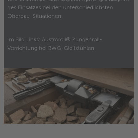
des Einsatzes bei den unterschiedlichsten
Oberbau-Situationen.
Im Bild Links: Austroroll® Zungenroll-
Vorrichtung bei BWG-Gleitstühlen