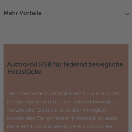
Mehr Vorteile
›
Austroroll HSR für federnd bewegliche
Herzstücke
Die patentierte Austroroll-Herzstückrolle (HSR)
ist eine Rollvorrichtung für federnd bewegliche
Herzstücke. Erstmals ist es damit möglich,
sowohl den Zungenschienenbereich als auch
das Herzstück schmierungsfrei auszurüsten.