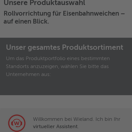
Unsere Produktauswahl
Rollvorrichtung für Eisenbahnweichen
–
auf einen Blick.
Unser gesamtes Produktsortiment
Um das Produktportfolio eines bestimmten
Standorts anzuzeigen, wählen Sie bitte das
Unternehmen aus:
Willkommen bei Wieland. Ich bin Ihr
virtueller Assistent
.