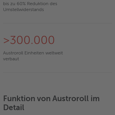
bis zu 60% Reduktion des
Umstellwiderstands
>300.000
Austroroll Einheiten weltweit
verbaut
Funktion von Austroroll im
Detail