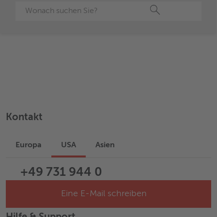
Suche
Kontakt
Europa
USA
Asien
+49 731 944 0
Eine E-Mail schreiben