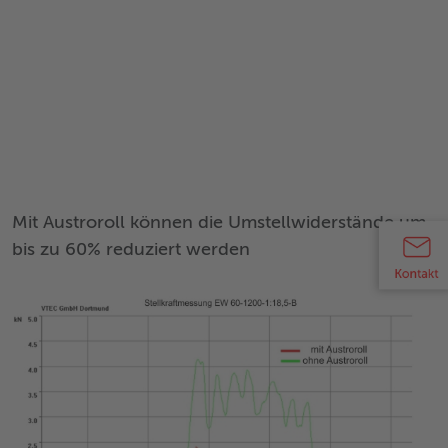
Mit Austroroll können die Umstellwiderstände um
bis zu 60% reduziert werden