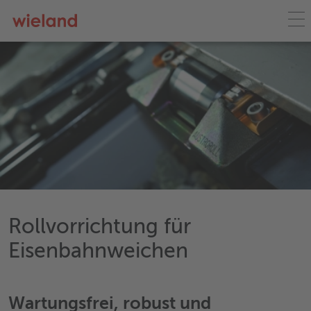
Rollvorrichtung für
Eisenbahnweichen
Wartungsfrei, robust und