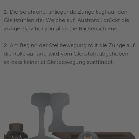
1.
Die befahrene, anliegende Zunge liegt auf den
Gleitstühlen der Weiche auf. Austroroll drückt die
Zunge aktiv horizontal an die Backenschiene.
2.
Am Beginn der Stellbewegung rollt die Zunge auf
die Rolle auf und wird vom Gleitstuhl abgehoben,
so dass keinerlei Gleitbewegung stattfindet.