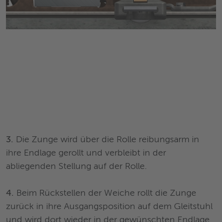
3.
Die Zunge wird über die Rolle reibungsarm in
ihre Endlage gerollt und verbleibt in der
abliegenden Stellung auf der Rolle.
4.
Beim Rückstellen der Weiche rollt die Zunge
zurück in ihre Ausgangsposition auf dem Gleitstuhl
und wird dort wieder in der gewünschten Endlage