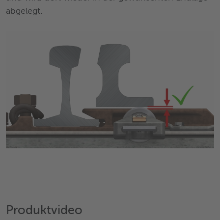
abgelegt.
Produktvideo