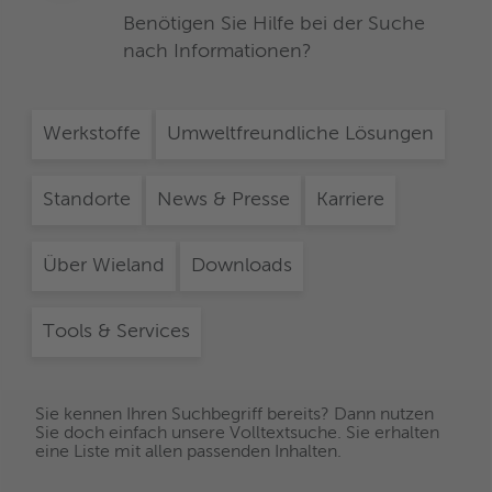
Benötigen Sie Hilfe bei der Suche
nach Informationen?
Werkstoffe
Umweltfreundliche Lösungen
Standorte
News & Presse
Karriere
Über Wieland
Downloads
Tools & Services
Sie kennen Ihren Suchbegriff bereits? Dann nutzen
Sie doch einfach unsere Volltextsuche. Sie erhalten
eine Liste mit allen passenden Inhalten.