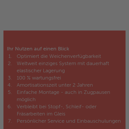
Ihr Nutzen auf einen Blick
Optimiert die Weichenverfügbarkeit
Weltweit einziges System mit dauerhaft
elastischer Lagerung
100 % wartungsfrei
Amortisationszeit unter 2 Jahren
Einfache Montage - auch in Zugpausen
möglich
Verbleibt bei Stopf-, Schleif- oder
Fräsarbeiten im Gleis
Persönlicher Service und Einbauschulungen