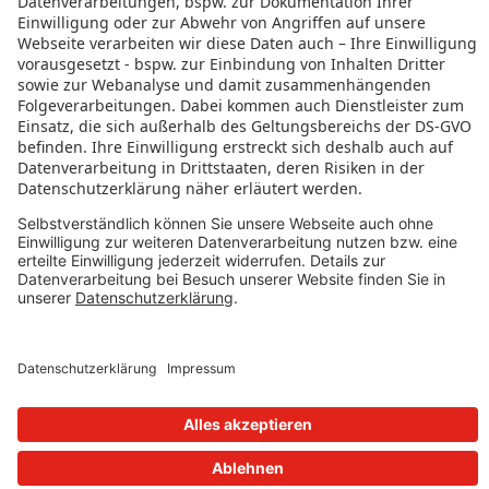
Datenschutz
Impressum
Governance
Nutzungsbedingungen
Datenschutzeinstellungen
FOLGE UNS AUF