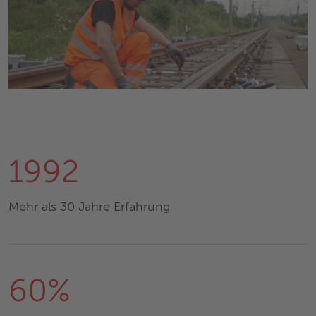
1992
Mehr als 30 Jahre Erfahrung
60%