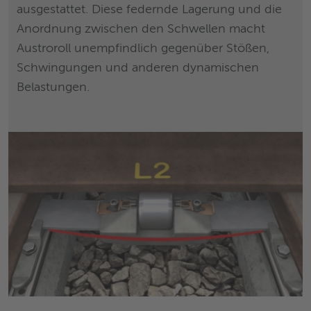
ausgestattet. Diese federnde Lagerung und die
Anordnung zwischen den Schwellen macht
Austroroll unempfindlich gegenüber Stößen,
Schwingungen und anderen dynamischen
Belastungen.