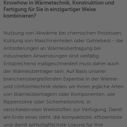
Knowhow in Wärmetechnik, Konstruktion und
Fertigung für Sie in einzigartiger Weise
kombinieren?
Nutzung von Abwärme bei chemischen Prozessen,
Kühlung von Maschinenteilen oder Getriebeöl - die
Anforderungen an Wärmeübertragung bei
industriellen Anwendungen sind vielfältig.
Entsprechend maßgeschneidert muss daher auch
der Wärmeübertrager sein. Auf Basis unserer
branchenübergreifenden Expertise in der Wärme-
und Umformtechnik stellen wir Ihnen jegliche Arten
von Wärmeübertragern oder Komponenten, wie
Rippenrohre oder Sicherheitsrohre, in
verschiedensten Werkstoffen zur Verfügung. Damit
am Ende eines steht: die kompakteste, effizienteste
und damit wirtschaftlichste Lösung für Ihre