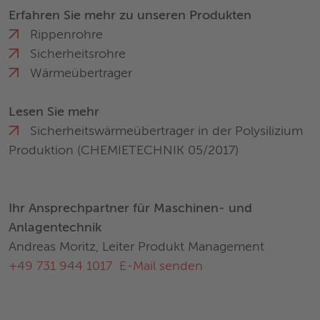
Erfahren Sie mehr zu unseren Produkten
Rippenrohre
Sicherheitsrohre
Wärmeübertrager
Lesen Sie mehr
Sicherheitswärmeübertrager in der Polysilizium
Produktion (CHEMIETECHNIK 05/2017)
Ihr Ansprechpartner für Maschinen- und
Anlagentechnik
Andreas Moritz, Leiter Produkt Management
+49 731 944 1017
E-Mail senden