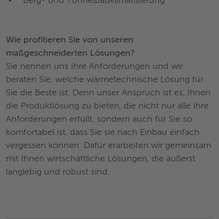
Berg- und Tunnelbauklimatisierung
Wie profitieren Sie von unseren
maßgeschneiderten Lösungen?
Sie nennen uns Ihre Anforderungen und wir
beraten Sie, welche wärmetechnische Lösung für
Sie die Beste ist. Denn unser Anspruch ist es, Ihnen
die Produktlösung zu bieten, die nicht nur alle Ihre
Anforderungen erfüllt, sondern auch für Sie so
komfortabel ist, dass Sie sie nach Einbau einfach
vergessen können. Dafür erarbeiten wir gemeinsam
mit Ihnen wirtschaftliche Lösungen, die äußerst
langlebig und robust sind.