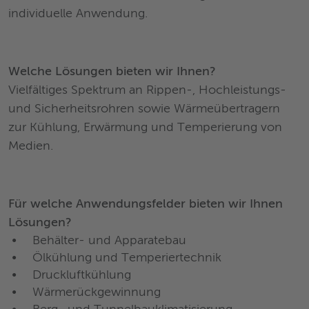
individuelle Anwendung.
Welche Lösungen bieten wir Ihnen?
Vielfältiges Spektrum an Rippen-, Hochleistungs-
und Sicherheitsrohren sowie Wärmeübertragern
zur Kühlung, Erwärmung und Temperierung von
Medien.
Für welche Anwendungsfelder bieten wir Ihnen
Lösungen?
Behälter- und Apparatebau
Ölkühlung und Temperiertechnik
Druckluftkühlung
Wärmerückgewinnung