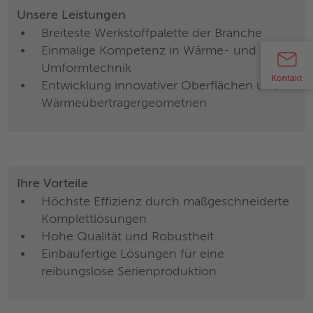
Unsere Leistungen
Breiteste Werkstoffpalette der Branche
Einmalige Kompetenz in Wärme- und
Umformtechnik
Entwicklung innovativer Oberflächen und
Wärmeübertragergeometrien
Ihre Vorteile
Höchste Effizienz durch maßgeschneiderte
Komplettlösungen
Hohe Qualität und Robustheit
Einbaufertige Lösungen für eine
reibungslose Serienproduktion