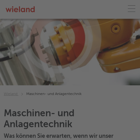
Wieland
Maschinen- und Anlagentechnik
Maschinen- und
Anlagentechnik
Was können Sie erwarten, wenn wir unser