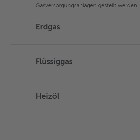
Gasversorgungsanlagen gestellt werden.
Erdgas
Flüssiggas
Heizöl