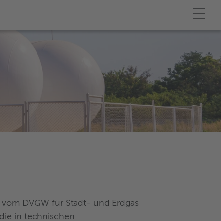
d vom DVGW für Stadt- und Erdgas
die in technischen