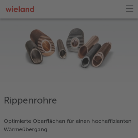
Rippenrohre
Optimierte Oberflächen für einen hocheffizienten
Wärmeübergang