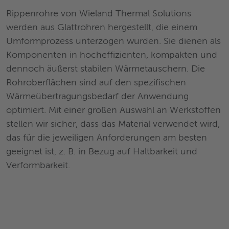
Rippenrohre von Wieland Thermal Solutions
werden aus Glattrohren hergestellt, die einem
Umformprozess unterzogen wurden. Sie dienen als
Komponenten in hocheffizienten, kompakten und
dennoch äußerst stabilen Wärmetauschern. Die
Rohroberflächen sind auf den spezifischen
Wärmeübertragungsbedarf der Anwendung
optimiert. Mit einer großen Auswahl an Werkstoffen
stellen wir sicher, dass das Material verwendet wird,
das für die jeweiligen Anforderungen am besten
geeignet ist, z. B. in Bezug auf Haltbarkeit und
Verformbarkeit.