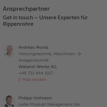
Ansprechpartner
Get in touch – Unsere Experten für
Rippenrohre
Andreas Moritz
Heizungstechnik, Maschinen- &
Anlagentechnik
Wieland-Werke AG
+49 731 944 1017
E-Mail senden
Philipp Hofmann
Leiter Produkt Management (Air