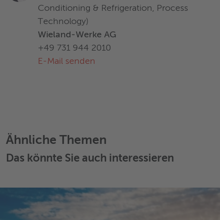
Conditioning & Refrigeration, Process
Technology)
Wieland-Werke AG
+49 731 944 2010
E-Mail senden
Ähnliche Themen
Das könnte Sie auch interessieren