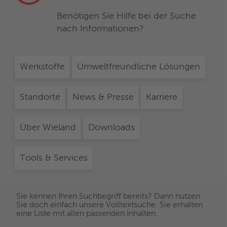
Benötigen Sie Hilfe bei der Suche
nach Informationen?
Werkstoffe
Umweltfreundliche Lösungen
Standorte
News & Presse
Karriere
Über Wieland
Downloads
Tools & Services
Sie kennen Ihren Suchbegriff bereits? Dann nutzen
Sie doch einfach unsere Volltextsuche. Sie erhalten
eine Liste mit allen passenden Inhalten.