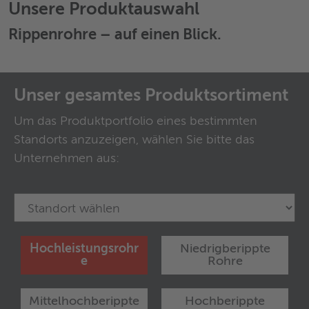
Unsere Produktauswahl
Rippenrohre
– auf einen Blick.
Unser gesamtes Produktsortiment
Um das Produktportfolio eines bestimmten
Standorts anzuzeigen, wählen Sie bitte das
Unternehmen aus:
Hochleistungsrohr
Niedrigberippte
e
Rohre
Mittelhochberippte
Hochberippte