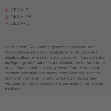
GEWA-B
GEWA-PB
GEWA-C
Die in diesem Dokument angegebenen Produkt- und
Werkstoffeigenschaften sind allgemeiner Art und dienen
lediglich allgemeinen Informationszwecken. Aussagen über
die Eignung von Produkten und Werkstoffen für bestimmte
Anwendungen beruhen auf typischen Anforderungen und
ersetzen keinesfalls eine fachkundige Beratung. Wieland
übernimmt keinerlei Haftung für Schäden, die aus dem
Vertrauen auf die vorliegend bereitgestellten Informationen
resultieren.