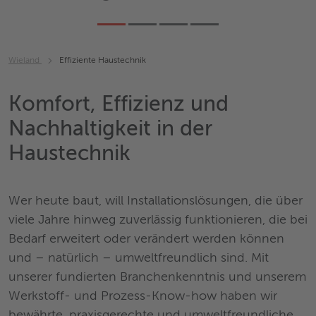
Wieland
Effiziente Haustechnik
Komfort, Effizienz und
Nachhaltigkeit in der
Haustechnik
Wer heute baut, will Installationslösungen, die über
viele Jahre hinweg zuverlässig funktionieren, die bei
Bedarf erweitert oder verändert werden können
und – natürlich – umweltfreundlich sind. Mit
unserer fundierten Branchenkenntnis und unserem
Werkstoff- und Prozess-Know-how haben wir
bewährte, praxisgerechte und umweltfreundliche