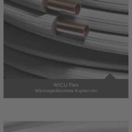
WICU Flex
Wärmegedämmtes Kupferrohr