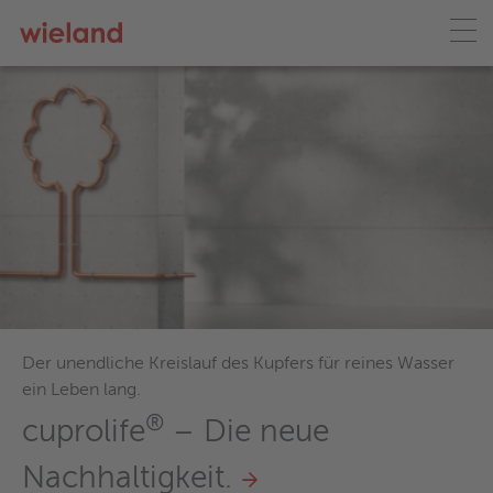
Der unendliche Kreislauf des Kupfers für reines Wasser
ein Leben lang.
®
cuprolife
– Die neue
Nachhaltigkeit.