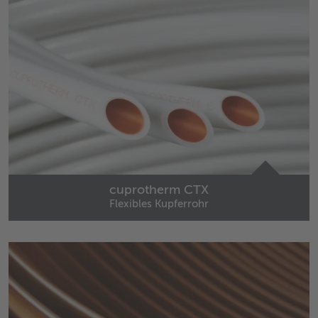
cuprotherm CTX
Flexibles Kupferrohr