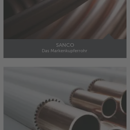
SANCO
Das Markenkupferrohr