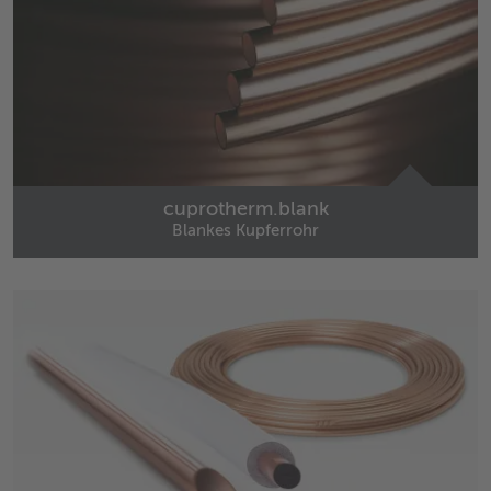
cuprotherm.blank
Blankes Kupferrohr