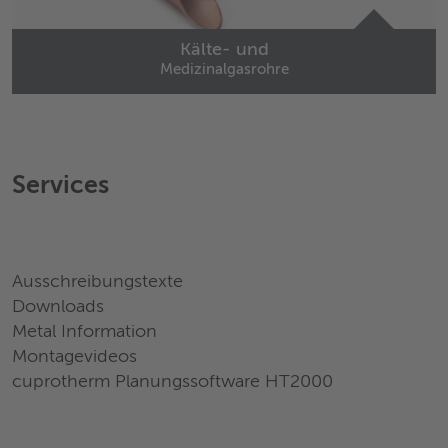
Kälte- und
Medizinalgasrohre
Services
Ausschreibungstexte
Downloads
Metal Information
Montagevideos
cuprotherm Planungssoftware HT2000