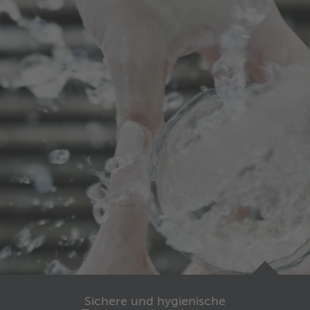
Sichere und hygienische