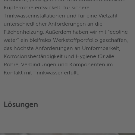
Kupferrohre entwickelt: für sichere
Trinkwasserinstallationen und für eine Vielzahl
unterschiedlicher Anforderungen an die
Flächenheizung. Außerdem haben wir mit "ecoline
water" ein bleifreies Werkstoffportfolio geschaffen,
das höchste Anforderungen an Umformbarkeit,
Korrosionsbeständigkeit und Hygiene für alle
Rohre, Verbindungen und Komponenten im
Kontakt mit Trinkwasser erfüllt.
Lösungen