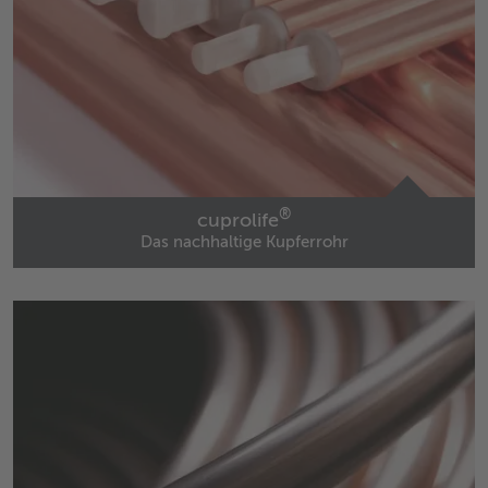
®
cuprolife
Das nachhaltige Kupferrohr