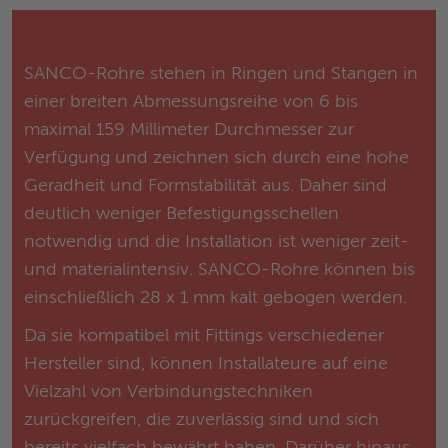
SANCO-Rohre stehen in Ringen und Stangen in
einer breiten Abmessungsreihe von 6 bis
maximal 159 Millimeter Durchmesser zur
Verfügung und zeichnen sich durch eine hohe
Geradheit und Formstabilität aus. Daher sind
deutlich weniger Befestigungsschellen
notwendig und die Installation ist weniger zeit-
und materialintensiv. SANCO-Rohre können bis
einschließlich 28 x 1 mm kalt gebogen werden.
Da sie kompatibel mit Fittings verschiedener
Hersteller sind, können Installateure auf eine
Vielzahl von Verbindungstechniken
zurückgreifen, die zuverlässig sind und sich