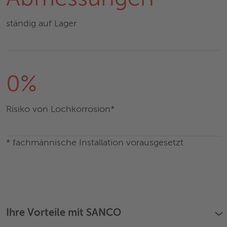
ständig auf Lager
0%
Risiko von Lochkorrosion*
* fachmännische Installation vorausgesetzt
Ihre Vorteile mit SANCO
›