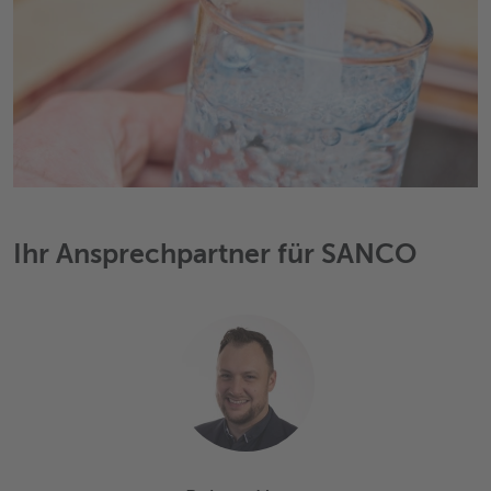
Ihr Ansprechpartner für SANCO