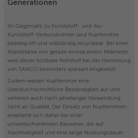
Generationen
Im Gegensatz zu Kunststoff- und Alu-
Kunststoff-Verbundrohren sind Kupferrohre
beliebig oft und vollständig recyclebar. Bei einer
Wandstärke von gerade einmal einem Millimeter
wird dieser kostbare Rohstoff bei der Herstellung
von SANCO besonders sparsam eingesetzt.
Zudem weisen Kupferrohre eine
überdurchschnittliche Beständigkeit auf und
verlieren auch nach jahrelanger Verwendung
nicht an Qualität. Der Einsatz von Kupferrohren
empfiehlt sich daher bei einer
umweltschonenden Bauweise, die auf
Nachhaltigkeit und eine lange Nutzungsdauer