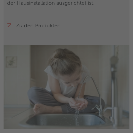
der Hausinstallation ausgerichtet ist.
Zu den Produkten