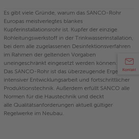
Es gibt viele Gründe, warum das SANCO-Rohr
Europas meistverlegtes blankes
Kupferinstallationsrohr ist. Kupfer der einzige
Rohleitungswerkstoff in der Trinkwasserinstallation,
bei dem alle zugelassenen Desinfektionsverfahren
im Rahmen der geltenden Vorgaben
uneingeschränkt eingesetzt werden können.
Das SANCO-Rohr ist das überzeugende Ergebnis
intensiver Entwicklungsarbeit und fortschrittlicher
Produktionstechnik. Außerdem erfüllt SANCO alle
Normen für die Haustechnik und deckt
alle Qualitätsanforderungen aktuell gültiger
Regelwerke im Neubau.