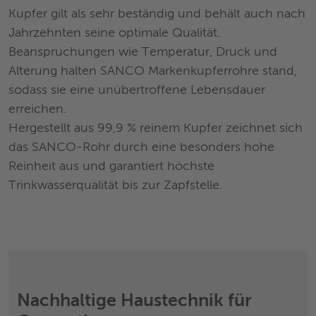
Kupfer gilt als sehr beständig und behält auch nach
Jahrzehnten seine optimale Qualität.
Beanspruchungen wie Temperatur, Druck und
Alterung halten SANCO Markenkupferrohre stand,
sodass sie eine unübertroffene Lebensdauer
erreichen.
Hergestellt aus 99,9 % reinem Kupfer zeichnet sich
das SANCO-Rohr durch eine besonders hohe
Reinheit aus und garantiert höchste
Trinkwasserqualität bis zur Zapfstelle.
Nachhaltige Haustechnik für