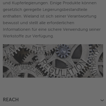
und Kupferlegierungen. Einige Produkte können
gesetzlich geregelte Legierungsbestandteile
enthalten. Wieland ist sich seiner Verantwortung
bewusst und stellt alle erforderlichen
Informationen für eine sichere Verwendung seiner
Werkstoffe zur Verfügung.
REACH
›