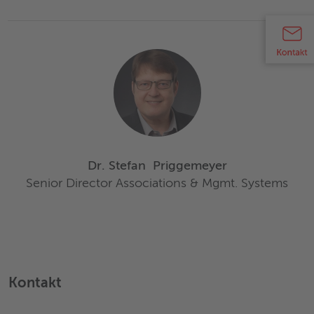
Dr. Stefan
Priggemeyer
Senior Director Associations & Mgmt. Systems
Kontakt