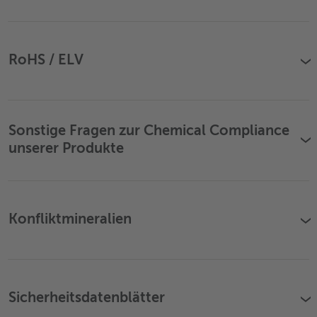
RoHS / ELV
›
Sonstige Fragen zur Chemical Compliance
›
unserer Produkte
Konfliktmineralien
›
Sicherheitsdatenblätter
›