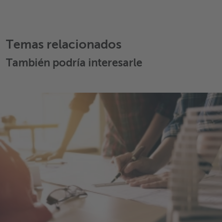
Temas relacionados
También podría interesarle