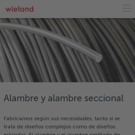
Alambre y alambre seccional
Fabricamos según sus necesidades, tanto si se
trata de diseños complejos como de diseños