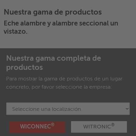
Nuestra gama de productos
Eche
alambre y alambre seccional
un
vistazo.
Nuestra gama completa de
productos
Para mostrar la gama de productos de un lugar
concreto, por favor seleccione la empresa:
®
®
WICONNEC
WITRONIC