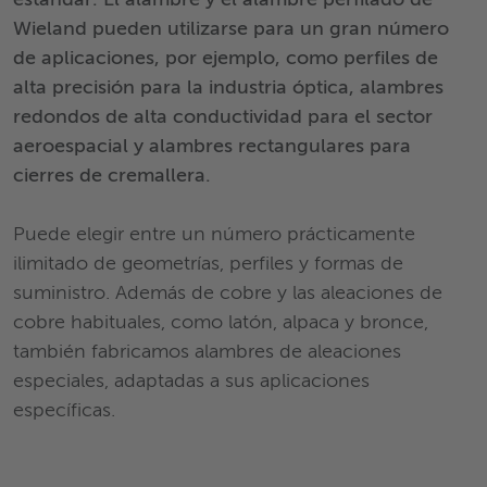
estándar. El alambre y el alambre perfilado de
Wieland pueden utilizarse para un gran número
de aplicaciones, por ejemplo, como perfiles de
alta precisión para la industria óptica, alambres
redondos de alta conductividad para el sector
aeroespacial y alambres rectangulares para
cierres de cremallera.
Puede elegir entre un número prácticamente
ilimitado de geometrías, perfiles y formas de
suministro. Además de cobre y las aleaciones de
cobre habituales, como latón, alpaca y bronce,
también fabricamos alambres de aleaciones
especiales, adaptadas a sus aplicaciones
específicas.