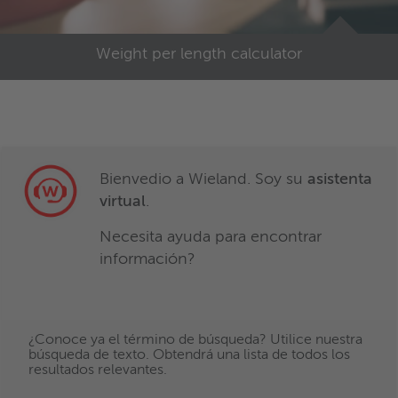
Weight per length calculator
Bienvedio a Wieland. Soy su
asistenta
virtual
.
Necesita ayuda para encontrar
información?
¿Conoce ya el término de búsqueda? Utilice nuestra
búsqueda de texto. Obtendrá una lista de todos los
resultados relevantes.