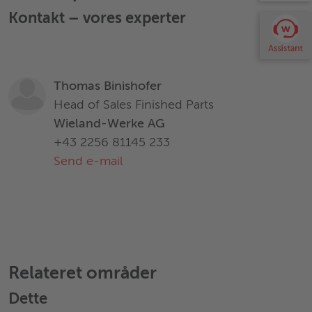
Kontakt – vores experter
Thomas Binishofer
Head of Sales Finished Parts
Wieland-Werke AG
+43 2256 81145 233
Send e-mail
Relateret områder
Dette