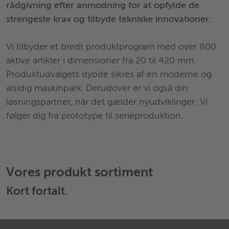
rådgivning efter anmodning for at opfylde de
strengeste krav og tilbyde tekniske innovationer.
Vi tilbyder et bredt produktprogram med over 800
aktive artikler i dimensioner fra 20 til 420 mm.
Produktudvalgets dybde sikres af en moderne og
alsidig maskinpark. Derudover er vi også din
løsningspartner, når det gælder nyudviklinger: Vi
følger dig fra prototype til serieproduktion.
Vores produkt sortiment
Kort
fortalt.