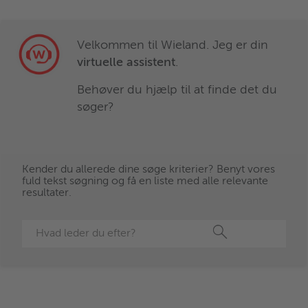
Velkommen til Wieland. Jeg er din
virtuelle assistent
.
Behøver du hjælp til at finde det du
søger?
Kender du allerede dine søge kriterier? Benyt vores
fuld tekst søgning og få en liste med alle relevante
resultater.
Søg