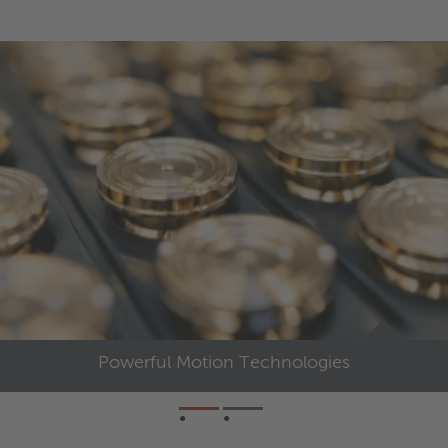
Powerful Motion Technologies