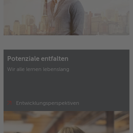
Potenziale entfalten
Wir alle lernen lebenslang
Entwicklungs­perspektiven