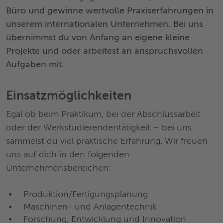
Büro und gewinne wertvolle Praxiserfahrungen in
unserem internationalen Unternehmen. Bei uns
übernimmst du von Anfang an eigene kleine
Projekte und oder arbeitest an anspruchsvollen
Aufgaben mit.
Einsatzmöglichkeiten
Egal ob beim Praktikum, bei der Abschlussarbeit
oder der Werkstudierendentätigkeit – bei uns
sammelst du viel praktische Erfahrung. Wir freuen
uns auf dich in den folgenden
Unternehmensbereichen:
Produktion/Fertigungsplanung
Maschinen- und Anlagentechnik
Forschung, Entwicklung und Innovation