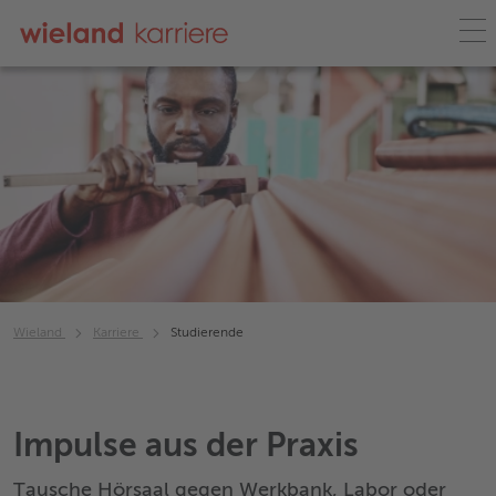
Wieland
Karriere
Studierende
Impulse aus der Praxis
Tausche Hörsaal gegen Werkbank, Labor oder