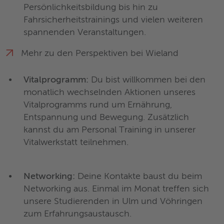
Persönlichkeitsbildung bis hin zu
Fahrsicherheitstrainings und vielen weiteren
spannenden Veranstaltungen.
Mehr zu den Perspektiven bei Wieland
Vitalprogramm:
Du bist willkommen bei den
monatlich wechselnden Aktionen unseres
Vitalprogramms rund um Ernährung,
Entspannung und Bewegung. Zusätzlich
kannst du am Personal Training in unserer
Vitalwerkstatt teilnehmen.
Networking:
Deine Kontakte baust du beim
Networking aus. Einmal im Monat treffen sich
unsere Studierenden in Ulm und Vöhringen
zum Erfahrungsaustausch.