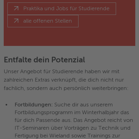
Praktika und Jobs für Studierende
alle offenen Stellen
Entfalte dein Potenzial
Unser Angebot für Studierende haben wir mit
zahlreichen Extras verknüpft, die dich nicht nur
fachlich, sondern auch persönlich weiterbringen:
Fortbildungen:
Suche dir aus unserem
Fortbildungsprogramm im Winterhalbjahr das
für dich Passende aus. Das Angebot reicht von
IT-Seminaren über Vorträgen zu Technik und
Fertigung bei Wieland sowie Trainings zur