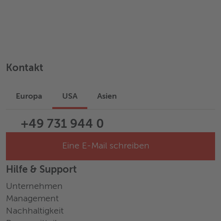
Kontakt
Europa
USA
Asien
+49 731 944 0
Eine E-Mail schreiben
Hilfe & Support
Unternehmen
Management
Nachhaltigkeit