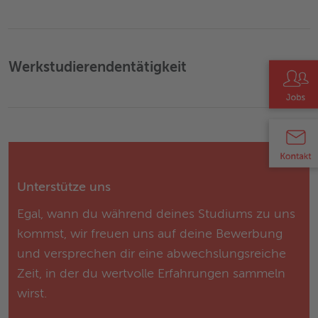
Werkstudierendentätigkeit
›
Unterstütze uns
Egal, wann du während deines Studiums zu uns
kommst, wir freuen uns auf deine Bewerbung
und versprechen dir eine abwechslungsreiche
Zeit, in der du wertvolle Erfahrungen sammeln
wirst.