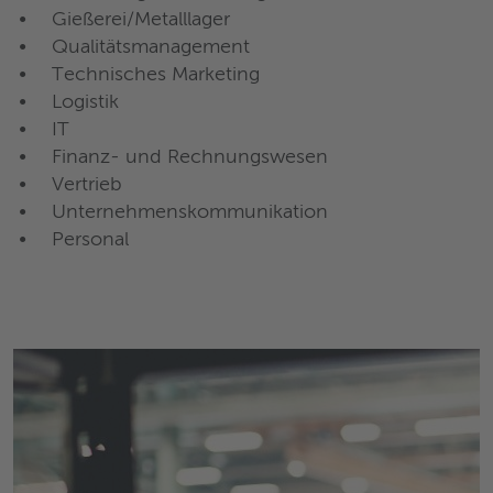
Gießerei/Metalllager
Qualitätsmanagement
Technisches Marketing
Logistik
IT
Finanz- und Rechnungswesen
Vertrieb
Unternehmenskommunikation
Personal