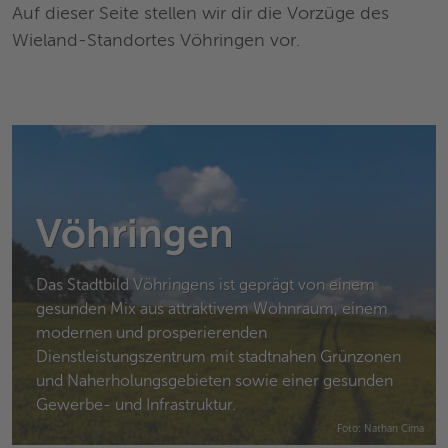
Auf dieser Seite stellen wir dir die Vorzüge des
Wieland-Standortes Vöhringen vor.