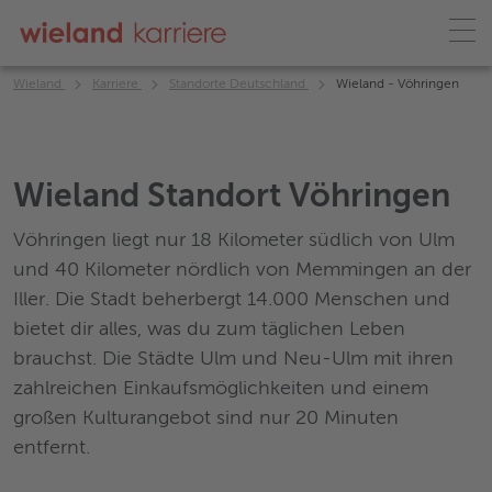
Wieland
Karriere
Standorte Deutschland
Wieland - Vöhringen
Wieland Standort Vöhringen
Vöhringen liegt nur 18 Kilometer südlich von Ulm
und 40 Kilometer nördlich von Memmingen an der
Iller. Die Stadt beherbergt 14.000 Menschen und
bietet dir alles, was du zum täglichen Leben
brauchst. Die Städte Ulm und Neu-Ulm mit ihren
zahlreichen Einkaufsmöglichkeiten und einem
großen Kulturangebot sind nur 20 Minuten
entfernt.