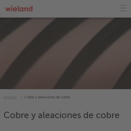
Wieland
Cobre y aleaciones de cobre
Cobre y aleaciones de cobre