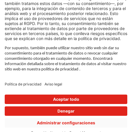
LEGAL LINKS
Política de privacidad
Pie de imprenta
Gobernanza
Condiciones de uso
Configuración de privacidad
SÍGUENOS EN