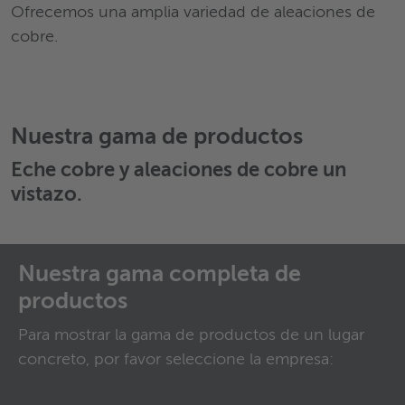
Ofrecemos una amplia variedad de aleaciones de
cobre.
Nuestra gama de productos
Eche
cobre y aleaciones de cobre
un
vistazo.
Nuestra gama completa de
productos
Para mostrar la gama de productos de un lugar
concreto, por favor seleccione la empresa: