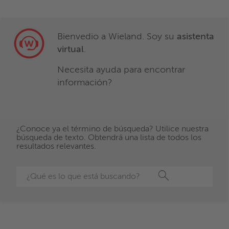
Bienvedio a Wieland. Soy su
asistenta
virtual
.
Necesita ayuda para encontrar
información?
¿Conoce ya el término de búsqueda? Utilice nuestra
búsqueda de texto. Obtendrá una lista de todos los
resultados relevantes.
Buscar