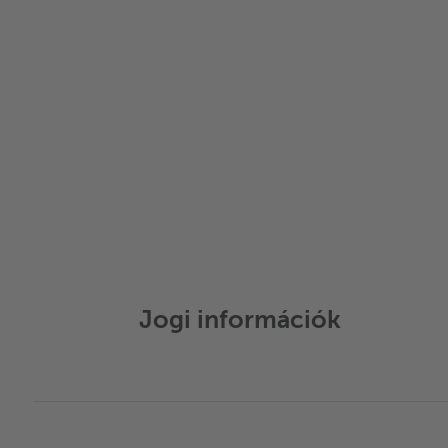
Jogi információk