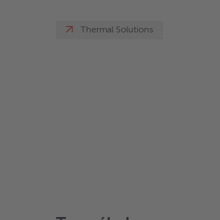
Thermal Solutions