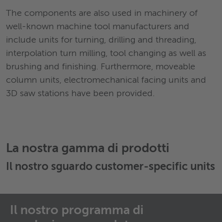
The components are also used in machinery of
well-known machine tool manufacturers and
include units for turning, drilling and threading,
interpolation turn milling, tool changing as well as
brushing and finishing. Furthermore, moveable
column units, electromechanical facing units and
3D saw stations have been provided.
La nostra gamma di prodotti
Il nostro sguardo
customer-specific units
Il nostro programma di