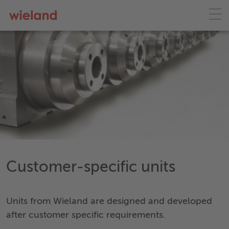
Customer-specific units
Units from Wieland are designed and developed
after customer specific requirements.