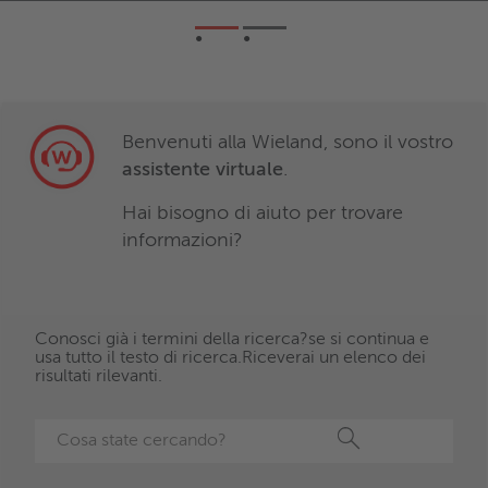
Benvenuti alla Wieland, sono il vostro
assistente virtuale
.
Hai bisogno di aiuto per trovare
informazioni?
Conosci già i termini della ricerca?se si continua e
usa tutto il testo di ricerca.Riceverai un elenco dei
risultati rilevanti.
Ricerca