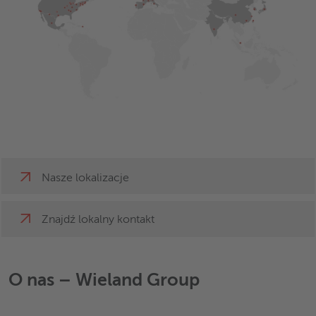
Nasze lokalizacje
Znajdź lokalny kontakt
O nas – Wieland Group