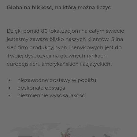
Globalna bliskość, na którą można liczyć
Dzięki ponad 80 lokalizacjom na całym świecie
jesteśmy zawsze blisko naszych klientów. Silna
sieć firm produkcyjnych i serwisowych jest do
Twojej dyspozycji na głównych rynkach
europejskich, amerykańskich i azjatyckich:
niezawodne dostawy w pobliżu
doskonała obsługa
niezmiennie wysoka jakość