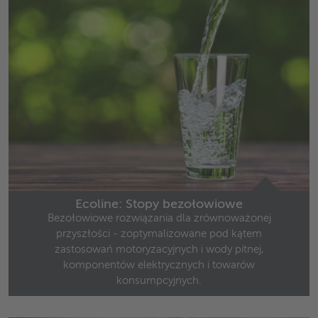
Ecoline: Stopy bezołowiowe
Bezołowiowe rozwiązania dla zrównoważonej
przyszłości - zoptymalizowane pod kątem
zastosowań motoryzacyjnych i wody pitnej,
komponentów elektrycznych i towarów
konsumpcyjnych.