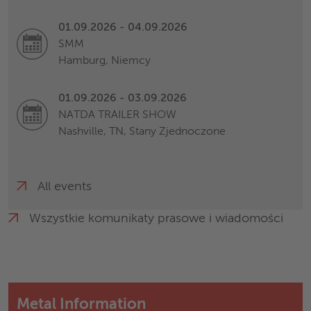
01.09.2026 - 04.09.2026
SMM
Hamburg, Niemcy
01.09.2026 - 03.09.2026
NATDA TRAILER SHOW
Nashville, TN, Stany Zjednoczone
All events
Wszystkie komunikaty prasowe i wiadomości
Metal Information