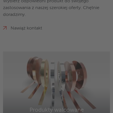
Wybierz odpowiedni produkt do swojego
zastosowania z naszej szerokiej oferty. Chętnie
doradzimy.
Nawiąż kontakt
Produkty walcowane