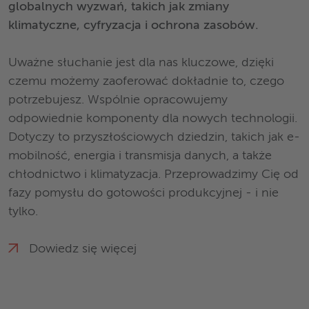
globalnych wyzwań, takich jak zmiany
klimatyczne, cyfryzacja i ochrona zasobów.
Uważne słuchanie jest dla nas kluczowe, dzięki
czemu możemy zaoferować dokładnie to, czego
potrzebujesz. Wspólnie opracowujemy
odpowiednie komponenty dla nowych technologii.
Dotyczy to przyszłościowych dziedzin, takich jak e-
mobilność, energia i transmisja danych, a także
chłodnictwo i klimatyzacja. Przeprowadzimy Cię od
fazy pomysłu do gotowości produkcyjnej - i nie
tylko.
Dowiedz się więcej