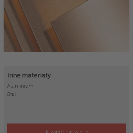
Inne materiały
Aluminium
Stal
Dowiedz się więcej