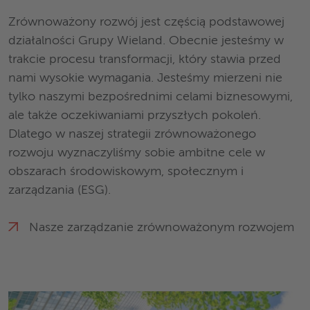
Zrównoważony rozwój jest częścią podstawowej
działalności Grupy Wieland. Obecnie jesteśmy w
trakcie procesu transformacji, który stawia przed
nami wysokie wymagania. Jesteśmy mierzeni nie
tylko naszymi bezpośrednimi celami biznesowymi,
ale także oczekiwaniami przyszłych pokoleń.
Dlatego w naszej strategii zrównoważonego
rozwoju wyznaczyliśmy sobie ambitne cele w
obszarach środowiskowym, społecznym i
zarządzania (ESG).
Nasze zarządzanie zrównoważonym rozwojem