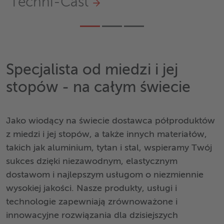
Aerospace Industry
Specjalista od miedzi i jej
stopów - na całym świecie
Jako wiodący na świecie dostawca półproduktów
z miedzi i jej stopów, a także innych materiałów,
takich jak aluminium, tytan i stal, wspieramy Twój
sukces dzięki niezawodnym, elastycznym
dostawom i najlepszym usługom o niezmiennie
wysokiej jakości. Nasze produkty, usługi i
technologie zapewniają zrównoważone i
innowacyjne rozwiązania dla dzisiejszych