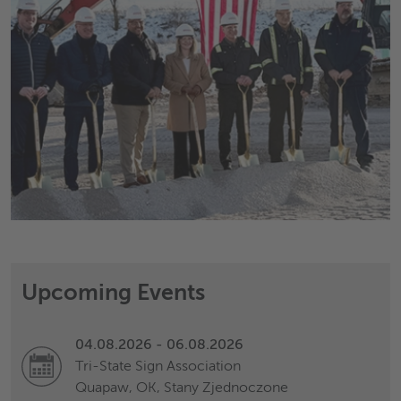
Upcoming Events
04.08.2026 - 06.08.2026
Tri-State Sign Association
Quapaw, OK, Stany Zjednoczone