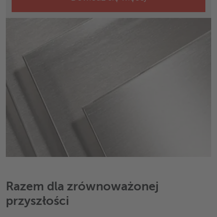
Razem dla zrównoważonej
przyszłości