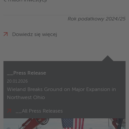
Rok podatkowy 2024/25
Dowiedz się więcej
__Press Release
20.01.2026
Wieland Breaks Ground on Major Expansion in
Northwest Ohio
__All Press Releases