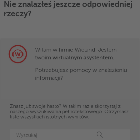
Nie znalazłeś jeszcze odpowiedniej
rzeczy?
Witam w firmie Wieland. Jestem
twoim
wirtualnym asystentem
.
Potrzebujesz pomocy w znalezieniu
informacji?
Znasz już swoje hasło? W takim razie skorzystaj z
naszego wyszukiwania pełnotekstowego. Otrzymasz
listę wszystkich istotnych wyników.
Szukaj