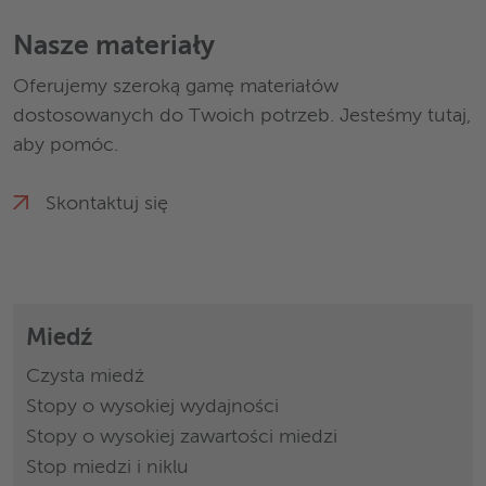
Nasze materiały
Oferujemy szeroką gamę materiałów
dostosowanych do Twoich potrzeb. Jesteśmy tutaj,
aby pomóc.
Skontaktuj się
Miedź
Czysta miedź
Stopy o wysokiej wydajności
Stopy o wysokiej zawartości miedzi
Stop miedzi i niklu