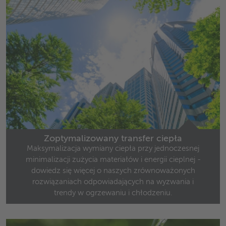
Zoptymalizowany transfer ciepła
Maksymalizacja wymiany ciepła przy jednoczesnej
minimalizacji zużycia materiałów i energii cieplnej -
dowiedz się więcej o naszych zrównoważonych
rozwiązaniach odpowiadających na wyzwania i
trendy w ogrzewaniu i chłodzeniu.