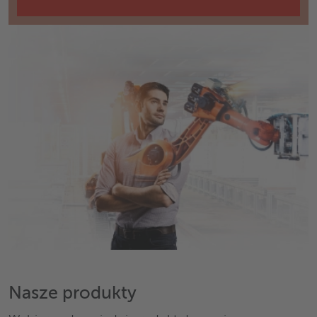
Nasze produkty