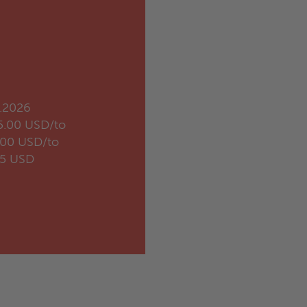
.2026
5.00 USD/to
.00 USD/to
35 USD