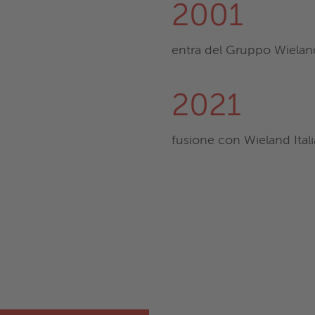
2001
entra del Gruppo Wielan
2021
fusione con Wieland Itali