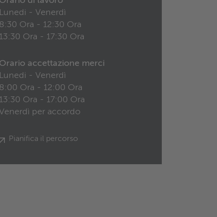
Orario di lavoro
Lunedi - Venerdì
8:30 Ora - 12:30 Ora
13:30 Ora - 17:30 Ora
Orario accettazione merci
Lunedi - Venerdì
8:00 Ora - 12:00 Ora
13:30 Ora - 17:00 Ora
Venerdì per accordo
Pianifica il percorso