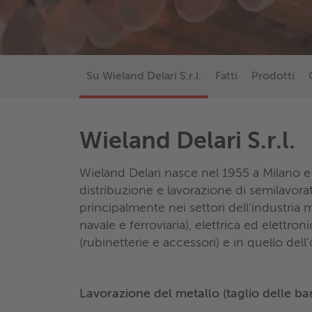
Su Wieland Delari S.r.l.
Fatti
Prodotti
Wieland Delari S.r.l.
Wieland Delari nasce nel 1955 a Milano e 
distribuzione e lavorazione di semilavora
principalmente nei settori dell’industria 
navale e ferroviaria), elettrica ed elettro
(rubinetterie e accessori) e in quello dell’
Lavorazione del metallo (taglio delle ba