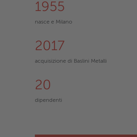
1955
nasce e Milano
2017
acquisizione di Baslini Metalli
20
dipendenti