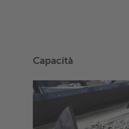
Capacità