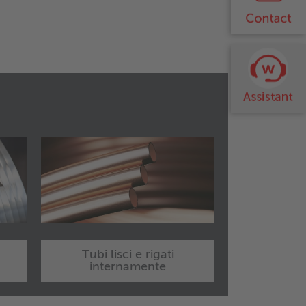
Tubi lisci e rigati
internamente