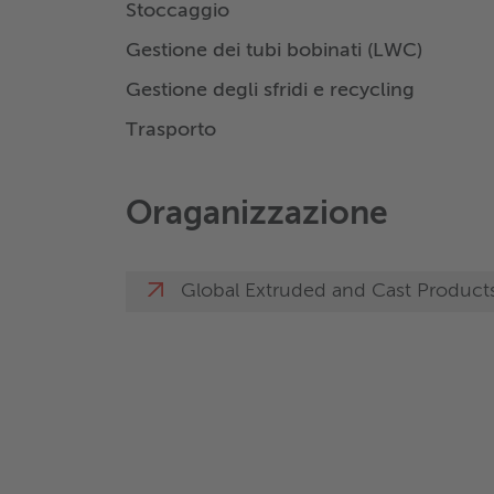
Stoccaggio
Gestione dei tubi bobinati (LWC)
Gestione degli sfridi e recycling
Trasporto
Oraganizzazione
Global Extruded and Cast Product