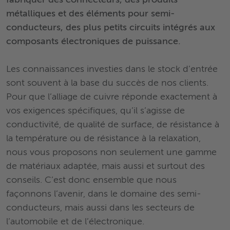
fabriquer des connecteurs, des produits
métalliques et des éléments pour semi-
conducteurs, des plus petits circuits intégrés aux
composants électroniques de puissance.
Les connaissances investies dans le stock d’entrée
sont souvent à la base du succès de nos clients.
Pour que l’alliage de cuivre réponde exactement à
vos exigences spécifiques, qu’il s’agisse de
conductivité, de qualité de surface, de résistance à
la température ou de résistance à la relaxation,
nous vous proposons non seulement une gamme
de matériaux adaptée, mais aussi et surtout des
conseils. C’est donc ensemble que nous
façonnons l’avenir, dans le domaine des semi-
conducteurs, mais aussi dans les secteurs de
l’automobile et de l’électronique.