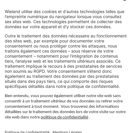
Assistance
Carrière
LIENS JURIDIQUES
Politique de confidentialité
Imprimé
Gouvernance
Conditions d'utilisation
Paramètres de confidentialité