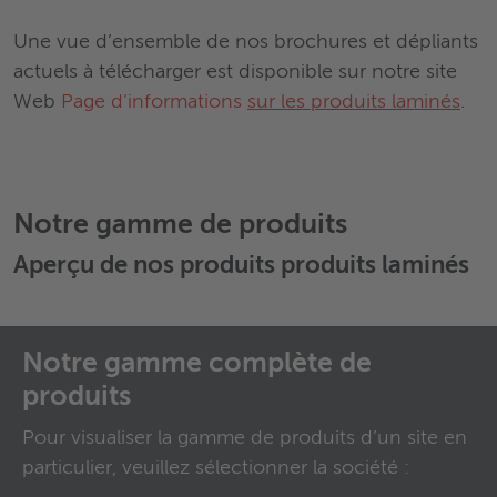
Une vue d’ensemble de nos brochures et dépliants
actuels à télécharger est disponible sur notre site
Web
Page d’informations
sur les produits laminés
.
Notre gamme de produits
Aperçu de nos produits
produits laminés
Notre gamme complète de
produits
Pour visualiser la gamme de produits d’un site en
particulier, veuillez sélectionner la société :