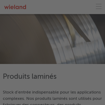
Produits laminés
Stock d’entrée indispensable pour les applications
complexes. Nos produits laminés sont utilisés pour