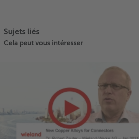
Sujets liés
Cela peut vous intéresser