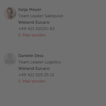
Katja Meyer
Team Leader Salespool
Wieland Eucaro
+49 421 52025-83
E-Mail senden
Daniele Dess
Team Leader Logistics
Wieland Eucaro
+49 421 520 25 12
E-Mail senden