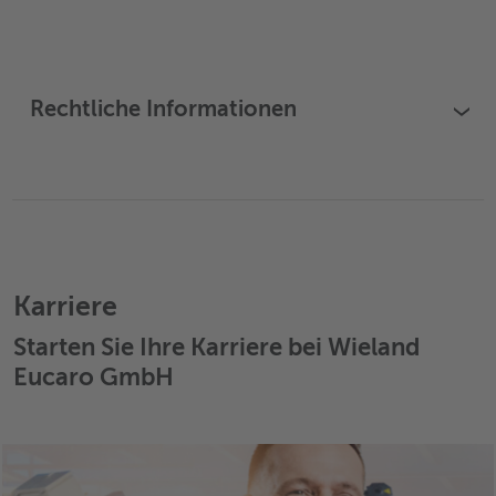
Rechtliche Informationen
›
Karriere
Starten Sie Ihre Karriere bei Wieland
Eucaro GmbH