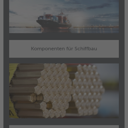
Komponenten für Schiffbau