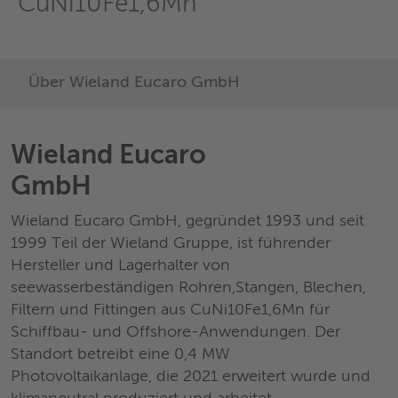
CuNi10Fe1,6Mn
Über Wieland Eucaro GmbH
Wieland Eucaro
GmbH
Wieland Eucaro GmbH, gegründet 1993 und seit
1999 Teil der Wieland Gruppe, ist führender
Hersteller und Lagerhalter von
seewasserbeständigen Rohren,Stangen, Blechen,
Filtern und Fittingen aus CuNi10Fe1,6Mn für
Schiffbau- und Offshore-Anwendungen. Der
Standort betreibt eine 0,4 MW
Photovoltaikanlage, die 2021 erweitert wurde und