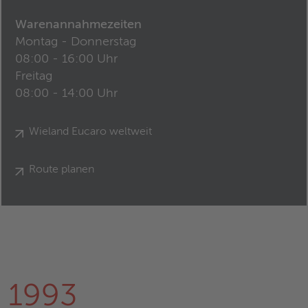
Warenannahmezeiten
Montag - Donnerstag
08:00 - 16:00 Uhr
Freitag
08:00 - 14:00 Uhr
Wieland Eucaro weltweit
Route planen
1993