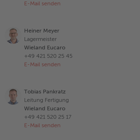
E-Mail senden
Heiner Meyer
Lagermeister
Wieland Eucaro
+49 421 520 25 45
E-Mail senden
Tobias Pankratz
Leitung Fertigung
Wieland Eucaro
+49 421 520 25 17
E-Mail senden