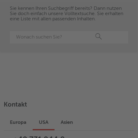
Sie kennen Ihren Suchbegriff bereits? Dann nutzen
Sie doch einfach unsere Volltextsuche. Sie erhalten
eine Liste mit allen passenden Inhalten.
Suche
Kontakt
Europa
USA
Asien