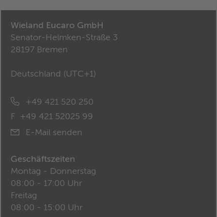
Wieland Eucaro GmbH
Senator-Helmken-Straße 3
28197 Bremen
Deutschland (
UTC+1
)
+49 421 520 250
F
+49 421 52025 99
E-Mail senden
Geschäftszeiten
Montag - Donnerstag
08:00 - 17:00 Uhr
Freitag
08:00 - 15:00 Uhr