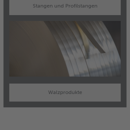
Stangen und Profilstangen
Walzprodukte