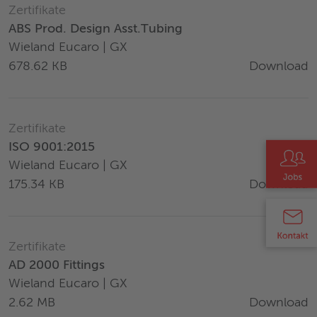
Zertifikate
ABS Prod. Design Asst.Tubing
Wieland Eucaro | GX
Download
678.62 KB
Zertifikate
ISO 9001:2015
Wieland Eucaro | GX
Download
175.34 KB
Zertifikate
AD 2000 Fittings
Wieland Eucaro | GX
Download
2.62 MB