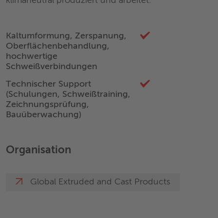
klimaneutral produziert und arbeitet.
Kaltumformung, Zerspanung,
Oberflächenbehandlung,
hochwertige
Schweißverbindungen
Technischer Support
(Schulungen, Schweißtraining,
Zeichnungsprüfung,
Bauüberwachung)
Organisation
Global Extruded and Cast Products