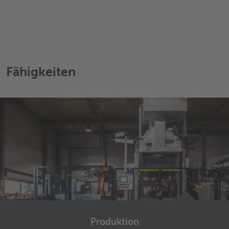
Fähigkeiten
Produktion