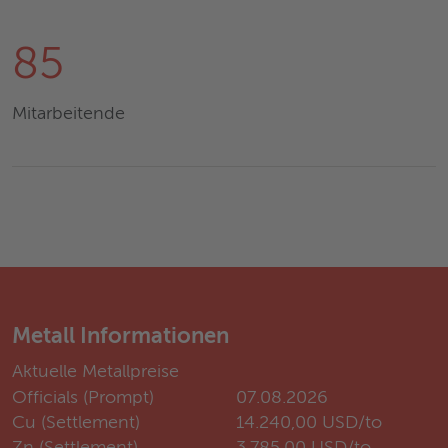
85
Mitarbeitende
Metall Informationen
Aktuelle Metallpreise
Officials (Prompt)
07.08.2026
Cu (Settlement)
14.240,00 USD/to