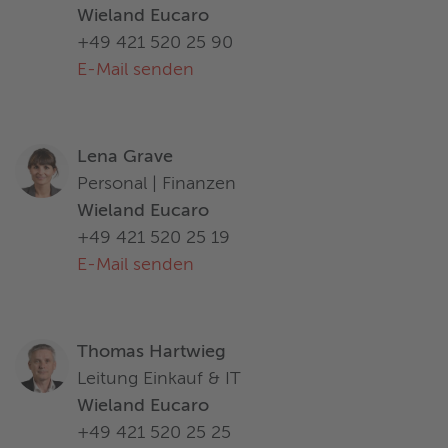
Wieland Eucaro
+49 421 520 25 90
E-Mail senden
Lena Grave
Personal | Finanzen
Wieland Eucaro
+49 421 520 25 19
E-Mail senden
Thomas Hartwieg
Leitung Einkauf & IT
Wieland Eucaro
+49 421 520 25 25