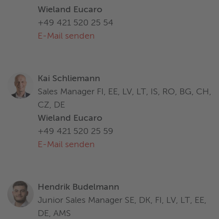
Wieland Eucaro
+49 421 520 25 54
E-Mail senden
Kai Schliemann
Sales Manager FI, EE, LV, LT, IS, RO, BG, CH,
CZ, DE
Wieland Eucaro
+49 421 520 25 59
E-Mail senden
Hendrik Budelmann
Junior Sales Manager SE, DK, FI, LV, LT, EE,
DE, AMS