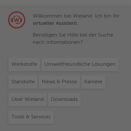
Willkommen bei Wieland. Ich bin Ihr
virtueller Assistent
.
Benötigen Sie Hilfe bei der Suche
nach Informationen?
Werkstoffe
Umweltfreundliche Lösungen
Standorte
News & Presse
Karriere
Über Wieland
Downloads
Tools & Services