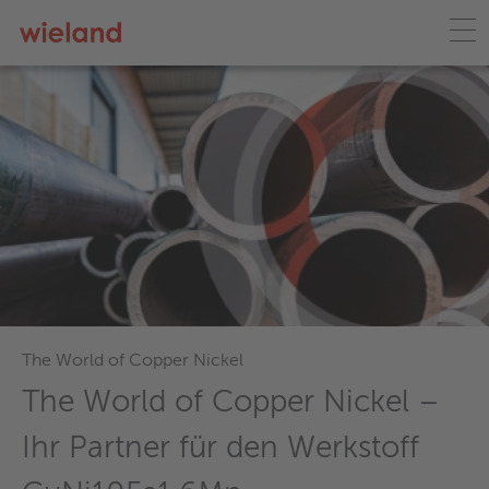
The World of Copper Nickel
The World of Copper Nickel –
Ihr Partner für den Werkstoff