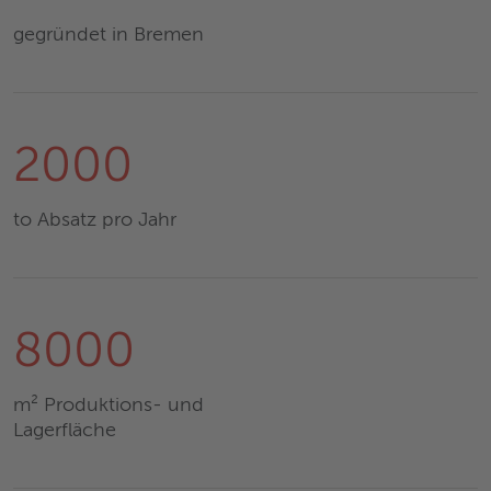
gegründet in Bremen
2000
to Absatz pro Jahr
8000
m² Produktions- und
Lagerfläche