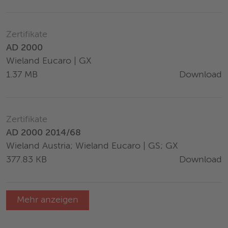
Zertifikate
AD 2000
Wieland Eucaro | GX
Download
1.37 MB
Zertifikate
AD 2000 2014/68
Wieland Austria; Wieland Eucaro | GS; GX
Download
377.83 KB
Mehr anzeigen