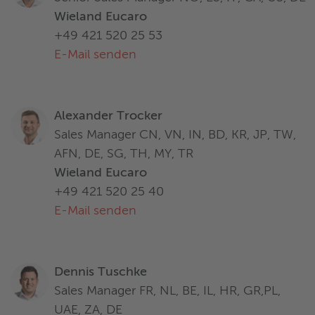
Wieland Eucaro
+49 421 520 25 53
E-Mail senden
Alexander Trocker
Sales Manager CN, VN, IN, BD, KR, JP, TW,
AFN, DE, SG, TH, MY, TR
Wieland Eucaro
+49 421 520 25 40
E-Mail senden
Dennis Tuschke
Sales Manager FR, NL, BE, IL, HR, GR,PL,
UAE, ZA, DE