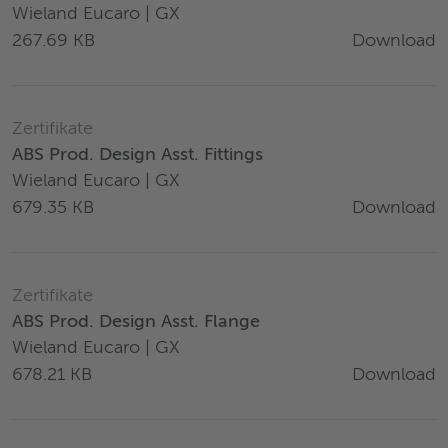
Wieland Eucaro | GX
Download
267.69 KB
Zertifikate
ABS Prod. Design Asst. Fittings
Wieland Eucaro | GX
Download
679.35 KB
Zertifikate
ABS Prod. Design Asst. Flange
Wieland Eucaro | GX
Download
678.21 KB