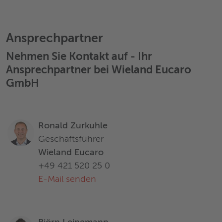
Ansprechpartner
Nehmen Sie Kontakt auf - Ihr
Ansprechpartner bei Wieland Eucaro
GmbH
Ronald Zurkuhle
Geschäftsführer
Wieland Eucaro
+49 421 520 25 0
E-Mail senden