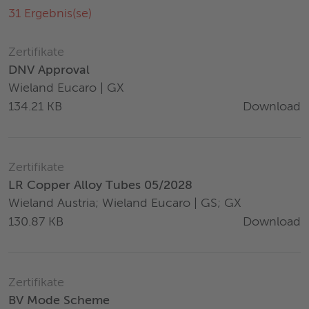
31
Ergebnis(se)
Zertifikate
DNV Approval
Wieland Eucaro | GX
Download
134.21 KB
Zertifikate
LR Copper Alloy Tubes 05/2028
Wieland Austria; Wieland Eucaro | GS; GX
Download
130.87 KB
Zertifikate
BV Mode Scheme