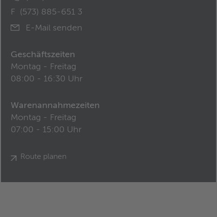
F
(573) 885-651 3
E-Mail senden
Geschäftszeiten
Montag - Freitag
08:00 - 16:30 Uhr
Warenannahmezeiten
Montag - Freitag
07:00 - 15:00 Uhr
Route planen