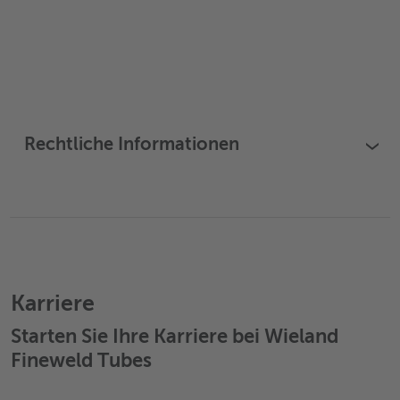
Rechtliche Informationen
›
Karriere
Starten Sie Ihre Karriere bei Wieland
Fineweld Tubes