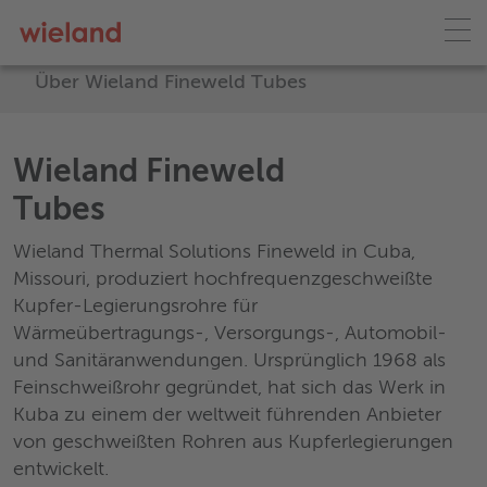
Über Wieland Fineweld Tubes
Wieland Fineweld
Tubes
Wieland Thermal Solutions Fineweld in Cuba,
Missouri, produziert hochfrequenzgeschweißte
Kupfer-Legierungsrohre für
Wärmeübertragungs-, Versorgungs-, Automobil-
und Sanitäranwendungen. Ursprünglich 1968 als
Feinschweißrohr gegründet, hat sich das Werk in
Kuba zu einem der weltweit führenden Anbieter
von geschweißten Rohren aus Kupferlegierungen
entwickelt.