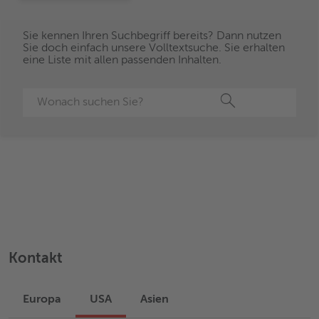
Sie kennen Ihren Suchbegriff bereits? Dann nutzen
Sie doch einfach unsere Volltextsuche. Sie erhalten
eine Liste mit allen passenden Inhalten.
Suche
Kontakt
Europa
USA
Asien