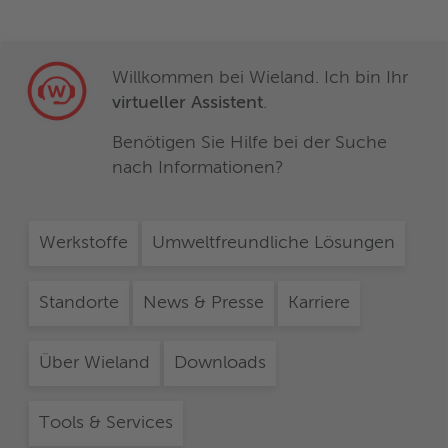
Willkommen bei Wieland. Ich bin Ihr
virtueller Assistent
.
Benötigen Sie Hilfe bei der Suche
nach Informationen?
Werkstoffe
Umweltfreundliche Lösungen
Standorte
News & Presse
Karriere
Über Wieland
Downloads
Tools & Services