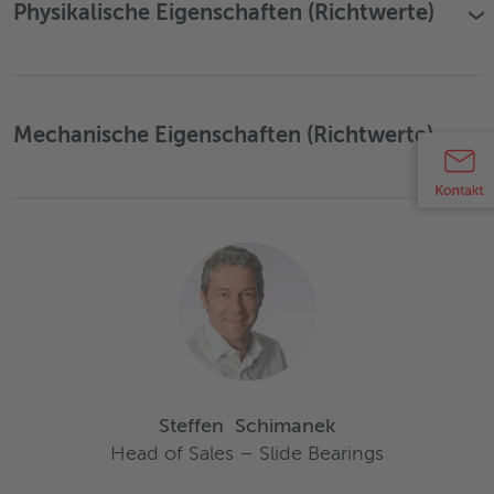
Physikalische Eigenschaften (Richtwerte)
›
Mechanische Eigenschaften (Richtwerte)
›
Steffen
Schimanek
Head of Sales – Slide Bearings