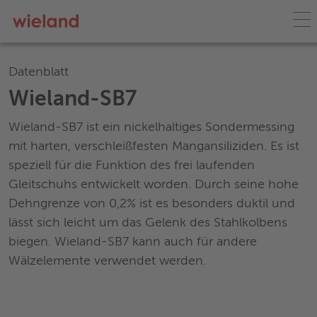
Datenblatt
Wieland-SB7
Wieland-SB7 ist ein nickelhaltiges Sondermessing
mit harten, verschleißfesten Mangansiliziden. Es ist
speziell für die Funktion des frei laufenden
Gleitschuhs entwickelt worden. Durch seine hohe
Dehngrenze von 0,2% ist es besonders duktil und
lässt sich leicht um das Gelenk des Stahlkolbens
biegen. Wieland-SB7 kann auch für andere
Wälzelemente verwendet werden.