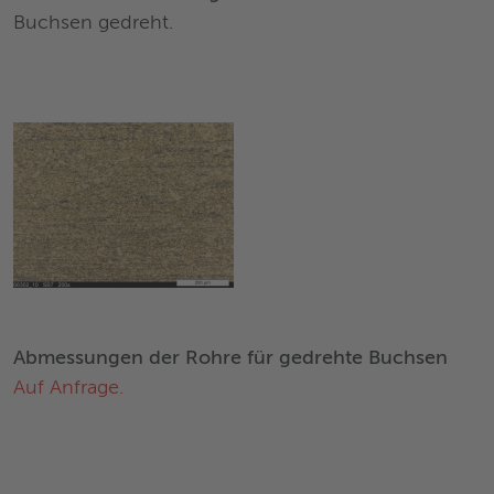
Buchsen gedreht.
Abmessungen der Rohre für gedrehte Buchsen
Auf Anfrage.