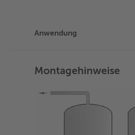
Anwendung
Montagehinweise