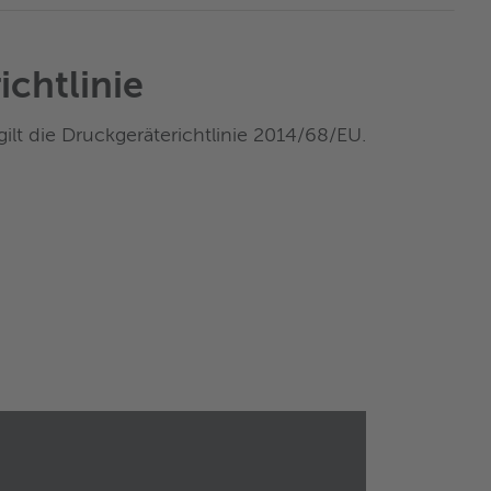
ichtlinie
ilt die Druckgeräterichtlinie 2014/68/EU.