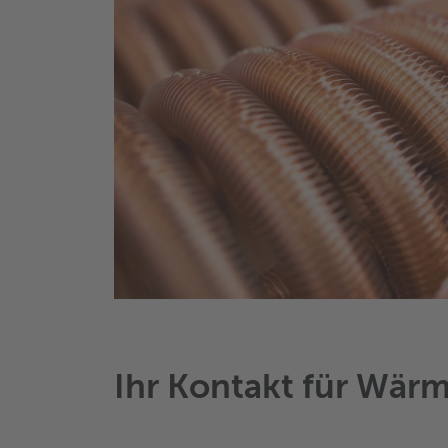
Ihr Kontakt für Wär