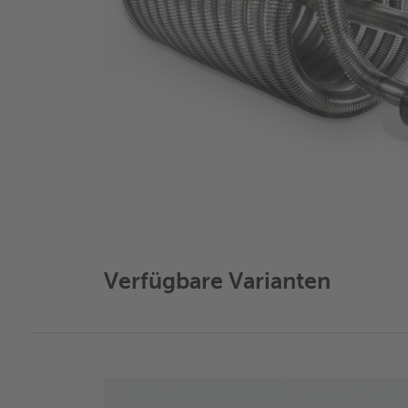
Verfügbare Varianten