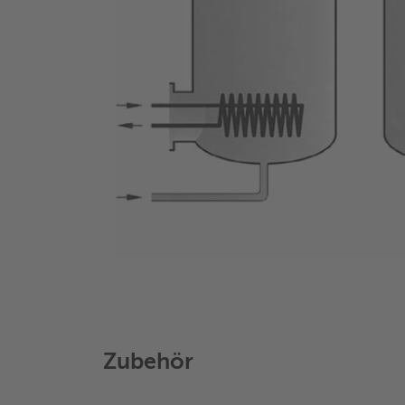
Zubehör