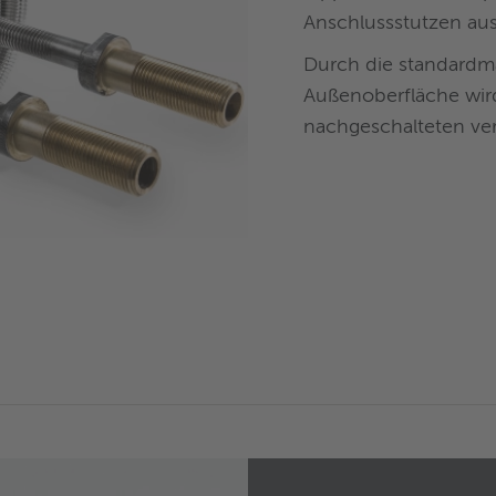
Anschlussstutzen aus
Durch die standardm
Außenoberfläche wir
nachgeschalteten ver