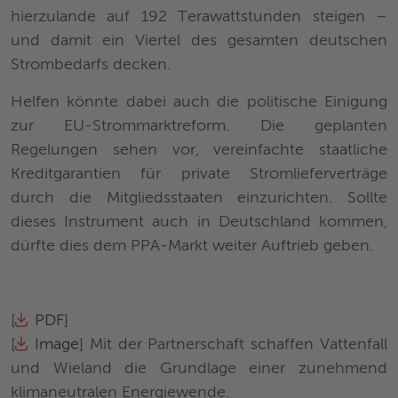
hierzulande auf 192 Terawattstunden steigen –
und damit ein Viertel des gesamten deutschen
Strombedarfs decken.
Helfen könnte dabei auch die politische Einigung
zur EU-Strommarktreform. Die geplanten
Regelungen sehen vor, vereinfachte staatliche
Kreditgarantien für private Stromlieferverträge
durch die Mitgliedsstaaten einzurichten. Sollte
dieses Instrument auch in Deutschland kommen,
dürfte dies dem PPA-Markt weiter Auftrieb geben.
[
PDF
]
[
Image
] Mit der Partnerschaft schaffen Vattenfall
und Wieland die Grundlage einer zunehmend
klimaneutralen Energiewende.