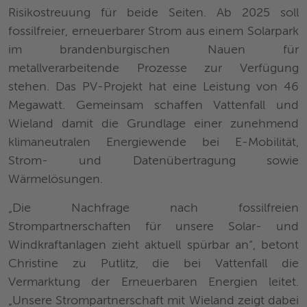
Risikostreuung für beide Seiten. Ab 2025 soll
fossilfreier, erneuerbarer Strom aus einem Solarpark
im brandenburgischen Nauen für
metallverarbeitende Prozesse zur Verfügung
stehen. Das PV-Projekt hat eine Leistung von 46
Megawatt. Gemeinsam schaffen Vattenfall und
Wieland damit die Grundlage einer zunehmend
klimaneutralen Energiewende bei E-Mobilität,
Strom- und Datenübertragung sowie
Wärmelösungen.
„Die Nachfrage nach fossilfreien
Strompartnerschaften für unsere Solar- und
Windkraftanlagen zieht aktuell spürbar an“, betont
Christine zu Putlitz, die bei Vattenfall die
Vermarktung der Erneuerbaren Energien leitet.
„Unsere Strompartnerschaft mit Wieland zeigt dabei