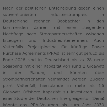
Nach der politischen Entscheidung gegen einen
subventionierten Industriestrompreis in
Deutschland rechnen Beobachter in den
kommenden Jahren mit einer steigenden
Nachfrage nach Strompartnerschaften zwischen
Erzeugern und Industrieunternehmen. Auch
Vattenfalls Projektpipeline für künftige Power
Purchase Agreements (PPAs) ist sehr gut gefüllt: Bis
Ende 2026 sind in Deutschland bis zu 28 neue
Solarparks mit einer Kapazität von rund 2 Gigawatt
in der Planung und könnten über
Strompartnerschaften vermarktet werden. Zudem
plant Vattenfall, hierzulande in mehr als 1,6
Gigawatt Offshore Kapazität zu investieren. Laut
einer Studie der Deutschen Energieagentur (Dena)
könnte das PPA-Volumen bis zum Jahr 2030