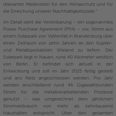
relevanter Meilenstein für den Klimaschutz und für
die Erreichung unserer Nachhaltigkeitsziele.“
Im Detail sieht die Vereinbarung – ein sogenanntes
Power Purchase Agreement (PPA) – vor, Strom aus
einem Solarpark von Vattenfall in Brandenburg über
einen Zeitraum von zehn Jahren an den Kupfer-
und Metallspezialisten Wieland zu liefern. Der
Solarpark liegt in Nauen, rund 40 Kilometer westlich
von Berlin. Er befindet sich aktuell in der
Entwicklung und soll im Jahr 2025 fertig gestellt
und ans Netz angeschlossen werden. Pro Jahr
werden anschließend rund 46 Gigawattstunden
Strom für die metallverarbeitenden Prozesse
genutzt – was umgerechnet dem jährlichen
Stromverbrauch von mehr als zehntausend
Haushalten entspricht. Über den gesamten