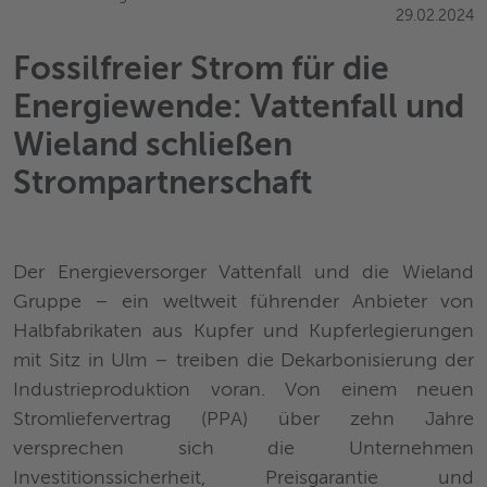
29.02.2024
Fossilfreier Strom für die
Energiewende: Vattenfall und
Wieland schließen
Strompartnerschaft
Der Energieversorger Vattenfall und die Wieland
Gruppe – ein weltweit führender Anbieter von
Halbfabrikaten aus Kupfer und Kupferlegierungen
mit Sitz in Ulm – treiben die Dekarbonisierung der
Industrieproduktion voran. Von einem neuen
Stromliefervertrag (PPA) über zehn Jahre
versprechen sich die Unternehmen
Investitionssicherheit, Preisgarantie und