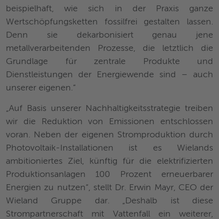
beispielhaft, wie sich in der Praxis ganze
Wertschöpfungsketten fossilfrei gestalten lassen.
Denn sie dekarbonisiert genau jene
metallverarbeitenden Prozesse, die letztlich die
Grundlage für zentrale Produkte und
Dienstleistungen der Energiewende sind – auch
unserer eigenen.“
„Auf Basis unserer Nachhaltigkeitsstrategie treiben
wir die Reduktion von Emissionen entschlossen
voran. Neben der eigenen Stromproduktion durch
Photovoltaik-Installationen ist es Wielands
ambitioniertes Ziel, künftig für die elektrifizierten
Produktionsanlagen 100 Prozent erneuerbarer
Energien zu nutzen“, stellt Dr. Erwin Mayr, CEO der
Wieland Gruppe dar. „Deshalb ist diese
Strompartnerschaft mit Vattenfall ein weiterer,