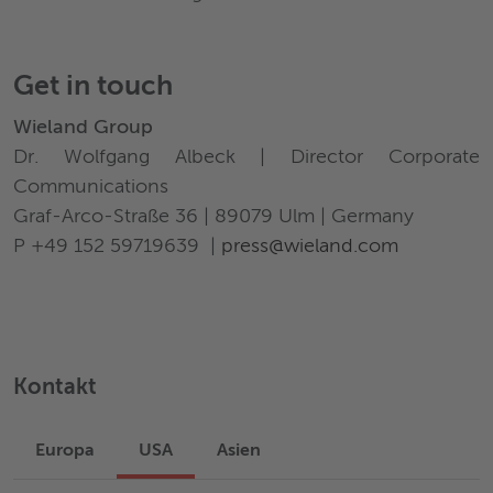
Get in touch
Wieland Group
Dr. Wolfgang Albeck | Director Corporate
Communications
Graf-Arco-Straße 36 | 89079 Ulm | Germany
P +49 152 59719639 |
press@wieland.com
Kontakt
Europa
USA
Asien