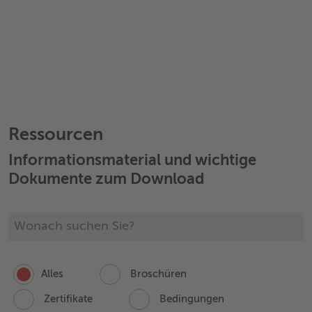
Ressourcen
Informationsmaterial und wichtige
Dokumente zum Download
Alles
Broschüren
Zertifikate
Bedingungen