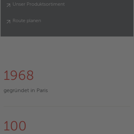
Unser Produktsortiment
Route planen
1968
gegründet in Paris
100