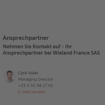
Ansprechpartner
Nehmen Sie Kontakt auf - Ihr
Ansprechpartner bei Wieland France SAS
Cyril Vulin
Managing Director
+33 4 50 98 17 92
E-Mail senden