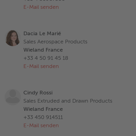
E-Mail senden
Dacia Le Marié
Sales Aerospace Products
Wieland France
+33 4 50 91 45 18
E-Mail senden
Cindy Rossi
Sales Extruded and Drawn Products
Wieland France
+33 450 914511
E-Mail senden