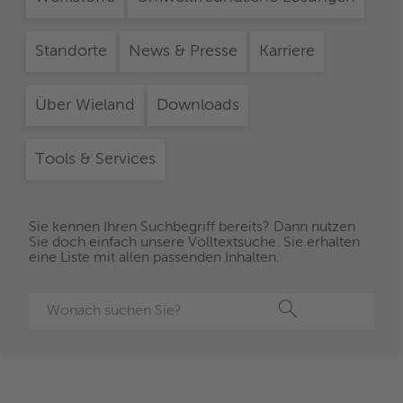
Standorte
News & Presse
Karriere
Über Wieland
Downloads
Tools & Services
Sie kennen Ihren Suchbegriff bereits? Dann nutzen
Sie doch einfach unsere Volltextsuche. Sie erhalten
eine Liste mit allen passenden Inhalten.
Suche