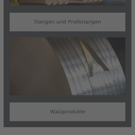
Stangen und Profilstangen
Walzprodukte