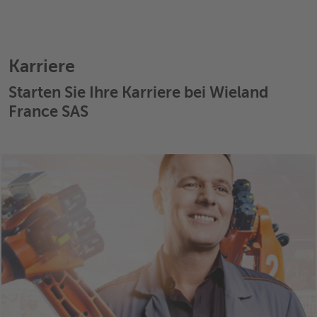
Karriere
Starten Sie Ihre Karriere bei Wieland
France SAS