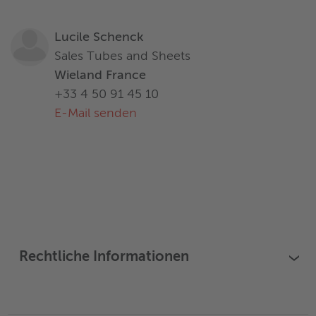
Lucile Schenck
Sales Tubes and Sheets
Wieland France
+33 4 50 91 45 10
E-Mail senden
Rechtliche Informationen
›