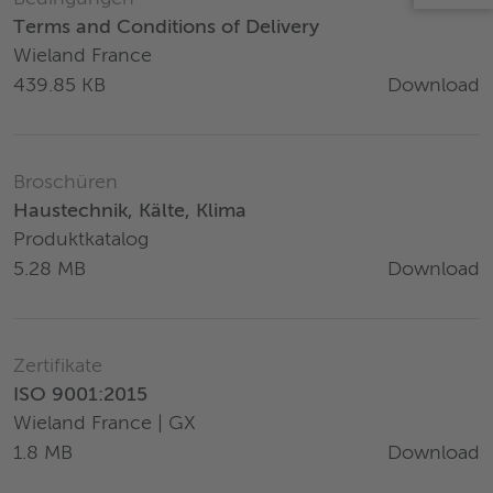
Terms and Conditions of Delivery
Wieland France
Download
439.85 KB
Broschüren
Haustechnik, Kälte, Klima
Produktkatalog
Download
5.28 MB
Zertifikate
ISO 9001:2015
Wieland France | GX
Download
1.8 MB