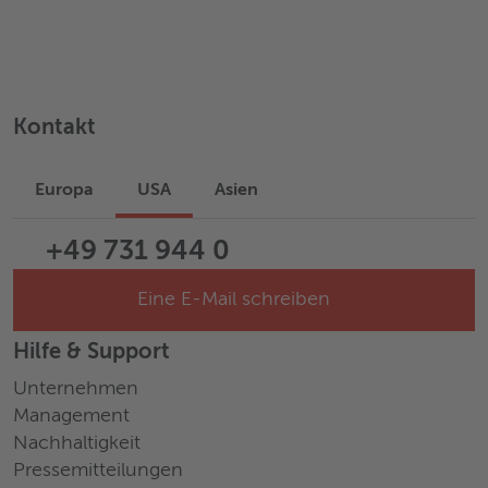
Kontakt
Europa
USA
Asien
+49 731 944 0
Eine E-Mail schreiben
Hilfe & Support
Unternehmen
Management
Nachhaltigkeit
Pressemitteilungen