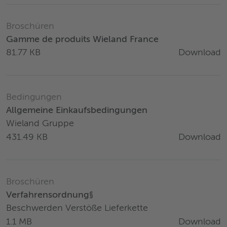
Broschüren
Gamme de produits Wieland France
Download
81.77 KB
Bedingungen
Allgemeine Einkaufsbedingungen
Wieland Gruppe
Download
431.49 KB
Broschüren
Verfahrensordnung§
Beschwerden Verstöße Lieferkette
Download
1.1 MB