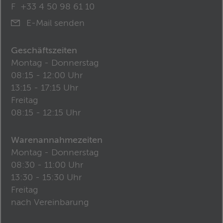
F
+33 4 50 98 61 10
E-Mail senden
Geschäftszeiten
Montag - Donnerstag
08:15 - 12:00 Uhr
13:15 - 17:15 Uhr
Freitag
08:15 - 12:15 Uhr
Warenannahmezeiten
Montag - Donnerstag
08:30 - 11:00 Uhr
13:30 - 15:30 Uhr
Freitag
nach Vereinbarung