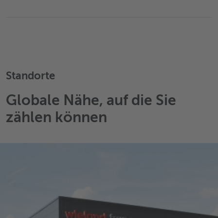
Standorte
Globale Nähe, auf die Sie
zählen können