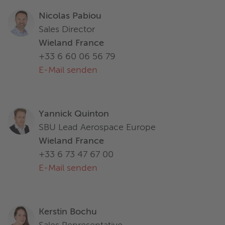
Nicolas Pabiou
Sales Director
Wieland France
+33 6 60 06 56 79
E-Mail senden
Yannick Quinton
SBU Lead Aerospace Europe
Wieland France
+33 6 73 47 67 00
E-Mail senden
Kerstin Bochu