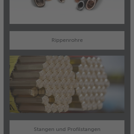
Rippenrohre
Stangen und Profilstangen