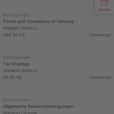
Bedingungen
Terms and Conditions of Delivery
Wieland Nemco
Download
466.36 KB
Bedingungen
Tax Strategy
Wieland Nemco
Download
88.39 KB
Bedingungen
Allgemeine Einkaufsbedingungen
Wieland Gruppe