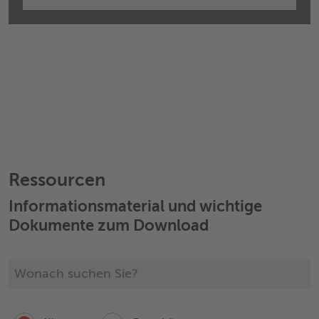
Ressourcen
Informationsmaterial und wichtige
Dokumente zum Download