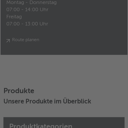
Montag - Donnerstag
07:00 - 14:00 Uhr
Freitag
07:00 - 13:00 Uhr
Route planen
Produkte
Unsere Produkte im Überblick
Produktkategorien