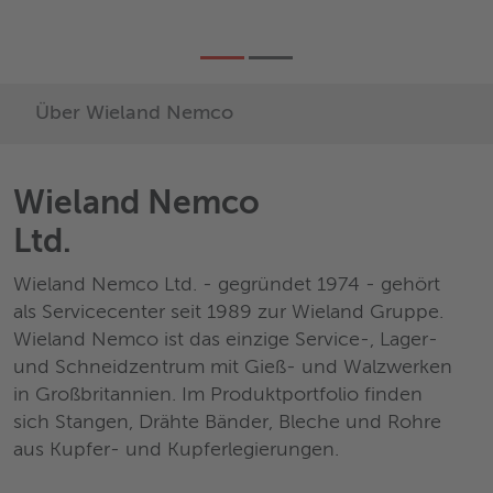
Alloys
Über Wieland Nemco
Wieland Nemco
Ltd.
Wieland Nemco Ltd. - gegründet 1974 - gehört
als Servicecenter seit 1989 zur Wieland Gruppe.
Wieland Nemco ist das einzige Service-, Lager-
und Schneidzentrum mit Gieß- und Walzwerken
in Großbritannien. Im Produktportfolio finden
sich Stangen, Drähte Bänder, Bleche und Rohre
aus Kupfer- und Kupferlegierungen.