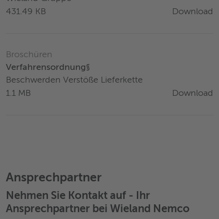
Download
431.49 KB
Broschüren
Verfahrensordnung§
Beschwerden Verstöße Lieferkette
Download
1.1 MB
Ansprechpartner
Nehmen Sie Kontakt auf - Ihr
Ansprechpartner bei Wieland Nemco