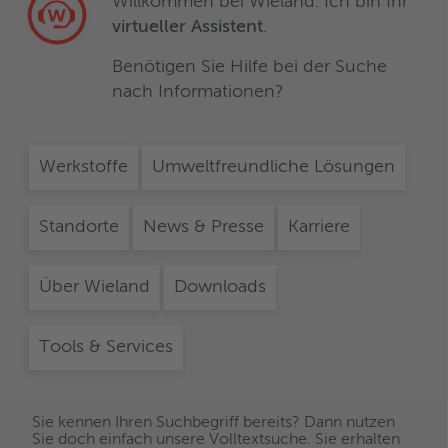
Willkommen bei Wieland. Ich bin Ihr
virtueller Assistent
.
Benötigen Sie Hilfe bei der Suche
nach Informationen?
Werkstoffe
Umweltfreundliche Lösungen
Standorte
News & Presse
Karriere
Über Wieland
Downloads
Tools & Services
Sie kennen Ihren Suchbegriff bereits? Dann nutzen
Sie doch einfach unsere Volltextsuche. Sie erhalten