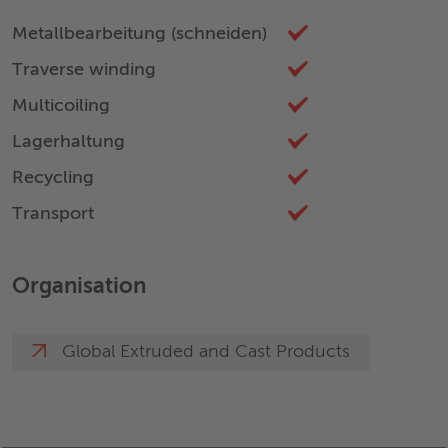
Metallbearbeitung (schneiden)
Traverse winding
Multicoiling
Lagerhaltung
Recycling
Transport
Organisation
Global Extruded and Cast Products