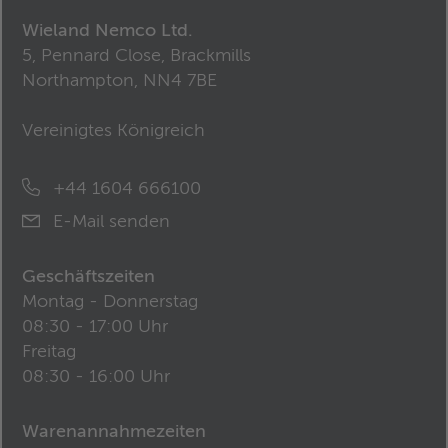
Wieland Nemco Ltd.
5, Pennard Close, Brackmills
Northampton, NN4 7BE
Vereinigtes Königreich
+44 1604 666100
E-Mail senden
Geschäftszeiten
Montag - Donnerstag
08:30 - 17:00 Uhr
Freitag
08:30 - 16:00 Uhr
Warenannahmezeiten