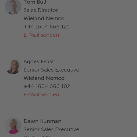
Tom Bull
Sales Director
Wieland Nemco
+44 1604 666 121
E-Mail senden
Agnes Feast
Senior Sales Executive
Wieland Nemco
+44 1604 666 102
E-Mail senden
Dawn Kunman
Senior Sales Executive