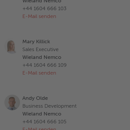
Wieland Nemco
+44 1604 666 103
E-Mail senden
Mary Killick
Sales Executive
Wieland Nemco
+44 1604 666 109
E-Mail senden
Andy Olde
Business Development
Wieland Nemco
+44 1604 666 105
E-Mail senden