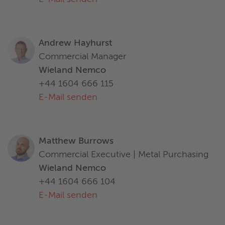
Andrew Hayhurst
Commercial Manager
Wieland Nemco
+44 1604 666 115
E-Mail senden
Matthew Burrows
Commercial Executive | Metal Purchasing
Wieland Nemco
+44 1604 666 104
E-Mail senden