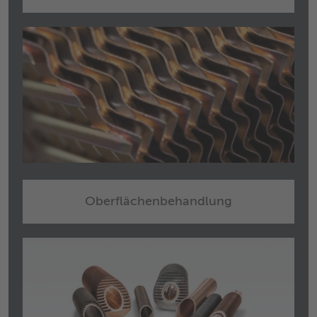
Oberflächenbehandlung