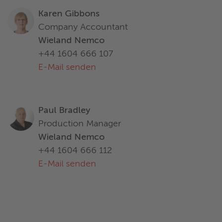
Karen Gibbons
Company Accountant
Wieland Nemco
+44 1604 666 107
E-Mail senden
Paul Bradley
Production Manager
Wieland Nemco
+44 1604 666 112
E-Mail senden