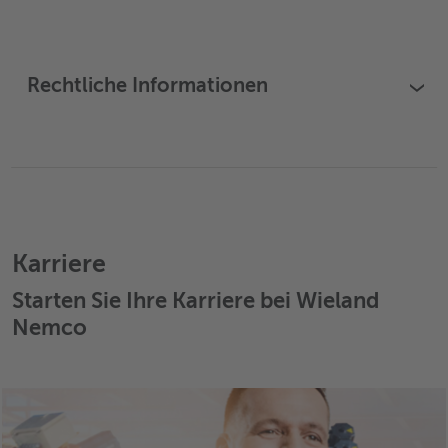
Rechtliche Informationen
›
Karriere
Starten Sie Ihre Karriere bei Wieland
Nemco