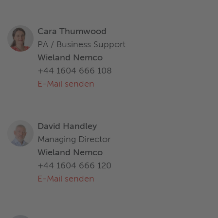
Cara Thumwood
PA / Business Support
Wieland Nemco
+44 1604 666 108
E-Mail senden
David Handley
Managing Director
Wieland Nemco
+44 1604 666 120
E-Mail senden