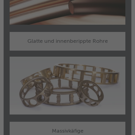
Glatte und innenberippte Rohre
Massivkäfige