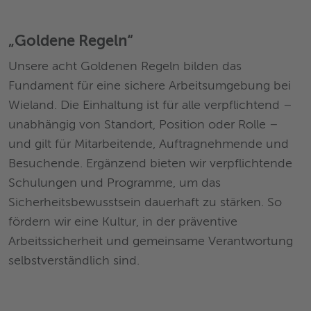
„Goldene Regeln“
Unsere acht Goldenen Regeln bilden das
Fundament für eine sichere Arbeitsumgebung bei
Wieland. Die Einhaltung ist für alle verpflichtend –
unabhängig von Standort, Position oder Rolle –
und gilt für Mitarbeitende, Auftragnehmende und
Besuchende. Ergänzend bieten wir verpflichtende
Schulungen und Programme, um das
Sicherheitsbewusstsein dauerhaft zu stärken. So
fördern wir eine Kultur, in der präventive
Arbeitssicherheit und gemeinsame Verantwortung
selbstverständlich sind.