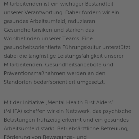
Mitarbeitenden ist ein wichtiger Bestandteil
unserer Verantwortung. Daher fördern wir ein
gesundes Arbeitsumfeld, reduzieren
Gesundheitsrisiken und stärken das
Wohlbefinden unserer Teams. Eine
gesundheitsorientierte Führungskultur unterstützt
dabei die langfristige Leistungsfähigkeit unserer
Mitarbeitenden. Gesundheitsangebote und
Präventionsmaßnahmen werden an den
Standorten bedarfsorientiert umgesetzt.
Mit der Initiative „Mental Health First Aiders“
(MHFA) schaffen wir ein Netzwerk, das psychische
Belastungen frühzeitig erkennt und ein gesundes
Arbeitsumfeld stärkt. Betriebsärztliche Betreuung,
Förderung von Bewegungs- und