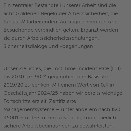
Ein zentraler Bestandteil unserer Arbeit sind die
acht Goldenen Regeln der Arbeitssicherheit, die
für alle Mitarbeitenden, Auftragnehmenden und
Besuchende verbindlich gelten. Ergänzt werden
sie durch Arbeitssicherheitsschulungen,
Sicherheitsdialoge und -begehungen.
Unser Ziel ist es, die Lost Time Incident Rate (LTI)
bis 2030 um 90 % gegenüber dem Basisjahr
2019/20 zu senken. Mit einem Wert von 0,4 im
Geschäftsjahr 2024/25 haben wir bereits wichtige
Fortschritte erzielt. Zertifizierte
Managementsysteme – unter anderem nach ISO
45001 – unterstützen uns dabei, kontinuierlich
sichere Arbeitsbedingungen zu gewährleisten.