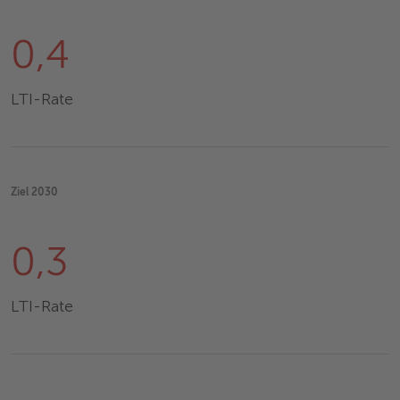
0,4
LTI-Rate
Ziel 2030
0,3
LTI-Rate