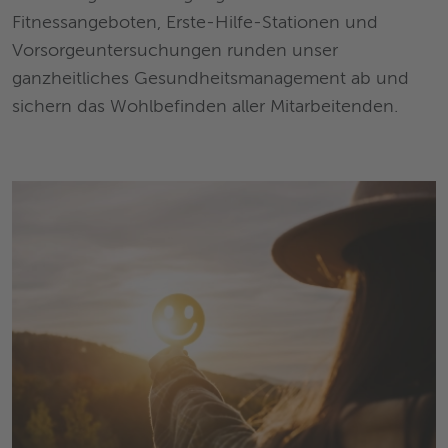
Fitnessangeboten, Erste-Hilfe-Stationen und
Vorsorgeuntersuchungen runden unser
ganzheitliches Gesundheitsmanagement ab und
sichern das Wohlbefinden aller Mitarbeitenden.