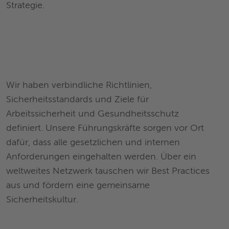
Strategie.
Wir haben verbindliche Richtlinien,
Sicherheitsstandards und Ziele für
Arbeitssicherheit und Gesundheitsschutz
definiert. Unsere Führungskräfte sorgen vor Ort
dafür, dass alle gesetzlichen und internen
Anforderungen eingehalten werden. Über ein
weltweites Netzwerk tauschen wir Best Practices
aus und fördern eine gemeinsame
Sicherheitskultur.