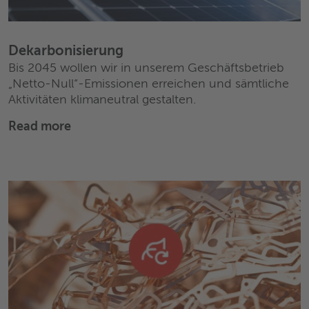
Dekarbonisierung
Bis 2045 wollen wir in unserem Geschäftsbetrieb
„Netto-Null“-Emissionen erreichen und sämtliche
Aktivitäten klimaneutral gestalten.
Read more