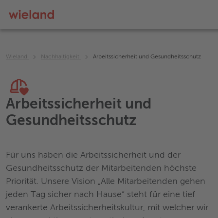
Wieland
Nachhaltigkeit
Arbeitssicherheit und Gesundheitsschutz
Arbeitssicherheit und
Gesundheitsschutz
Für uns haben die Arbeitssicherheit und der
Gesundheitsschutz der Mitarbeitenden höchste
Priorität. Unsere Vision „Alle Mitarbeitenden gehen
jeden Tag sicher nach Hause“ steht für eine tief
verankerte Arbeitssicherheitskultur, mit welcher wir