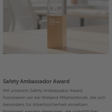
Safety Ambassador Award
Mit unserem Safety Ambassador Award
honorieren wir bei Wieland Mitarbeitende, die sich
besonders für Arbeitssicherheit einsetzen.
Nominiert werden diejenigen, die vorbildliches