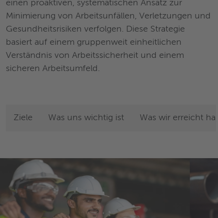
einen proaktiven, systematischen Ansatz zur
Minimierung von Arbeitsunfällen, Verletzungen und
Gesundheitsrisiken verfolgen. Diese Strategie
basiert auf einem gruppenweit einheitlichen
Verständnis von Arbeitssicherheit und einem
sicheren Arbeitsumfeld.
Ziele
Was uns wichtig ist
Was wir erreicht h