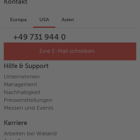
Kontakt
Europa
USA
Asien
+49 731 944 0
Eine E-Mail schreiben
Hilfe & Support
Unternehmen
Management
Nachhaltigkeit
Pressemitteilungen
Messen und Events
Karriere
Arbeiten bei Wieland