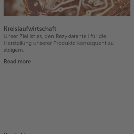
Kreislaufwirtschaft
Unser Ziel ist es, den Rezyklatanteil für die
Herstellung unserer Produkte konsequent zu
steigern.
Read more