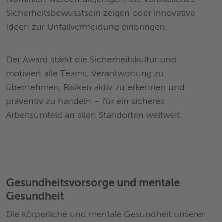
Sicherheitsbewusstsein zeigen oder innovative
Ideen zur Unfallvermeidung einbringen.
Der Award stärkt die Sicherheitskultur und
motiviert alle Teams, Verantwortung zu
übernehmen, Risiken aktiv zu erkennen und
präventiv zu handeln – für ein sicheres
Arbeitsumfeld an allen Standorten weltweit.
Gesundheitsvorsorge und mentale
Gesundheit
Die körperliche und mentale Gesundheit unserer