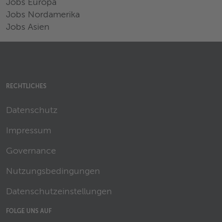
Jobs Europa
Jobs Nordamerika
Jobs Asien
RECHTLICHES
Datenschutz
Impressum
Governance
Nutzungsbedingungen
Datenschutzeinstellungen
FOLGE UNS AUF