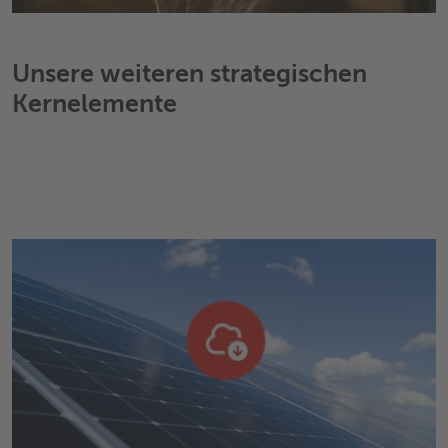
Unsere weiteren strategischen
Kernelemente