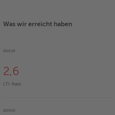
Was wir erreicht haben
2019/20
2,6
LTI-Rate
2024/25