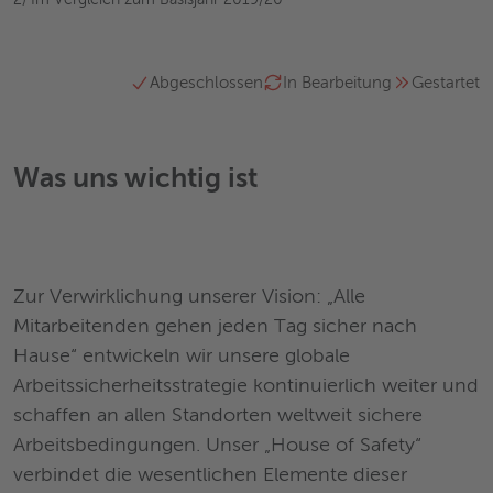
2) Im Vergleich zum Basisjahr 2019/20
Abgeschlossen
In Bearbeitung
Gestartet
Was uns wichtig ist
Zur Verwirklichung unserer Vision: „Alle
Mitarbeitenden gehen jeden Tag sicher nach
Hause“ entwickeln wir unsere globale
Arbeitssicherheitsstrategie kontinuierlich weiter und
schaffen an allen Standorten weltweit sichere
Arbeitsbedingungen. Unser „House of Safety“
verbindet die wesentlichen Elemente dieser