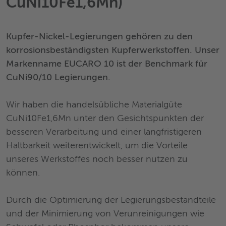
CuNi10Fe1,6Mn)
Kupfer-Nickel-Legierungen gehören zu den
korrosionsbeständigsten Kupferwerkstoffen. Unser
Markenname EUCARO 10 ist der Benchmark für
CuNi90/10 Legierungen.
Wir haben die handelsübliche Materialgüte
CuNi10Fe1,6Mn unter den Gesichtspunkten der
besseren Verarbeitung und einer langfristigeren
Haltbarkeit weiterentwickelt, um die Vorteile
unseres Werkstoffes noch besser nutzen zu
können.
Durch die Optimierung der Legierungsbestandteile
und der Minimierung von Verunreinigungen wie