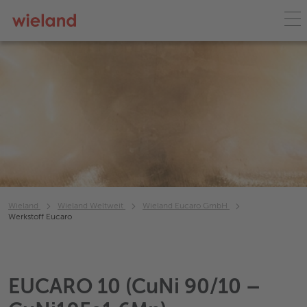
Wieland
Wieland Weltweit
Wieland Eucaro GmbH
Werkstoff Eucaro
EUCARO 10 (CuNi 90/10 –