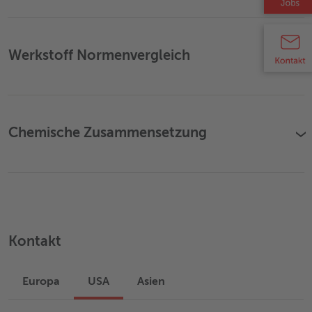
Werkstoff Normenvergleich
›
Chemische Zusammensetzung
›
Kontakt
Europa
USA
Asien