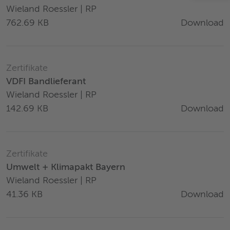
Wieland Roessler | RP
Download
762.69 KB
Zertifikate
VDFI Bandlieferant
Wieland Roessler | RP
Download
142.69 KB
Zertifikate
Umwelt + Klimapakt Bayern
Wieland Roessler | RP
Download
41.36 KB