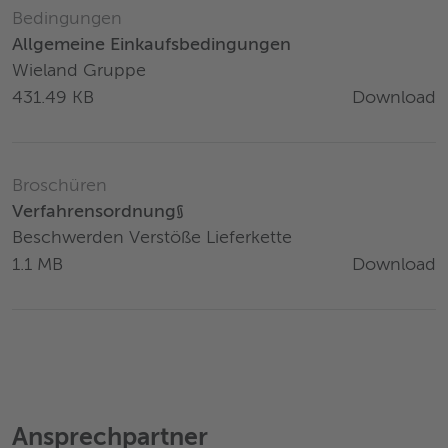
Bedingungen
Allgemeine Einkaufsbedingungen
Wieland Gruppe
Download
431.49 KB
Broschüren
Verfahrensordnung§
Beschwerden Verstöße Lieferkette
Download
1.1 MB
Ansprechpartner