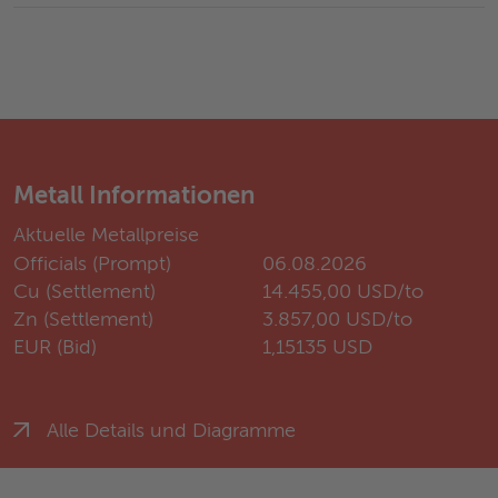
Metall Informationen
Aktuelle Metallpreise
Officials (Prompt)
06.08.2026
Cu (Settlement)
14.455,00 USD/to
Zn (Settlement)
3.857,00 USD/to
EUR (Bid)
1,15135 USD
Alle Details und Diagramme