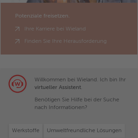
Potenziale freisetzen.
Ihre Karriere bei Wieland
Finden Sie Ihre Herausforderung
Willkommen bei Wieland. Ich bin Ihr
virtueller Assistent
.
Benötigen Sie Hilfe bei der Suche
nach Informationen?
Werkstoffe
Umweltfreundliche Lösungen