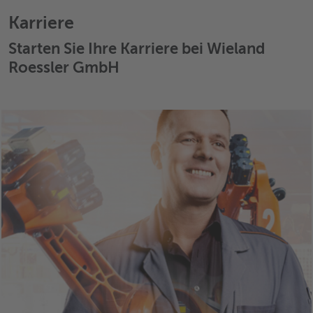
Karriere
Starten Sie Ihre Karriere bei Wieland
Roessler GmbH