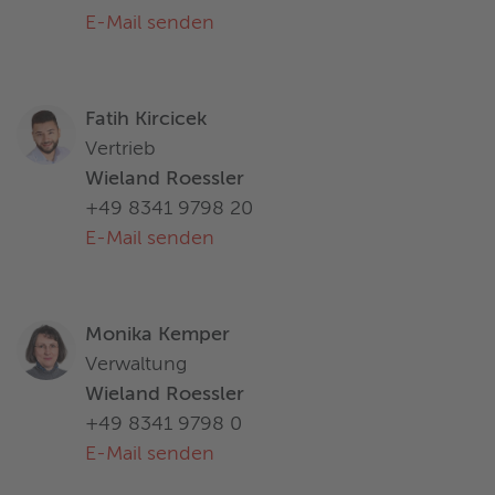
E-Mail senden
Fatih Kircicek
Vertrieb
Wieland Roessler
+49 8341 9798 20
E-Mail senden
Monika Kemper
Verwaltung
Wieland Roessler
+49 8341 9798 0
E-Mail senden