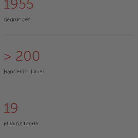
1955
gegründet
> 200
Bänder im Lager
19
Mitarbeitende