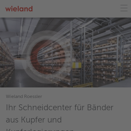
Wieland Roessler
Ihr Schneidcenter für Bänder
aus Kupfer und