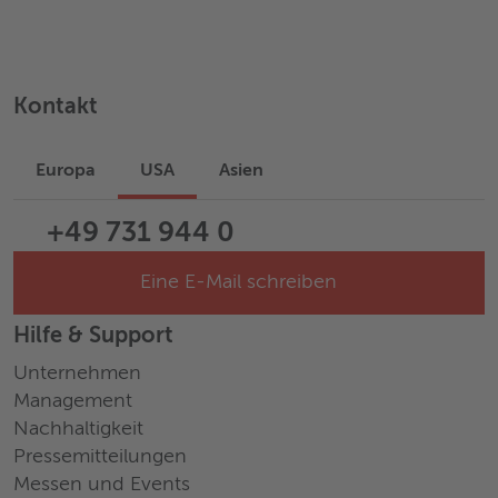
Kontakt
Europa
USA
Asien
+49 731 944 0
Eine E-Mail schreiben
Hilfe & Support
Unternehmen
Management
Nachhaltigkeit
Pressemitteilungen
Messen und Events