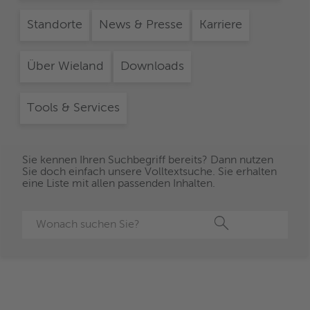
Standorte
News & Presse
Karriere
Über Wieland
Downloads
Tools & Services
Sie kennen Ihren Suchbegriff bereits? Dann nutzen
Sie doch einfach unsere Volltextsuche. Sie erhalten
eine Liste mit allen passenden Inhalten.
Suche