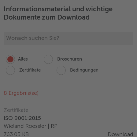
Informationsmaterial und wichtige
Dokumente zum Download
Alles
Broschüren
Zertifikate
Bedingungen
8
Ergebnis(se)
Zertifikate
ISO 9001:2015
Wieland Roessler | RP
Download
763.05 KB