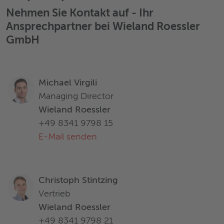
Nehmen Sie Kontakt auf - Ihr
Ansprechpartner bei Wieland Roessler
GmbH
Michael Virgili
Managing Director
Wieland Roessler
+49 8341 9798 15
E-Mail senden
Christoph Stintzing
Vertrieb
Wieland Roessler
+49 8341 9798 21