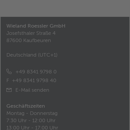
Wieland Roessler GmbH
Josefsthaler Straße 4
87600 Kaufbeuren
Deutschland (
UTC+1
)
+49 8341 9798 0
F
+49 8341 9798 40
E-Mail senden
Geschäftszeiten
Montag - Donnerstag
7:30 Uhr - 12:00 Uhr
13:00 Uhr - 17:00 Uhr