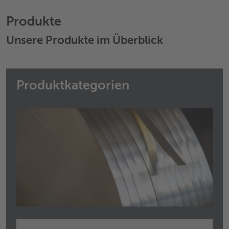
Produkte
Unsere Produkte im Überblick
Produktkategorien