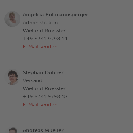
Angelika Kollmannsperger
Administration
Wieland Roessler
+49 8341 9798 14
E-Mail senden
Stephan Dobner
Versand
Wieland Roessler
+49 8341 9798 18
E-Mail senden
Andreas Mueller