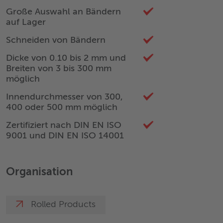
Große Auswahl an Bändern
auf Lager
Schneiden von Bändern
Dicke von 0.10 bis 2 mm und
Breiten von 3 bis 300 mm
möglich
Innendurchmesser von 300,
400 oder 500 mm möglich
Zertifiziert nach DIN EN ISO
9001 und DIN EN ISO 14001
Organisation
Rolled Products