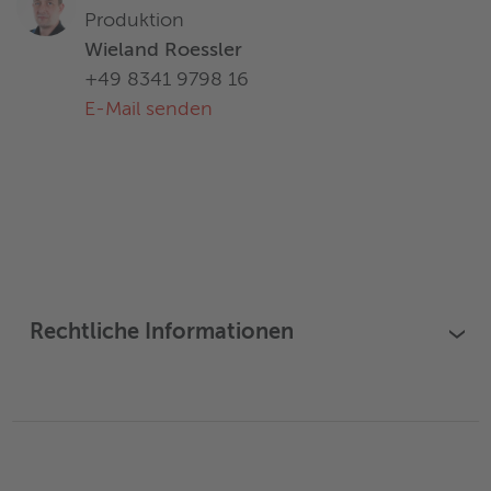
Produktion
Wieland Roessler
+49 8341 9798 16
E-Mail senden
Rechtliche Informationen
›