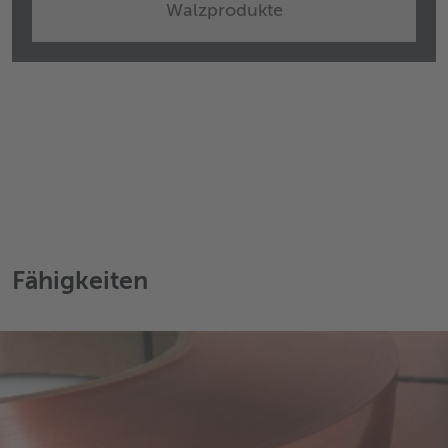
Walzprodukte
Fähigkeiten