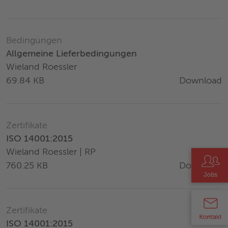
Bedingungen
Allgemeine Lieferbedingungen
Wieland Roessler
Download
69.84 KB
Zertifikate
ISO 14001:2015
Wieland Roessler | RP
Download
760.25 KB
Zertifikate
ISO 14001:2015