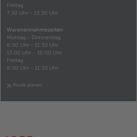
Freitag
7:30 Uhr - 13:30 Uhr
Warenannahmezeiten
Montag - Donnerstag
8:00 Uhr - 11:30 Uhr
13:00 Uhr - 16:00 Uhr
Freitag
8:00 Uhr - 11:30 Uhr
Route planen