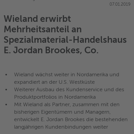
07.01.2019
Wieland erwirbt
Mehrheitsanteil an
Spezialmaterial-Handelshaus
E. Jordan Brookes, Co.
Wieland wächst weiter in Nordamerika und
expandiert an der U.S. Westküste
Weiterer Ausbau des Kundenservice und des
Produktportfolios in Nordamerika
Mit Wieland als Partner, zusammen mit den
bisherigen Eigentümern und Managern,
entwickelt E. Jordan Brookes die bestehenden
langjährigen Kundenbindungen weiter