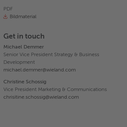
PDF
Bildmaterial
Get in touch
Michael Demmer
Senior Vice President Strategy & Business
Development
michael.demmer@wieland.com
Christine Schossig
Vice President Marketing & Communications
chrisitine.schossig@wieland.com