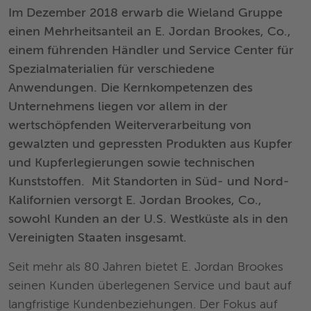
Im Dezember 2018 erwarb die Wieland Gruppe
einen Mehrheitsanteil an E. Jordan Brookes, Co.,
einem führenden Händler und Service Center für
Spezialmaterialien für verschiedene
Anwendungen. Die Kernkompetenzen des
Unternehmens liegen vor allem in der
wertschöpfenden Weiterverarbeitung von
gewalzten und gepressten Produkten aus Kupfer
und Kupferlegierungen sowie technischen
Kunststoffen. Mit Standorten in Süd- und Nord-
Kalifornien versorgt E. Jordan Brookes, Co.,
sowohl Kunden an der U.S. Westküste als in den
Vereinigten Staaten insgesamt.
Seit mehr als 80 Jahren bietet E. Jordan Brookes
seinen Kunden überlegenen Service und baut auf
langfristige Kundenbeziehungen. Der Fokus auf