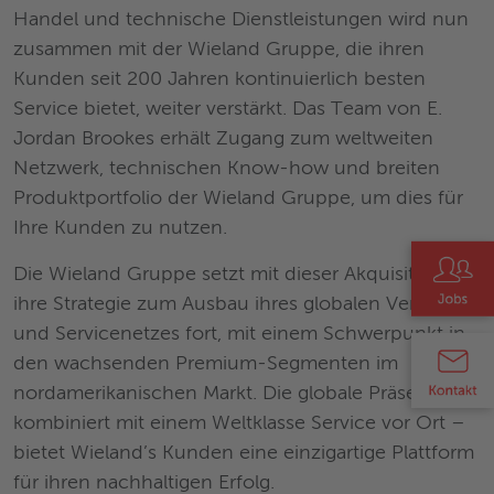
Handel und technische Dienstleistungen wird nun
zusammen mit der Wieland Gruppe, die ihren
Kunden seit 200 Jahren kontinuierlich besten
Service bietet, weiter verstärkt. Das Team von E.
Jordan Brookes erhält Zugang zum weltweiten
Netzwerk, technischen Know-how und breiten
Produktportfolio der Wieland Gruppe, um dies für
Ihre Kunden zu nutzen.
Die Wieland Gruppe setzt mit dieser Akquisition
ihre Strategie zum Ausbau ihres globalen Vertriebs-
und Servicenetzes fort, mit einem Schwerpunkt in
den wachsenden Premium-Segmenten im
nordamerikanischen Markt. Die globale Präsenz –
kombiniert mit einem Weltklasse Service vor Ort –
bietet Wieland’s Kunden eine einzigartige Plattform
für ihren nachhaltigen Erfolg.