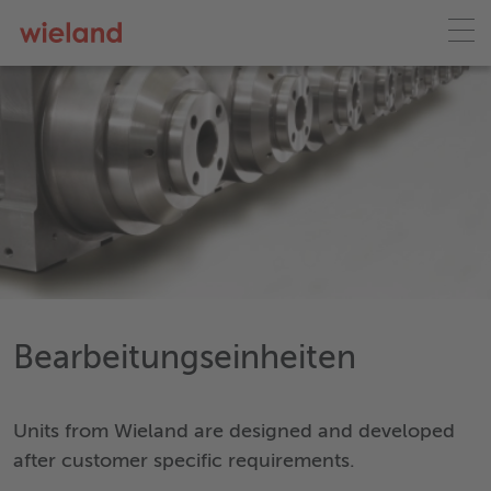
Bearbeitungseinheiten
Units from Wieland are designed and developed
after customer specific requirements.