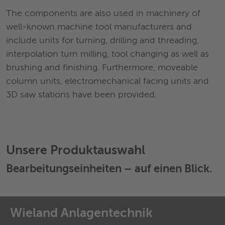
The components are also used in machinery of
well-known machine tool manufacturers and
include units for turning, drilling and threading,
interpolation turn milling, tool changing as well as
brushing and finishing. Furthermore, moveable
column units, electromechanical facing units and
3D saw stations have been provided.
Unsere Produktauswahl
Bearbeitungseinheiten
– auf einen Blick.
Wieland Anlagentechnik