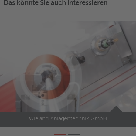
Das könnte Sie auch interessieren
Wieland Anlagentechnik GmbH