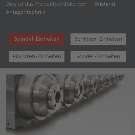
Dies ist das Produktportfolio von
Wieland
Anlagentechnik
.
Spindel-Einheiten
Schlitten-Einheiten
Plandreh-Einheiten
Sonder-Einheiten