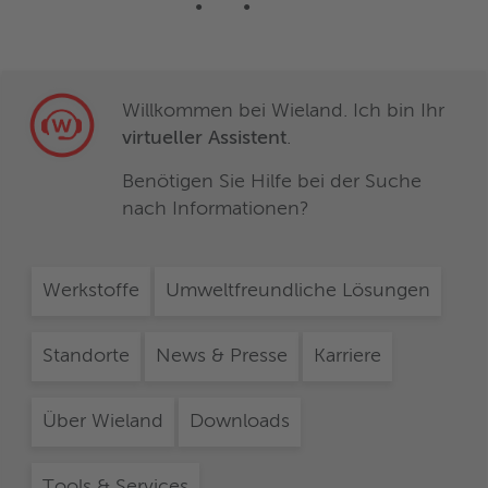
Willkommen bei Wieland. Ich bin Ihr
virtueller Assistent
.
Benötigen Sie Hilfe bei der Suche
nach Informationen?
Werkstoffe
Umweltfreundliche Lösungen
Standorte
News & Presse
Karriere
Über Wieland
Downloads
Tools & Services