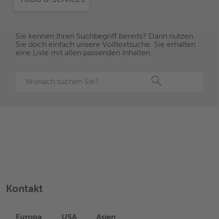
Sie kennen Ihren Suchbegriff bereits? Dann nutzen
Sie doch einfach unsere Volltextsuche. Sie erhalten
eine Liste mit allen passenden Inhalten.
Suche
Kontakt
Europa
USA
Asien