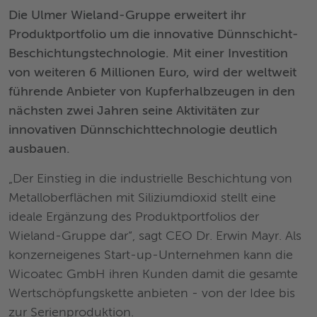
Die Ulmer Wieland-Gruppe erweitert ihr
Produktportfolio um die innovative Dünnschicht-
Beschichtungstechnologie. Mit einer Investition
von weiteren 6 Millionen Euro, wird der weltweit
führende Anbieter von Kupferhalbzeugen in den
nächsten zwei Jahren seine Aktivitäten zur
innovativen Dünnschichttechnologie deutlich
ausbauen.
„Der Einstieg in die industrielle Beschichtung von
Metalloberflächen mit Siliziumdioxid stellt eine
ideale Ergänzung des Produktportfolios der
Wieland-Gruppe dar“, sagt CEO Dr. Erwin Mayr. Als
konzerneigenes Start-up-Unternehmen kann die
Wicoatec GmbH ihren Kunden damit die gesamte
Wertschöpfungskette anbieten - von der Idee bis
zur Serienproduktion.