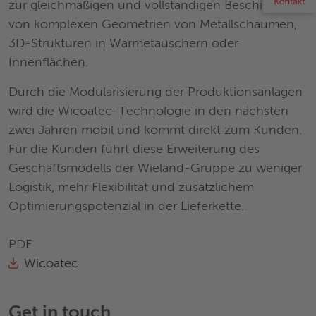
zur gleichmäßigen und vollständigen Beschichtung
von komplexen Geometrien von Metallschäumen,
3D-Strukturen in Wärmetauschern oder
Innenflächen.
Durch die Modularisierung der Produktionsanlagen
wird die Wicoatec-Technologie in den nächsten
zwei Jahren mobil und kommt direkt zum Kunden.
Für die Kunden führt diese Erweiterung des
Geschäftsmodells der Wieland-Gruppe zu weniger
Logistik, mehr Flexibilität und zusätzlichem
Optimierungspotenzial in der Lieferkette.
PDF
Wicoatec
Get in touch