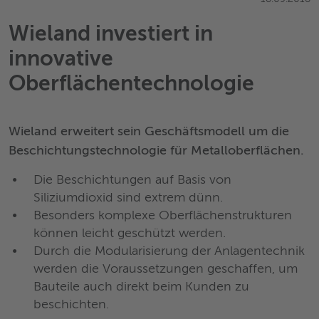
Wieland investiert in
innovative
Oberflächentechnologie
Wieland erweitert sein Geschäftsmodell um die
Beschichtungstechnologie für Metalloberflächen.
Die Beschichtungen auf Basis von
Siliziumdioxid sind extrem dünn.
Besonders komplexe Oberflächenstrukturen
können leicht geschützt werden.
Durch die Modularisierung der Anlagentechnik
werden die Voraussetzungen geschaffen, um
Bauteile auch direkt beim Kunden zu
beschichten.