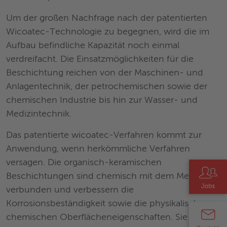
Um der großen Nachfrage nach der patentierten
Wicoatec-Technologie zu begegnen, wird die im
Aufbau befindliche Kapazität noch einmal
verdreifacht. Die Einsatzmöglichkeiten für die
Beschichtung reichen von der Maschinen- und
Anlagentechnik, der petrochemischen sowie der
chemischen Industrie bis hin zur Wasser- und
Medizintechnik.
Das patentierte wicoatec-Verfahren kommt zur
Anwendung, wenn herkömmliche Verfahren
versagen. Die organisch-keramischen
Beschichtungen sind chemisch mit dem Metall
verbunden und verbessern die
Korrosionsbeständigkeit sowie die physikalisch-
chemischen Oberflächeneigenschaften. Sie dienen