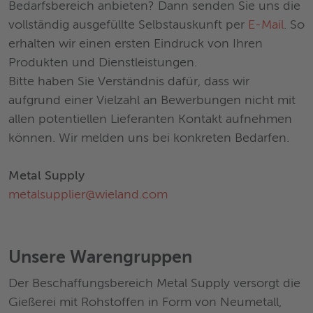
Bedarfsbereich anbieten? Dann senden Sie uns die
vollständig ausgefüllte Selbstauskunft per
E-Mail
. So
erhalten wir einen ersten Eindruck von Ihren
Produkten und Dienstleistungen.
Bitte haben Sie Verständnis dafür, dass wir
aufgrund einer Vielzahl an Bewerbungen nicht mit
allen potentiellen Lieferanten Kontakt aufnehmen
können. Wir melden uns bei konkreten Bedarfen.
Metal Supply
metalsupplier@wieland.com
Unsere Warengruppen
Der Beschaffungsbereich Metal Supply versorgt die
Gießerei mit Rohstoffen in Form von Neumetall,