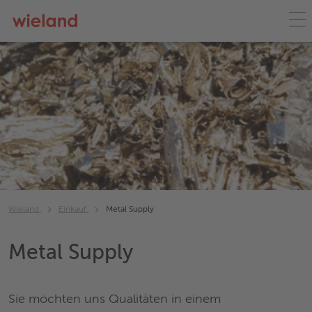
Wieland
Einkauf
Metal Supply
Metal Supply
Sie möchten uns Qualitäten in einem