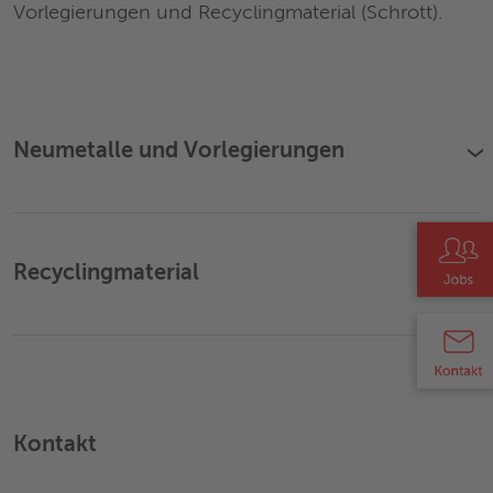
Vorlegierungen und Recyclingmaterial (Schrott).
Neumetalle und Vorlegierungen
›
Recyclingmaterial
›
Kontakt