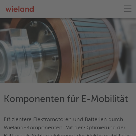
Komponenten für E-Mobilität
Effizientere Elektromotoren und Batterien durch
Wieland-Komponenten. Mit der Optimierung der