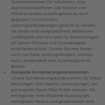
Aluminiumrotoren für Induktions- bzw.
Asynchronmaschinen. Die Rotoren von
Wieland werden sowohl gebaut als auch
gegossen, um höchsten
Leistungsanforderungen gerecht zu werden.
Sie bieten eine ausgezeichnete elektrische
Leitfähigkeit und sind ideal für Anwendungen,
bei denen Effizienz und Zuverlässigkeit
entscheidend sind. Unsere Rotoren bieten
nicht nur hohe Leistungsfähigkeit, sondern
auch Langlebigkeit und Zuverlässigkeit im
Betrieb.
Kompakte Kontaktierungskomponenten
Unsere Kontaktierungskomponenten für Stator
Wicklungen sind ideal für Anwendungen, die
auf engstem Raum Platz finden müssen. Sie
ermöglichen eine effiziente Nutzung des
verfügbaren Raums und gewährleisten eine