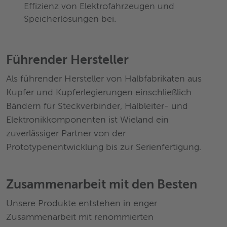
Effizienz von Elektrofahrzeugen und
Speicherlösungen bei.
Führender Hersteller
Als führender Hersteller von Halbfabrikaten aus
Kupfer und Kupferlegierungen einschließlich
Bändern für Steckverbinder, Halbleiter- und
Elektronikkomponenten ist Wieland ein
zuverlässiger Partner von der
Prototypenentwicklung bis zur Serienfertigung.
Zusammenarbeit mit den Besten
Unsere Produkte entstehen in enger
Zusammenarbeit mit renommierten