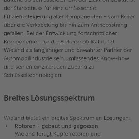
Batterie als Schlüsselelement der Elektromobilität ist
der Startschuss für eine umfassende
Effizienzsteigerung aller Komponenten - vom Rotor
über die Verkabelung bis hin zum Antriebsstrang -
gefallen. Bei der Entwicklung fortschrittlicher
Komponenten für die Elektromobilität nutzt
Wieland als langjähriger und bewährter Partner der
Automobilindustrie sein umfassendes Know-how
und seinen einzigartigen Zugang zu
Schlüsseltechnologien.
Breites Lösungsspektrum
Wieland bietet ein breites Spektrum an Lösungen:
Rotoren - gebaut und gegossen
Wieland fertigt Kupferrotoren und