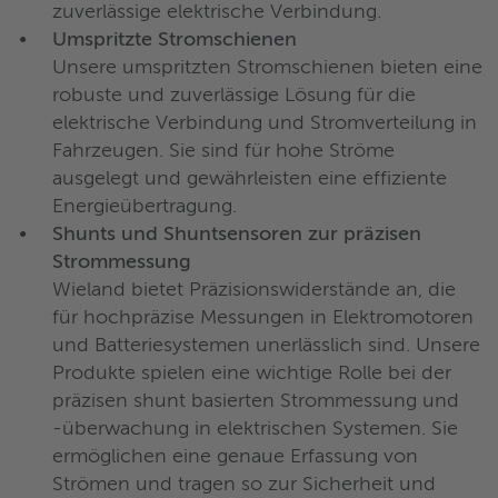
zuverlässige elektrische Verbindung.
Umspritzte Stromschienen
Unsere umspritzten Stromschienen bieten eine
robuste und zuverlässige Lösung für die
elektrische Verbindung und Stromverteilung in
Fahrzeugen. Sie sind für hohe Ströme
ausgelegt und gewährleisten eine effiziente
Energieübertragung.
Shunts und Shuntsensoren zur präzisen
Strommessung
Wieland bietet Präzisionswiderstände an, die
für hochpräzise Messungen in Elektromotoren
und Batteriesystemen unerlässlich sind. Unsere
Produkte spielen eine wichtige Rolle bei der
präzisen shunt basierten Strommessung und
-überwachung in elektrischen Systemen. Sie
ermöglichen eine genaue Erfassung von
Strömen und tragen so zur Sicherheit und