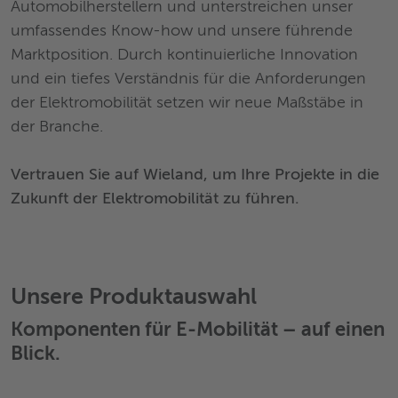
Automobilherstellern und unterstreichen unser
umfassendes Know-how und unsere führende
Marktposition. Durch kontinuierliche Innovation
und ein tiefes Verständnis für die Anforderungen
der Elektromobilität setzen wir neue Maßstäbe in
der Branche.
Vertrauen Sie auf Wieland, um Ihre Projekte in die
Zukunft der Elektromobilität zu führen.
Unsere Produktauswahl
Komponenten für E-Mobilität
– auf einen
Blick.