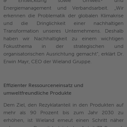
& Entwicklung sowie Umwelt- und
Energiemanagement und Verbandsarbeit. „Wir
erkennen die Problematik der globalen Klimakrise
und die Dringlichkeit einer nachhaltigen
Transformation unseres Unternehmens. Deshalb
haben wir Nachhaltigkeit zu einem wichtigen
Fokusthema in der strategischen und
organisatorischen Ausrichtung gemacht“, erklärt Dr.
Erwin Mayr, CEO der Wieland Gruppe.
Effizienter Ressourceneinsatz und
umweltfreundliche Produkte
Dem Ziel, den Rezyklatanteil in den Produkten auf
mehr als 90 Prozent bis zum Jahr 2030 zu
erhöhen, ist Wieland erneut einen Schritt näher