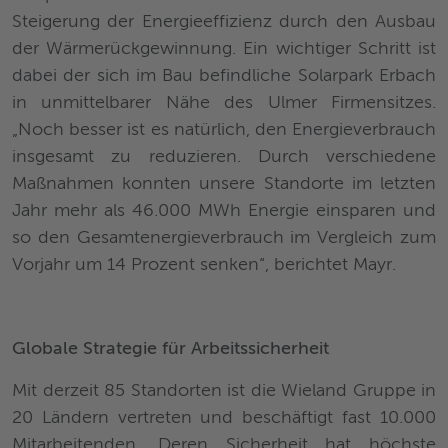
Steigerung der Energieeffizienz durch den Ausbau
der Wärmerückgewinnung. Ein wichtiger Schritt ist
dabei der sich im Bau befindliche Solarpark Erbach
in unmittelbarer Nähe des Ulmer Firmensitzes.
„Noch besser ist es natürlich, den Energieverbrauch
insgesamt zu reduzieren. Durch verschiedene
Maßnahmen konnten unsere Standorte im letzten
Jahr mehr als 46.000 MWh Energie einsparen und
so den Gesamtenergieverbrauch im Vergleich zum
Vorjahr um 14 Prozent senken“, berichtet Mayr.
Globale Strategie für Arbeitssicherheit
Mit derzeit 85 Standorten ist die Wieland Gruppe in
20 Ländern vertreten und beschäftigt fast 10.000
Mitarbeitenden. Deren Sicherheit hat höchste