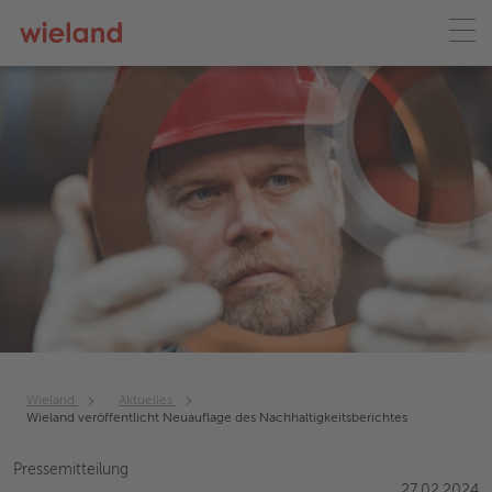
Wieland
Aktuelles
Wieland veröffentlicht Neuauflage des Nachhaltigkeitsberichtes
Pressemitteilung
27.02.2024