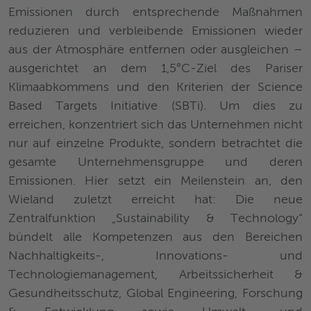
Emissionen durch entsprechende Maßnahmen
reduzieren und verbleibende Emissionen wieder
aus der Atmosphäre entfernen oder ausgleichen –
ausgerichtet an dem 1,5°C-Ziel des Pariser
Klimaabkommens und den Kriterien der Science
Based Targets Initiative (SBTi). Um dies zu
erreichen, konzentriert sich das Unternehmen nicht
nur auf einzelne Produkte, sondern betrachtet die
gesamte Unternehmensgruppe und deren
Emissionen. Hier setzt ein Meilenstein an, den
Wieland zuletzt erreicht hat: Die neue
Zentralfunktion „Sustainability & Technology“
bündelt alle Kompetenzen aus den Bereichen
Nachhaltigkeits-, Innovations- und
Technologiemanagement, Arbeitssicherheit &
Gesundheitsschutz, Global Engineering, Forschung