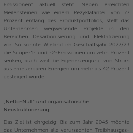
Emissionen“ aktuell steht. Neben erreichten
Meilensteinen wie einem Rezyklatanteil von 77
Prozent entlang des Produktportfolios, stellt das
Unternehmen wegweisende Projekte in den
Bereichen Dekarbonisierung und Elektrifizierung
vor. So konnte Wieland im Geschäftsjahr 2022/23
die Scope-1- und -2-Emissionen um zehn Prozent
senken, auch weil die Eigenerzeugung von Strom
aus erneuerbaren Energien um mehr als 42 Prozent
gesteigert wurde.
„Netto-Null“ und organisatorische
Neustrukturierung
Das Ziel ist ehrgeizig: Bis zum Jahr 2045 möchte
das Unternehmen alle verursachten Treibhausgas-