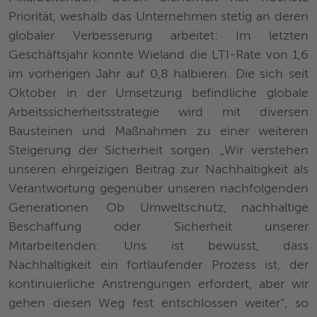
Priorität, weshalb das Unternehmen stetig an deren
globaler Verbesserung arbeitet: Im letzten
Geschäftsjahr konnte Wieland die LTI-Rate von 1,6
im vorherigen Jahr auf 0,8 halbieren. Die sich seit
Oktober in der Umsetzung befindliche globale
Arbeitssicherheitsstrategie wird mit diversen
Bausteinen und Maßnahmen zu einer weiteren
Steigerung der Sicherheit sorgen. „Wir verstehen
unseren ehrgeizigen Beitrag zur Nachhaltigkeit als
Verantwortung gegenüber unseren nachfolgenden
Generationen. Ob Umweltschutz, nachhaltige
Beschaffung oder Sicherheit unserer
Mitarbeitenden: Uns ist bewusst, dass
Nachhaltigkeit ein fortlaufender Prozess ist, der
kontinuierliche Anstrengungen erfordert, aber wir
gehen diesen Weg fest entschlossen weiter“, so