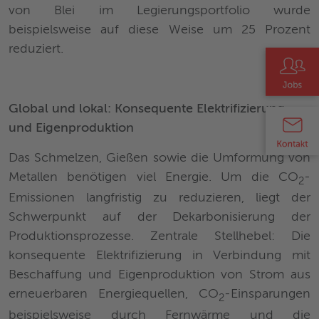
von Blei im Legierungsportfolio wurde
beispielsweise auf diese Weise um 25 Prozent
reduziert.
Global und lokal: Konsequente Elektrifizierung
und Eigenproduktion
Das Schmelzen, Gießen sowie die Umformung von
Metallen benötigen viel Energie. Um die CO
-
2
Emissionen langfristig zu reduzieren, liegt der
Schwerpunkt auf der Dekarbonisierung der
Produktionsprozesse. Zentrale Stellhebel: Die
konsequente Elektrifizierung in Verbindung mit
Beschaffung und Eigenproduktion von Strom aus
erneuerbaren Energiequellen, CO
-Einsparungen
2
beispielsweise durch Fernwärme und die