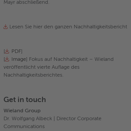
Mayr abschließend.
Lesen Sie hier den ganzen Nachhaltigkeitsbericht
[
PDF
]
[
Image
] Fokus auf Nachhaltigkeit – Wieland
veröffentlicht vierte Auflage des
Nachhaltigkeitsberichtes.
Get in touch
Wieland Group
Dr. Wolfgang Albeck | Director Corporate
Communications