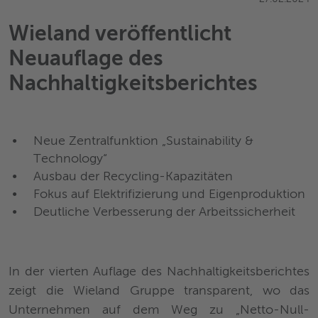
Wieland veröffentlicht
Neuauflage des
Nachhaltigkeitsberichtes
Neue Zentralfunktion „Sustainability &
Technology“
Ausbau der Recycling-Kapazitäten
Fokus auf Elektrifizierung und Eigenproduktion
Deutliche Verbesserung der Arbeitssicherheit
In der vierten Auflage des Nachhaltigkeitsberichtes
zeigt die Wieland Gruppe transparent, wo das
Unternehmen auf dem Weg zu „Netto-Null-