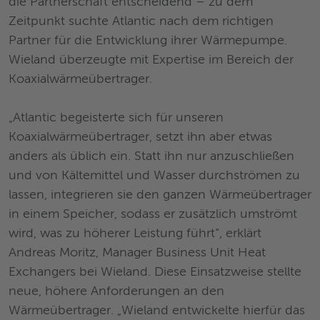
die Partnerschaft entscheidend – zu dem
Zeitpunkt suchte Atlantic nach dem richtigen
Partner für die Entwicklung ihrer Wärmepumpe.
Wieland überzeugte mit Expertise im Bereich der
Koaxialwärmeübertrager.
„Atlantic begeisterte sich für unseren
Koaxialwärmeübertrager, setzt ihn aber etwas
anders als üblich ein. Statt ihn nur anzuschließen
und von Kältemittel und Wasser durchströmen zu
lassen, integrieren sie den ganzen Wärmeübertrager
in einem Speicher, sodass er zusätzlich umströmt
wird, was zu höherer Leistung führt“, erklärt
Andreas Moritz, Manager Business Unit Heat
Exchangers bei Wieland. Diese Einsatzweise stellte
neue, höhere Anforderungen an den
Wärmeübertrager. „Wieland entwickelte hierfür das