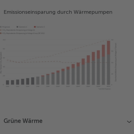
Emissionseinsparung durch Wärmepumpen
Grüne Wärme
›