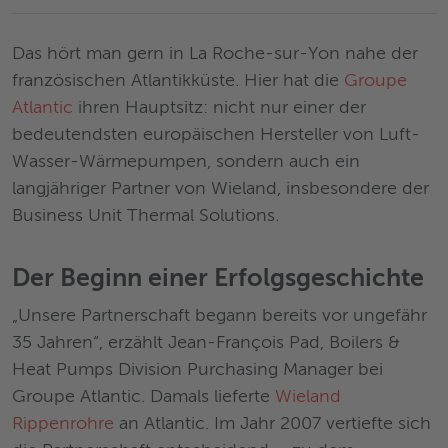
Das hört man gern in La Roche-sur-Yon nahe der
französischen Atlantikküste. Hier hat die
Groupe
Atlantic
ihren Hauptsitz: nicht nur einer der
bedeutendsten europäischen Hersteller von Luft-
Wasser-Wärmepumpen, sondern auch ein
langjähriger Partner von Wieland, insbesondere der
Business Unit Thermal Solutions.
Der Beginn einer Erfolgsgeschichte
„Unsere Partnerschaft begann bereits vor ungefähr
35 Jahren“, erzählt Jean-François Pad, Boilers &
Heat Pumps Division Purchasing Manager bei
Groupe Atlantic. Damals lieferte
Wieland
Rippenrohre
an Atlantic. Im Jahr 2007 vertiefte sich