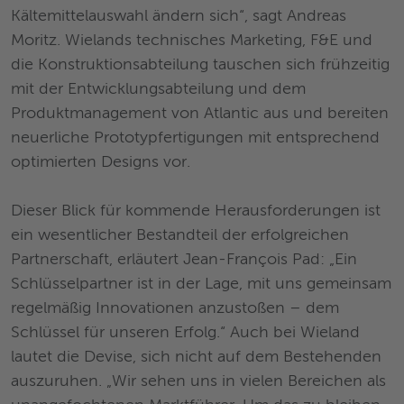
Kältemittelauswahl ändern sich“, sagt Andreas
Moritz. Wielands technisches Marketing, F&E und
die Konstruktionsabteilung tauschen sich frühzeitig
mit der Entwicklungsabteilung und dem
Produktmanagement von Atlantic aus und bereiten
neuerliche Prototypfertigungen mit entsprechend
optimierten Designs vor.
Dieser Blick für kommende Herausforderungen ist
ein wesentlicher Bestandteil der erfolgreichen
Partnerschaft, erläutert Jean-François Pad: „Ein
Schlüsselpartner ist in der Lage, mit uns gemeinsam
regelmäßig Innovationen anzustoßen – dem
Schlüssel für unseren Erfolg.“ Auch bei Wieland
lautet die Devise, sich nicht auf dem Bestehenden
auszuruhen. „Wir sehen uns in vielen Bereichen als