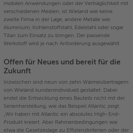
mobilen Anwendungen oder der Verträglichkeit mit
verschiedenen Medien, ist Wieland wie keine
zweite Firma in der Lage, andere Metalle wie
Aluminium, Kohlenstoffstahl, Edelstahl oder sogar
Titan zum Einsatz zu bringen. Der passende
Werkstoff wird je nach Anforderung ausgewählt.
Offen für Neues und bereit für die
Zukunft
Inzwischen sind neun von zehn Wärmeübertragern
von Wieland kundenindividuell gestaltet. Dabei
endet die Entwicklung eines Bauteils nicht mit der
Serienherstellung, wie das Beispiel Atlantic zeigt.
„Wir haben mit Atlantic ein absolutes High-End-
Produkt kreiert. Aber Rahmenbedingungen wie
etwa die Gesetzeslage zu Effizienzkriterien oder der