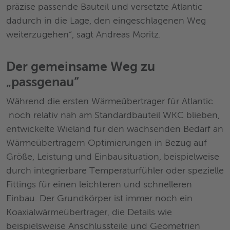
präzise passende Bauteil und versetzte Atlantic
dadurch in die Lage, den eingeschlagenen Weg
weiterzugehen“, sagt Andreas Moritz.
Der gemeinsame Weg zu
„passgenau“
Während die ersten Wärmeübertrager für Atlantic
noch relativ nah am Standardbauteil WKC blieben,
entwickelte Wieland für den wachsenden Bedarf an
Wärmeübertragern Optimierungen in Bezug auf
Größe, Leistung und Einbausituation, beispielweise
durch integrierbare Temperaturfühler oder spezielle
Fittings für einen leichteren und schnelleren
Einbau. Der Grundkörper ist immer noch ein
Koaxialwärmeübertrager, die Details wie
beispielsweise Anschlussteile und Geometrien