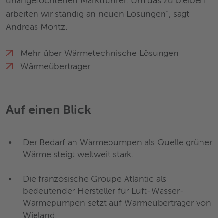
unangefochtenen Marktführer. Um das zu bleiben
arbeiten wir ständig an neuen Lösungen“, sagt
Andreas Moritz.
Mehr über Wärmetechnische Lösungen
Wärmeübertrager
Auf einen Blick
Der Bedarf an Wärmepumpen als Quelle grüner
Wärme steigt weltweit stark.
Die französische Groupe Atlantic als
bedeutender Hersteller für Luft-Wasser-
Wärmepumpen setzt auf Wärmeübertrager von
Wieland.