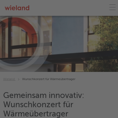
Wieland
Wunschkonzert für Wärmeübertrager
Gemeinsam innovativ:
Wunschkonzert für
Wärmeübertrager