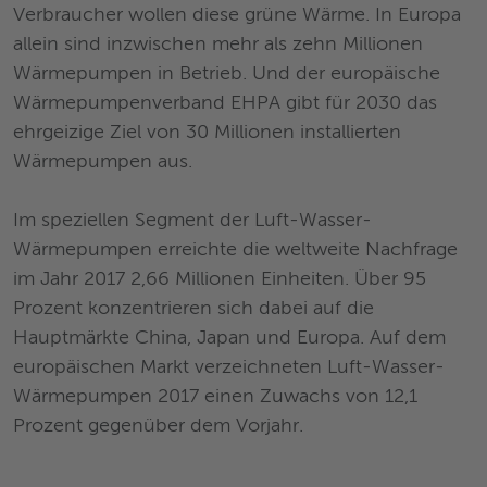
Verbraucher wollen diese grüne Wärme. In Europa
allein sind inzwischen mehr als zehn Millionen
Wärmepumpen in Betrieb. Und der europäische
Wärmepumpenverband EHPA gibt für 2030 das
ehrgeizige Ziel von 30 Millionen installierten
Wärmepumpen aus.
Im speziellen Segment der Luft-Wasser-
Wärmepumpen erreichte die weltweite Nachfrage
im Jahr 2017 2,66 Millionen Einheiten. Über 95
Prozent konzentrieren sich dabei auf die
Hauptmärkte China, Japan und Europa. Auf dem
europäischen Markt verzeichneten Luft-Wasser-
Wärmepumpen 2017 einen Zuwachs von 12,1
Prozent gegenüber dem Vorjahr.