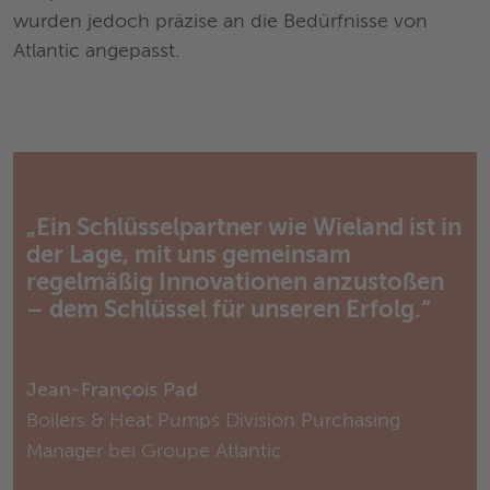
wurden jedoch präzise an die Bedürfnisse von
Atlantic angepasst.
„Ein Schlüsselpartner wie Wieland ist in
der Lage, mit uns gemeinsam
regelmäßig Innovationen anzustoßen
– dem Schlüssel für unseren Erfolg.“
Jean-François Pad
Boilers & Heat Pumps Division Purchasing
Manager bei Groupe Atlantic