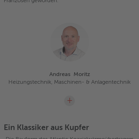
Franzosen geworden.
Andreas
Moritz
Heizungstechnik, Maschinen- & Anlagentechnik
+
Ein Klassiker aus Kupfer