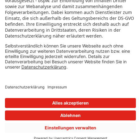
Impressum
Governance
Nutzungsbedingungen
Datenschutzeinstellungen
FOLGE UNS AUF