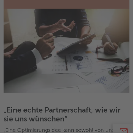
„Eine echte Partnerschaft, wie wir
sie uns wünschen“
„Eine Optimierungsidee kann sowohl von uns als