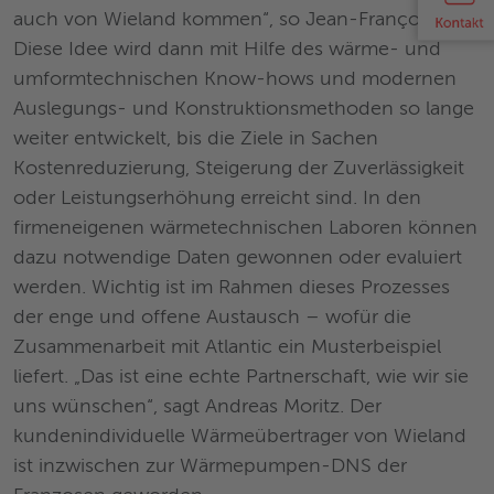
auch von Wieland kommen“, so Jean-François Pad.
Diese Idee wird dann mit Hilfe des wärme- und
umformtechnischen Know-hows und modernen
Auslegungs- und Konstruktionsmethoden so lange
weiter entwickelt, bis die Ziele in Sachen
Kostenreduzierung, Steigerung der Zuverlässigkeit
oder Leistungserhöhung erreicht sind. In den
firmeneigenen wärmetechnischen Laboren können
dazu notwendige Daten gewonnen oder evaluiert
werden. Wichtig ist im Rahmen dieses Prozesses
der enge und offene Austausch – wofür die
Zusammenarbeit mit Atlantic ein Musterbeispiel
liefert. „Das ist eine echte Partnerschaft, wie wir sie
uns wünschen“, sagt Andreas Moritz. Der
kundenindividuelle Wärmeübertrager von Wieland
ist inzwischen zur Wärmepumpen-DNS der