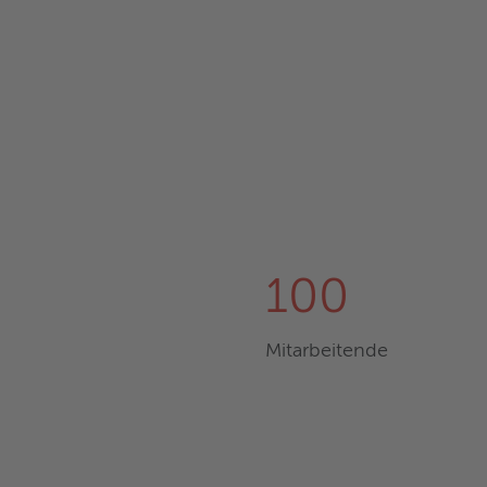
100
Mitarbeitende