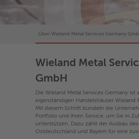
Über Wieland Metal Services Germany Gm
Wieland Metal Servi
GmbH
Die Wieland Metal Services Germany ist 
eigenständigen Handelshäuser Wieland 
Mit diesem Schritt bündeln die Untern
Portfolio und ihren Service, um Sie in 
unterstützen. Dazu zählt der Ausbau des
Ostdeutschland und Bayern für eine zuver