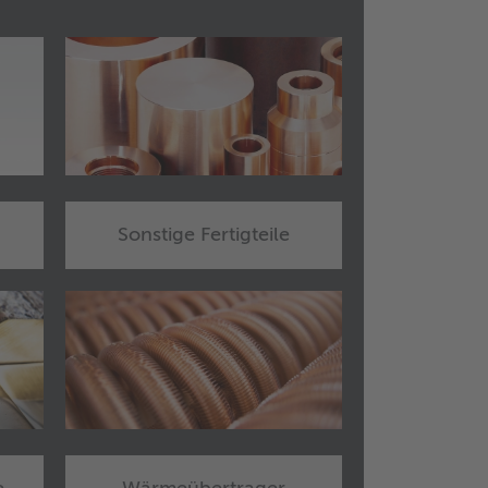
Sonstige Fertigteile