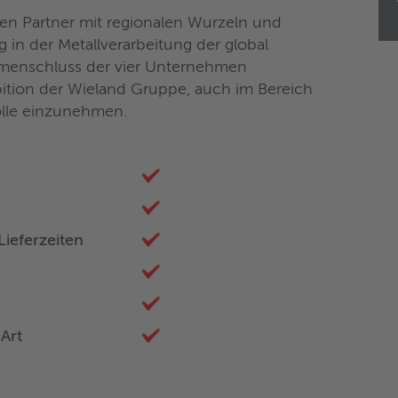
nen Partner mit regionalen Wurzeln und
g in der Metallverarbeitung der global
menschluss der vier Unternehmen
ition der Wieland Gruppe, auch im Bereich
olle einzunehmen.
ieferzeiten
Art