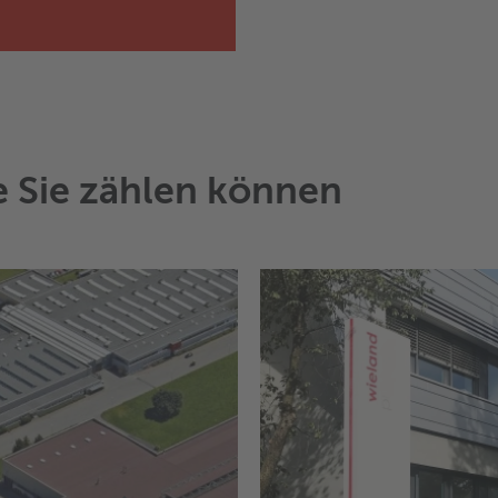
e Sie zählen können