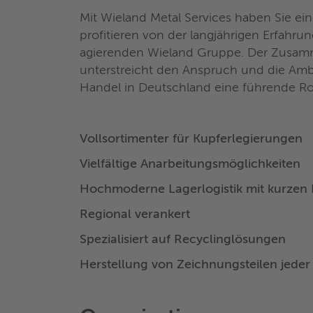
Mit Wieland Metal Services haben Sie ei
profitieren von der langjährigen Erfahrun
agierenden Wieland Gruppe. Der Zusam
unterstreicht den Anspruch und die Amb
Handel in Deutschland eine führende R
Vollsortimenter für Kupferlegierungen
Vielfältige Anarbeitungsmöglichkeiten
Hochmoderne Lagerlogistik mit kurzen L
Regional verankert
Spezialisiert auf Recyclinglösungen
Herstellung von Zeichnungsteilen jeder 