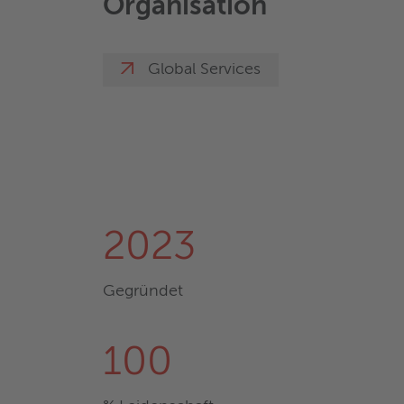
Organisation
Global Services
2023
Gegründet
100